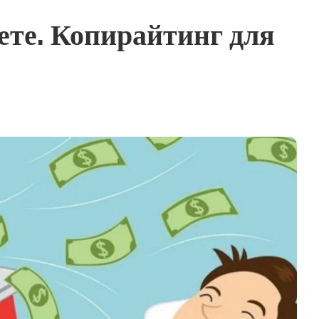
ете. Копирайтинг для