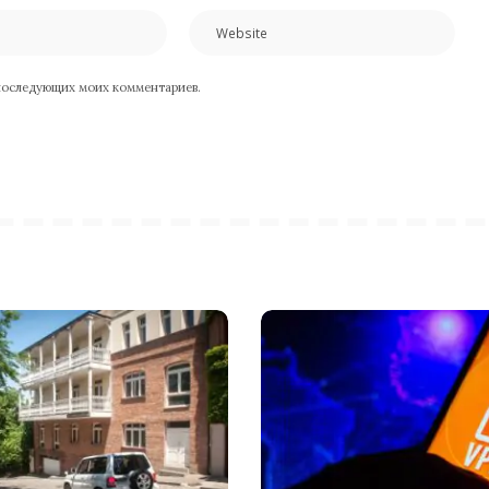
я последующих моих комментариев.