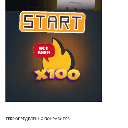
ТЕБЕ ОПРЕДЕЛЕННО ПОНРАВИТСЯ