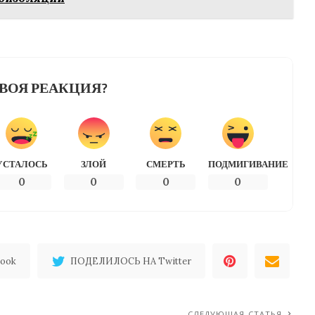
ВОЯ РЕАКЦИЯ?
УСТАЛОСЬ
ЗЛОЙ
СМЕРТЬ
ПОДМИГИВАНИЕ
0
0
0
0
ook
ПОДЕЛИЛОСЬ НА Twitter
СЛЕДУЮЩАЯ СТАТЬЯ