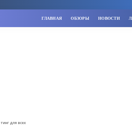
ГЛАВНАЯ
ОБЗОРЫ
НОВОСТИ
Л
тинг для всех