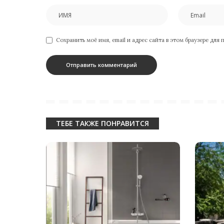
Сохранить моё имя, email и адрес сайта в этом браузере дл
ТЕБЕ ТАКЖЕ ПОНРАВИТСЯ