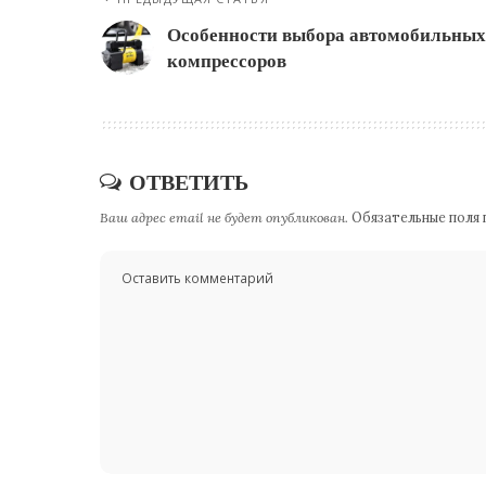
Особенности выбора автомобильных
компрессоров
ОТВЕТИТЬ
Ваш адрес email не будет опубликован.
Обязательные поля