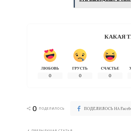
КАКАЯ Т
ЛЮБОВЬ
ГРУСТЬ
СЧАСТЬЕ
0
0
0
0
ПОДЕЛИЛОСЬ
ПОДЕЛИЛОСЬ НА Faceb
ПРЕДЫДУЩАЯ СТАТЬЯ