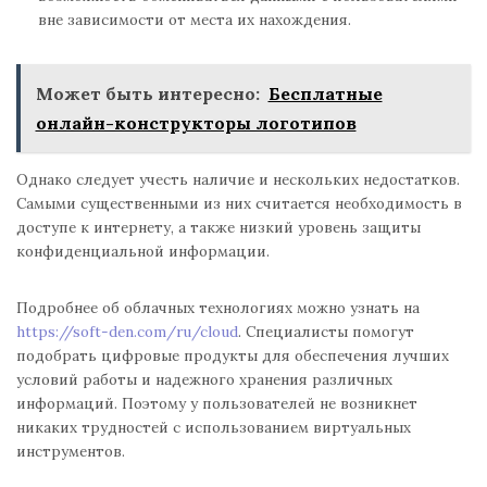
вне зависимости от места их нахождения.
Может быть интересно:
Бесплатные
онлайн-конструкторы логотипов
Однако следует учесть наличие и нескольких недостатков.
Самыми существенными из них считается необходимость в
доступе к интернету, а также низкий уровень защиты
конфиденциальной информации.
Подробнее об облачных технологиях можно узнать на
https://soft-den.com/ru/cloud
. Специалисты помогут
подобрать цифровые продукты для обеспечения лучших
условий работы и надежного хранения различных
информаций. Поэтому у пользователей не возникнет
никаких трудностей с использованием виртуальных
инструментов.