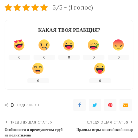
5/5 - (1 голос)
КАКАЯ ТВОЯ РЕАКЦИЯ?
0
0
0
0
0
0
0
0
ПОДЕЛИЛОСЬ
ПРЕДЫДУЩАЯ СТАТЬЯ
СЛЕДУЮЩАЯ СТАТЬЯ
Особенности и преимущества труб
Правила игры в китайский покер
из полиэтилена