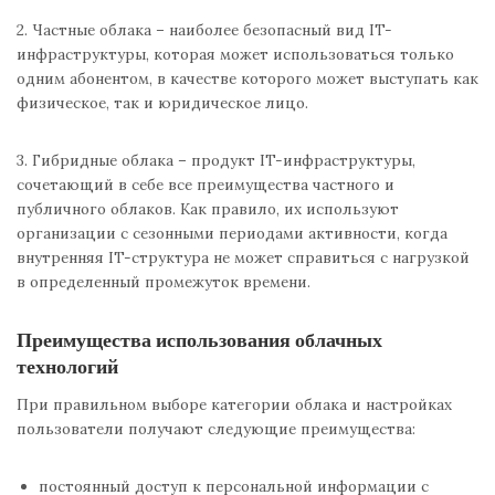
2. Частные облака – наиболее безопасный вид IT-
инфраструктуры, которая может использоваться только
одним абонентом, в качестве которого может выступать как
физическое, так и юридическое лицо.
3. Гибридные облака – продукт IT-инфраструктуры,
сочетающий в себе все преимущества частного и
публичного облаков. Как правило, их используют
организации с сезонными периодами активности, когда
внутренняя IT-структура не может справиться с нагрузкой
в определенный промежуток времени.
Преимущества использования облачных
технологий
При правильном выборе категории облака и настройках
пользователи получают следующие преимущества:
постоянный доступ к персональной информации с