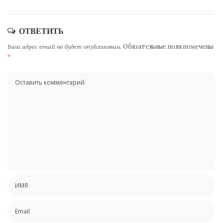
ОТВЕТИТЬ
Ваш адрес email не будет опубликован.
Обязательные поля помечены
*