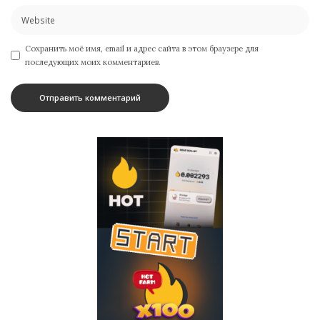
Сохранить моё имя, email и адрес сайта в этом браузере для
последующих моих комментариев.