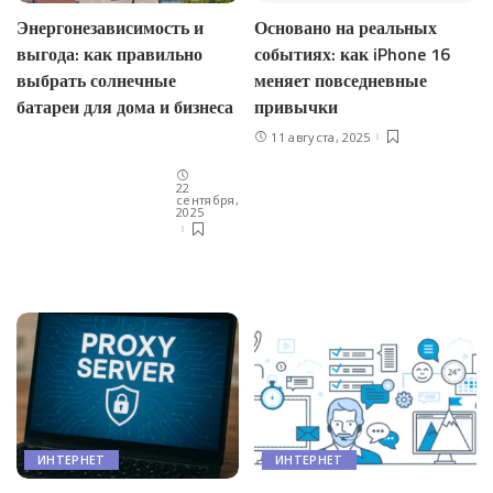
Энергонезависимость и
Основано на реальных
выгода: как правильно
событиях: как iPhone 16
выбрать солнечные
меняет повседневные
батареи для дома и бизнеса
привычки
11 августа, 2025
22
сентября,
2025
ИНТЕРНЕТ
ИНТЕРНЕТ