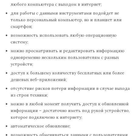
любого компьютера с выходом в интернет;
для работы с данными инструментами подойдет не
только персональный компьютер, но и планшет или
смартфон;
возможность использовать любую операционную
систему;
можно просматривать и редактировать информацию
одновременно нескольким пользователям с разных
устройств;
доступ к большему количеству бесплатных или более
дешевых веб-приложений;
отсутствие рисков потери информации в случае выхода
из строя техники;
можно в любой момент получить доступ к обновленной
информации – достаточно иметь под рукой устройство,
которое подключено к интернету;
автоматическое обновление;
возможность обмениваться данными с пользователями