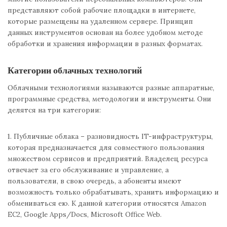
представляют собой рабочие площадки в интернете,
которые размещены на удаленном сервере. Принцип
данных инструментов основан на более удобном методе
обработки и хранения информации в разных форматах.
Категории облачных технологий
Облачными технологиями называются разные аппаратные,
программные средства, методологии и инструменты. Они
делятся на три категории:
1. Публичные облака – разновидность IT-инфраструктуры,
которая предназначается для совместного пользования
множеством сервисов и предприятий. Владелец ресурса
отвечает за его обслуживание и управление, а
пользователи, в свою очередь, а абоненты имеют
возможность только обрабатывать, хранить информацию и
обмениваться ею. К данной категории относятся Amazon
EC2, Google Apps/Docs, Microsoft Office Web.