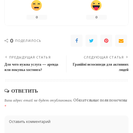
0
0
0
ПОДЕЛИЛОСЬ
ПРЕДЫДУЩАЯ СТАТЬЯ
СЛЕДУЮЩАЯ СТАТЬЯ
Для чего нужна услуга — аренда
Гравійні велосипеди для активних
или покупка хостинга?
людей
ОТВЕТИТЬ
Ваш адрес email не будет опубликован.
Обязательные поля помечены
*