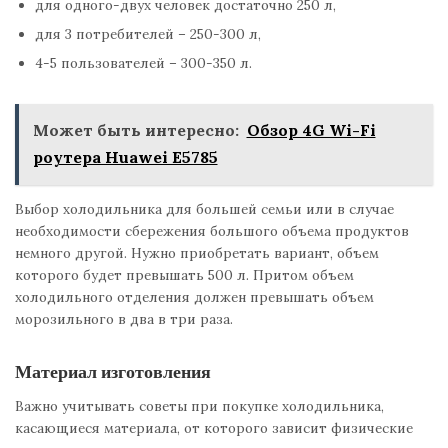
для одного-двух человек достаточно 250 л,
для 3 потребителей – 250-300 л,
4-5 пользователей – 300-350 л.
Может быть интересно:
Обзор 4G Wi-Fi
роутера Huawei E5785
Выбор холодильника для большей семьи или в случае
необходимости сбережения большого объема продуктов
немного другой. Нужно приобретать вариант, объем
которого будет превышать 500 л. Притом объем
холодильного отделения должен превышать объем
морозильного в два в три раза.
Материал изготовления
Важно учитывать советы при покупке холодильника,
касающиеся материала, от которого зависит физические