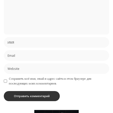
Сохранить моё имя, email и адрес сайта в этом браузере для
последующих моих комментариев.