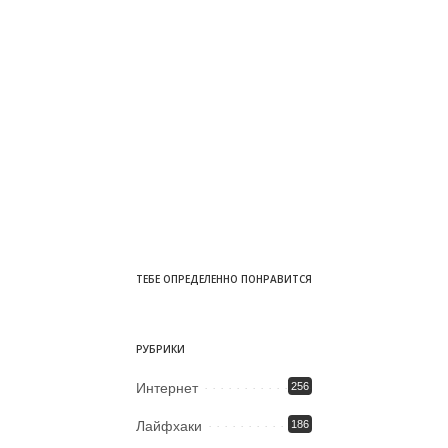
ТЕБЕ ОПРЕДЕЛЕННО ПОНРАВИТСЯ
РУБРИКИ
Интернет
256
Лайфхаки
186