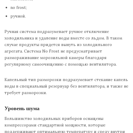
no frost;
ручной.
Ручная система подразумевает ручное отключение
холодильника и удаление воды вместе со льдом. В таком
случае продукты придется вынуть из холодильного
агрегата. Система No Frost не предусматривает
размораживание морозильной камеры благодаря
регулярному самоочищению с помощью вентилятора.
Капельный тип разморозки подразумевает стекание капель
воды в специальный резервуар без вентилятора, и также не
требует разморозки.
Уровень шума
Большинство холодильных приборов оснащены
компрессорами стандартной мощности, которые
поддерживают оптимальную температуру и среду внутри