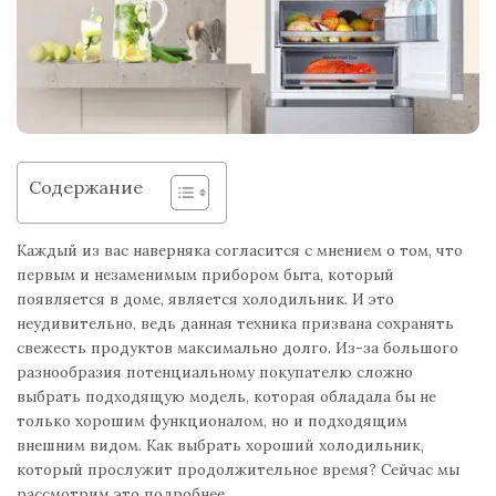
Содержание
Каждый из вас наверняка согласится с мнением о том, что
первым и незаменимым прибором быта, который
появляется в доме, является холодильник. И это
неудивительно, ведь данная техника призвана сохранять
свежесть продуктов максимально долго. Из-за большого
разнообразия потенциальному покупателю сложно
выбрать подходящую модель, которая обладала бы не
только хорошим функционалом, но и подходящим
внешним видом. Как выбрать хороший холодильник,
который прослужит продолжительное время? Сейчас мы
рассмотрим это подробнее.