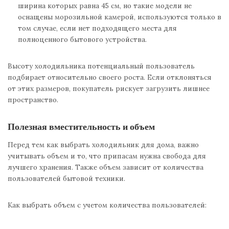
ширина которых равна 45 см, но такие модели не
оснащены морозильной камерой, используются только в
том случае, если нет подходящего места для
полноценного бытового устройства.
Высоту холодильника потенциальный пользователь
подбирает относительно своего роста. Если отклоняться
от этих размеров, покупатель рискует загрузить лишнее
пространство.
Полезная вместительность и объем
Перед тем как выбрать холодильник для дома, важно
учитывать объем и то, что припасам нужна свобода для
лучшего хранения. Также объем зависит от количества
пользователей бытовой техники.
Как выбрать объем с учетом количества пользователей: