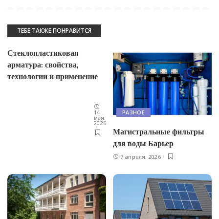
ТЕБЕ ТАКЖЕ ПОНРАВИТСЯ
Стеклопластиковая
арматура: свойства,
технологии и применение
14
РАЗНОЕ
мая,
2026
Магистральные фильтры
для воды Барьер
7 апреля, 2026