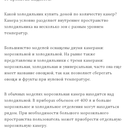
Какой холодильник купить домой по количеству камер?
Камера условно разделяет внутреннее пространство
холодильника на несколько зон с разным уровнем
температур.
Большинство моделей оснащены двумя камерами:
морозильной и холодильной. На рынке также
представлены и холодильники с тремя камерами:
морозильная, холодильная и универсальная, часто она еще
имеет название овощной, так как позволяет сберегать
овощи и фрукты при нулевой температуре.
В обычных моделях морозильная камера находится над
холодильной. В приборах объемом от 400 л и больше
морозильное и холодильное отделения могут находиться
рядом. При необходимости большого морозильного
пространства пользователь может приобрести отдельную
морозильную камеру.