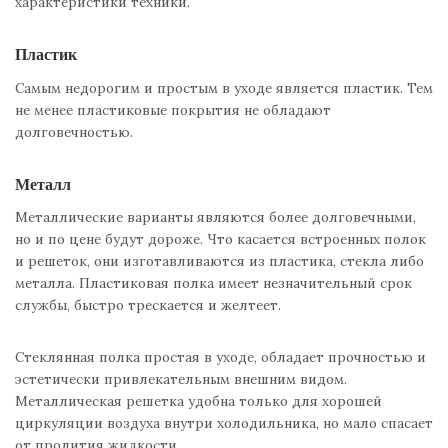
характеристики техники.
Пластик
Самым недорогим и простым в уходе является пластик. Тем
не менее пластиковые покрытия не обладают
долговечностью.
Металл
Металлические варианты являются более долговечными,
но и по цене будут дороже. Что касается встроенных полок
и решеток, они изготавливаются из пластика, стекла либо
металла. Пластиковая полка имеет незначительный срок
службы, быстро трескается и желтеет.
Стеклянная полка простая в уходе, обладает прочностью и
эстетически привлекательным внешним видом.
Металлическая решетка удобна только для хорошей
циркуляции воздуха внутри холодильника, но мало спасает
от пролития жидкости.