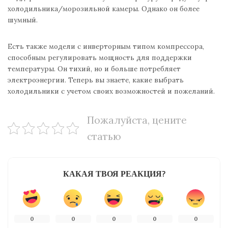
холодильника/морозильной камеры. Однако он более
шумный.
Есть также модели с инверторным типом компрессора,
способным регулировать мощность для поддержки
температуры. Он тихий, но и больше потребляет
электроэнергии. Теперь вы знаете, какие выбрать
холодильники с учетом своих возможностей и пожеланий.
Пожалуйста, цените
статью
КАКАЯ ТВОЯ РЕАКЦИЯ?
0
0
0
0
0