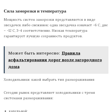
Сила заморозки и температура
Мощность систем заморозки представляется в виде
звездочек либо снежинок: одна звездочка означает -6 C, две
– -12 C, 3-4 соответственно. Низкая температура
гарантирует лучшую сохранность продуктов.
Может быть интересно:
Правила
асфальтирования дорог возле загородного
дома
Холодильники: какой выбрать тип размораживания
Сегодня рынок представляет холодильники с тремя
системами размораживания:
капельной;