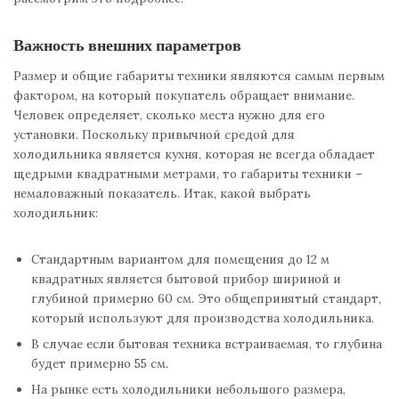
Важность внешних параметров
Размер и общие габариты техники являются самым первым
фактором, на который покупатель обращает внимание.
Человек определяет, сколько места нужно для его
установки. Поскольку привычной средой для
холодильника является кухня, которая не всегда обладает
щедрыми квадратными метрами, то габариты техники –
немаловажный показатель. Итак, какой выбрать
холодильник:
Стандартным вариантом для помещения до 12 м
квадратных является бытовой прибор шириной и
глубиной примерно 60 см. Это общепринятый стандарт,
который используют для производства холодильника.
В случае если бытовая техника встраиваемая, то глубина
будет примерно 55 см.
На рынке есть холодильники небольшого размера,