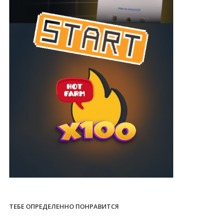
ТЕБЕ ОПРЕДЕЛЕННО ПОНРАВИТСЯ