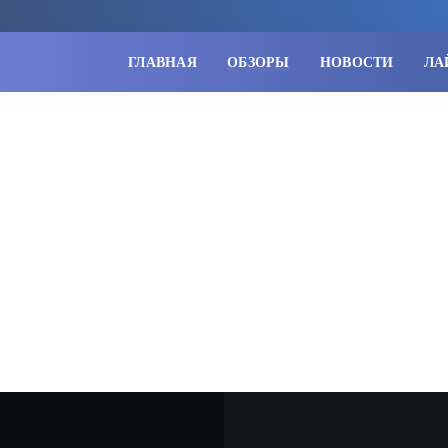
ГЛАВНАЯ
ОБЗОРЫ
НОВОСТИ
ЛА