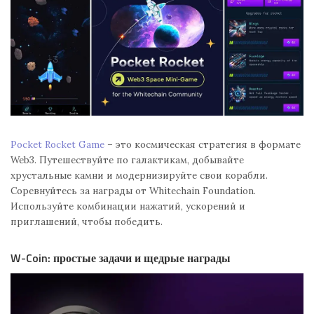
Pocket Rocket Game
– это космическая стратегия в формате
Web3. Путешествуйте по галактикам, добывайте
хрустальные камни и модернизируйте свои корабли.
Соревнуйтесь за награды от Whitechain Foundation.
Используйте комбинации нажатий, ускорений и
приглашений, чтобы победить.
W-Coin: простые задачи и щедрые награды