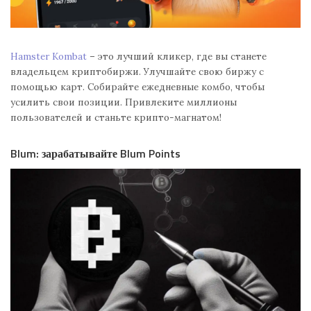
Hamster Kombat
– это лучший кликер, где вы станете
владельцем криптобиржи. Улучшайте свою биржу с
помощью карт. Собирайте ежедневные комбо, чтобы
усилить свои позиции. Привлеките миллионы
пользователей и станьте крипто-магнатом!
Blum: зарабатывайте Blum Points