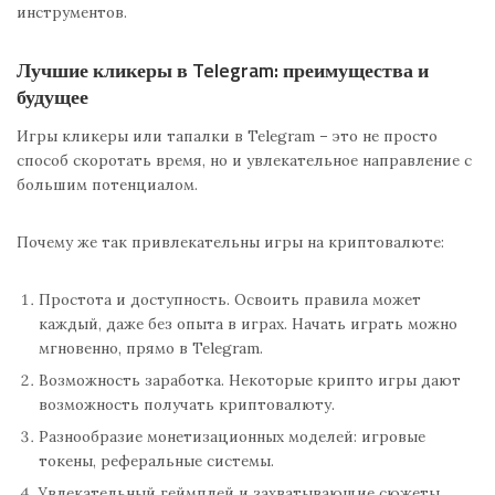
инструментов.
Лучшие кликеры в Telegram: преимущества и
будущее
Игры кликеры или тапалки в Telegram – это не просто
способ скоротать время, но и увлекательное направление с
большим потенциалом.
Почему же так привлекательны игры на криптовалюте:
Простота и доступность. Освоить правила может
каждый, даже без опыта в играх. Начать играть можно
мгновенно, прямо в Telegram.
Возможность заработка. Некоторые крипто игры дают
возможность получать криптовалюту.
Разнообразие монетизационных моделей: игровые
токены, реферальные системы.
Увлекательный геймплей и захватывающие сюжеты.