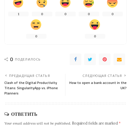
1
0
0
0
0
0
0
0
ПОДЕЛИЛОСЬ
ПРЕДЫДУЩАЯ СТАТЬЯ
СЛЕДУЮЩАЯ СТАТЬЯ
Clash of the Digital Productivity
How to open a bank account in the
Titans: SingularityApp vs. iPhone
UK?
Planners
ОТВЕТИТЬ
Your email address will not be published.
Required fields are marked
*