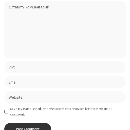
Save my name, email, and website in this browser for the next time I
comment.