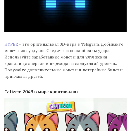
HYPER
– это оригинальная 3D-игра в Telegram. Добывайте
монеты из сундуков. Следите за шкалой силы удара.
Используйте заработанные монеты для улучшения
хранилища энергии и перехода на следующий уровень.
Получайте дополнительные монеты и лотерейные билеты,
приглашая друзей.
Catizen: 2048 в мире криптовалют