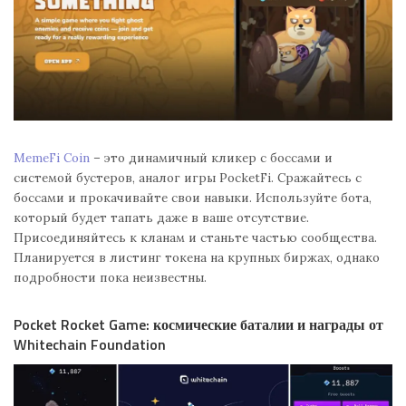
MemeFi Coin
– это динамичный кликер с боссами и
системой бустеров, аналог игры PocketFi. Сражайтесь с
боссами и прокачивайте свои навыки. Используйте бота,
который будет тапать даже в ваше отсутствие.
Присоединяйтесь к кланам и станьте частью сообщества.
Планируется в листинг токена на крупных биржах, однако
подробности пока неизвестны.
Pocket Rocket Game: космические баталии и награды от
Whitechain Foundation