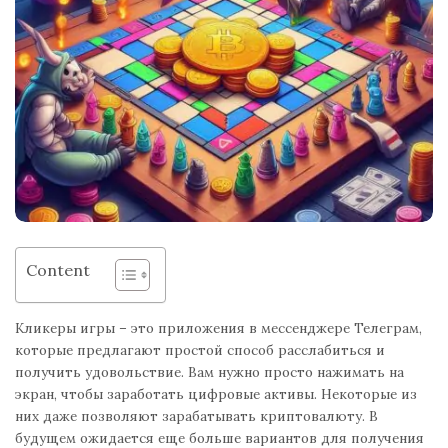
Content
Кликеры игры – это приложения в мессенджере Телеграм,
которые предлагают простой способ расслабиться и
получить удовольствие. Вам нужно просто нажимать на
экран, чтобы заработать цифровые активы. Некоторые из
них даже позволяют зарабатывать криптовалюту. В
будущем ожидается еще больше вариантов для получения