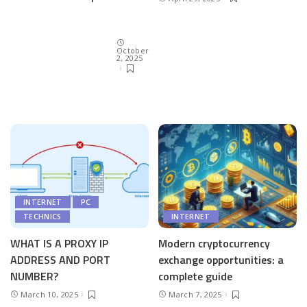
October
2, 2025
INTERNET
PC
TECHNICS
INTERNET
WHAT IS A PROXY IP
Modern cryptocurrency
ADDRESS AND PORT
exchange opportunities: a
NUMBER?
complete guide
March 10, 2025
March 7, 2025