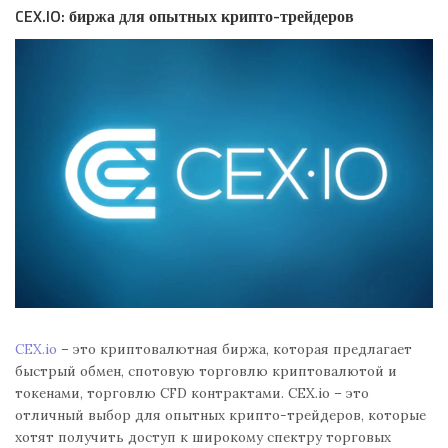
CEX.IO: биржа для опытных крипто-трейдеров
CEX.io
– это криптовалютная биржа, которая предлагает
быстрый обмен, спотовую торговлю криптовалютой и
токенами, торговлю CFD контрактами. CEX.io – это
отличный выбор для опытных крипто-трейдеров, которые
хотят получить доступ к широкому спектру торговых