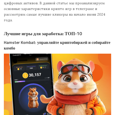
цифровых активов. В данной статье мы проанализируем
основные характеристики крипто игр в телеграме и
рассмотрим самые лучшие кликеры на начало июня 2024
года.
Лучшие игры для заработка: ТОП-10
Hamster Kombat: управляйте криптобиржей и собирайте
комбо