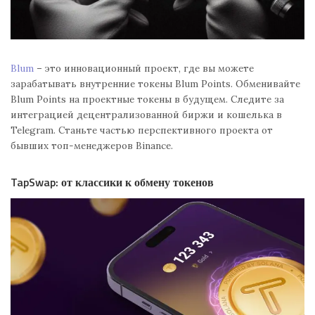
Blum
– это инновационный проект, где вы можете
зарабатывать внутренние токены Blum Points. Обменивайте
Blum Points на проектные токены в будущем. Следите за
интеграцией децентрализованной биржи и кошелька в
Telegram. Станьте частью перспективного проекта от
бывших топ-менеджеров Binance.
TapSwap: от классики к обмену токенов