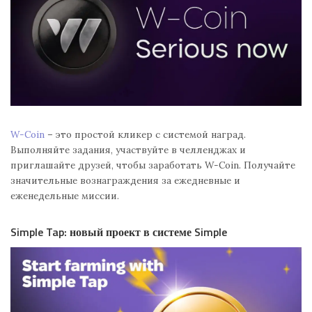
W-Coin
– это простой кликер с системой наград.
Выполняйте задания, участвуйте в челленджах и
приглашайте друзей, чтобы заработать W-Coin. Получайте
значительные вознаграждения за ежедневные и
еженедельные миссии.
Simple Tap: новый проект в системе Simple