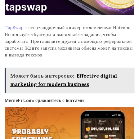
TapSwap
– это стандартный кликер с элементами Notcoin.
Используйте бустеры и выполняйте задания, чтобы
заработать. Приглашайте друзей с помощью реферальной
системы. Ждите запуска механизма обмена монет на токены
и вывода токенов.
Может быть интересно:
Effective digital
marketing for modern business
MemeFi Coin: сражайтесь с боссами