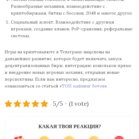
Разнообразные механики, взаимодействие с
криптобиржами, битвы с боссами, 2048 и многое другое.
Социальный аспект. Взаимодействие с другими
игроками, создание кланов, PvP-сражения, реферальные
системы.
Игры на криптовалюте в Телеграме нацелены на
дальнейшее развитие, которое будет включать запуск
децентрализованных бирж, интеграцию кошельков прямо
и внедрение новых игровых механик, открывая новые
перспективы. Если вам интересно, предлагаем
ознакомиться со статьей «
ТОП майнинг ботов
».
5/5 - (1 vote)
КАКАЯ ТВОЯ РЕАКЦИЯ?