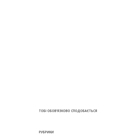
ТОБІ ОБОВ’ЯЗКОВО СПОДОБАЄТЬСЯ
РУБРИКИ