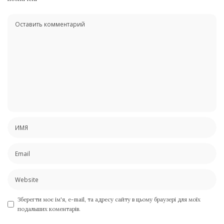
Зберегти моє ім'я, e-mail, та адресу сайту в цьому браузері для моїх
подальших коментарів.