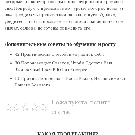
которые вы заинтересованы в инвестировании времени и
сил. Попробуйте применить вот уроки, которые помогут
вам преодолеть препятствия на вашем пути. Однако,
убедитесь, что вы помните, что все эти знания ничего не
значат, если вы не готовы применить его.
Дополнительные советы по обучению и росту
42 Практических Способов Улучшить Себя
30 Потрясающих Советов, Чтобы Сделать Ваш
Личностный Рост В 10 Раз Быстрее
10 Причин Личностного Роста Важно, Независимо От
Вашего Возраста
Пожалуйста, цените
статью
КАКАЯ ТВОЯ РЕАКЦИЯ?