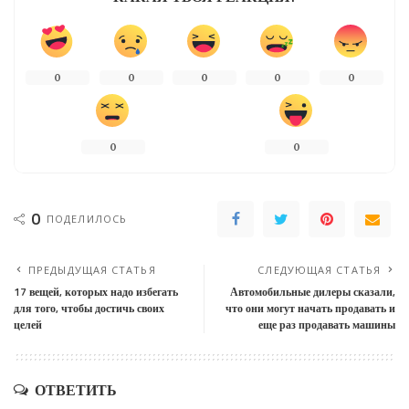
0
0
0
0
0
0
0
0
ПОДЕЛИЛОСЬ
ПРЕДЫДУЩАЯ СТАТЬЯ
СЛЕДУЮЩАЯ СТАТЬЯ
17 вещей, которых надо избегать
Автомобильные дилеры сказали,
для того, чтобы достичь своих
что они могут начать продавать и
целей
еще раз продавать машины
ОТВЕТИТЬ