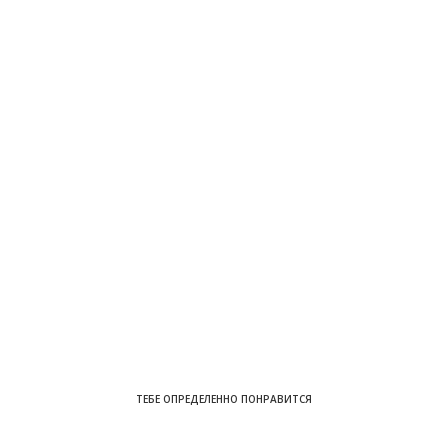
ТЕБЕ ОПРЕДЕЛЕННО ПОНРАВИТСЯ