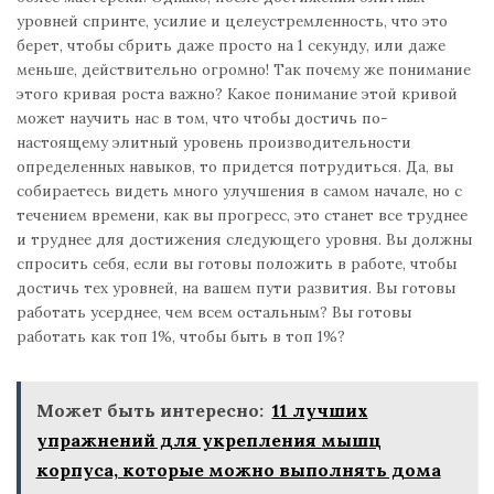
уровней спринте, усилие и целеустремленность, что это
берет, чтобы сбрить даже просто на 1 секунду, или даже
меньше, действительно огромно! Так почему же понимание
этого кривая роста важно? Какое понимание этой кривой
может научить нас в том, что чтобы достичь по-
настоящему элитный уровень производительности
определенных навыков, то придется потрудиться. Да, вы
собираетесь видеть много улучшения в самом начале, но с
течением времени, как вы прогресс, это станет все труднее
и труднее для достижения следующего уровня. Вы должны
спросить себя, если вы готовы положить в работе, чтобы
достичь тех уровней, на вашем пути развития. Вы готовы
работать усерднее, чем всем остальным? Вы готовы
работать как топ 1%, чтобы быть в топ 1%?
Может быть интересно:
11 лучших
упражнений для укрепления мышц
корпуса, которые можно выполнять дома