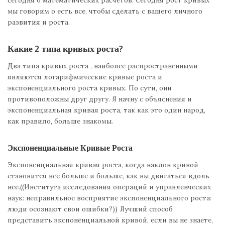
мы говорим о есть все, чтобы сделать с вашего личного
развития и роста.
Какие 2 типа кривых роста?
Два типа кривых роста , наиболее распространенными
являются логарифмические кривые роста и
экспоненциального роста кривых. По сути, они
противоположны друг другу. Я начну с объяснения и
экспоненциальная кривая роста, так как это один народ,
как правило, больше знакомы.
Экспоненциальные Кривые Роста
Экспоненциальная кривая роста, когда наклон кривой
становится все больше и больше, как вы двигаться вдоль
нее.((Института исследования операций и управленческих
наук: неправильное восприятие экспоненциального роста:
люди осознают свои ошибки?)) Лучший способ
представить экспоненциальной кривой, если вы не знаете,