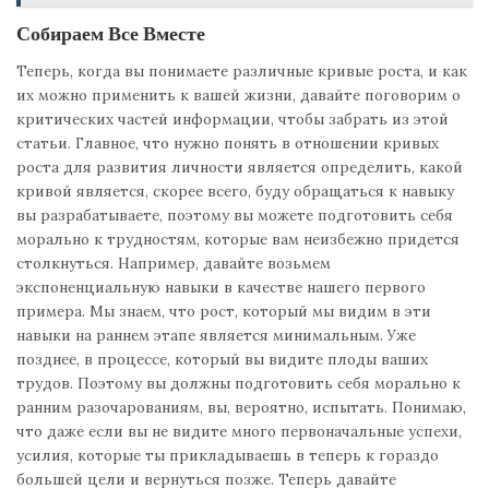
Собираем Все Вместе
Теперь, когда вы понимаете различные кривые роста, и как
их можно применить к вашей жизни, давайте поговорим о
критических частей информации, чтобы забрать из этой
статьи. Главное, что нужно понять в отношении кривых
роста для развития личности является определить, какой
кривой является, скорее всего, буду обращаться к навыку
вы разрабатываете, поэтому вы можете подготовить себя
морально к трудностям, которые вам неизбежно придется
столкнуться. Например, давайте возьмем
экспоненциальную навыки в качестве нашего первого
примера. Мы знаем, что рост, который мы видим в эти
навыки на раннем этапе является минимальным. Уже
позднее, в процессе, который вы видите плоды ваших
трудов. Поэтому вы должны подготовить себя морально к
ранним разочарованиям, вы, вероятно, испытать. Понимаю,
что даже если вы не видите много первоначальные успехи,
усилия, которые ты прикладываешь в теперь к гораздо
большей цели и вернуться позже. Теперь давайте