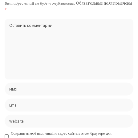
Ваш адрес email не будет опубликован.
Обязательные поля помечены
*
Сохранить моё имя, email и адрес сайта в этом браузере для