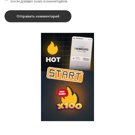
последующих моих комментариев.