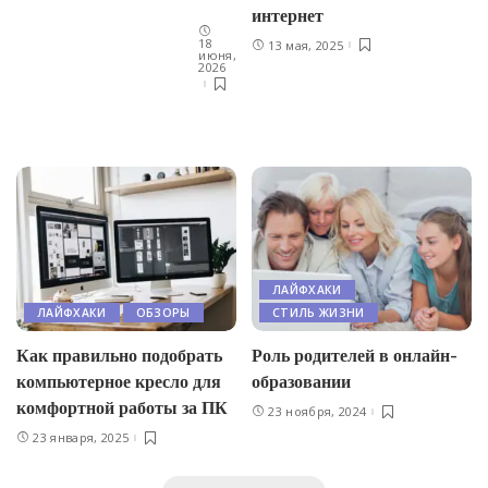
интернет
18
13 мая, 2025
июня,
2026
ЛАЙФХАКИ
ЛАЙФХАКИ
ОБЗОРЫ
СТИЛЬ ЖИЗНИ
Как правильно подобрать
Роль родителей в онлайн-
компьютерное кресло для
образовании
комфортной работы за ПК
23 ноября, 2024
23 января, 2025