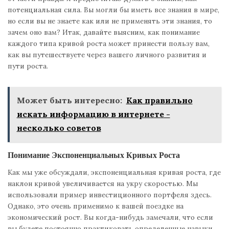
потенциальная сила. Вы могли бы иметь все знания в мире,
но если вы не знаете как или не применять эти знания, то
зачем оно вам? Итак, давайте выясним, как понимание
каждого типа кривой роста может принести пользу вам,
как вы путешествуете через вашего личного развития и
пути роста.
Может быть интересно:
Как правильно
искать информацию в интернете -
несколько советов
Понимание Экспоненциальных Кривых Роста
Как мы уже обсуждали, экспоненциальная кривая роста, где
наклон кривой увеличивается на укру скоростью. Мы
использовали пример инвестиционного портфеля здесь.
Однако, это очень применимо к вашей поездке на
экономический рост. Вы когда-нибудь замечали, что если
вы будете постоянно практиковать определенные навыки,