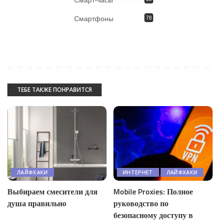
Смарт-часы
Смартфоны
78
ТЕБЕ ТАКЖЕ ПОНРАВИТСЯ
ЛАЙФХАКИ
ИНТЕРНЕТ
ЛАЙФХАКИ
Выбираем смесители для
Mobile Proxies: Полное
душа правильно
руководство по
безопасному доступу в