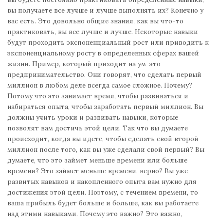
вы получаете все лучше и лучше выполнять их? Конечно у
вас есть. Это довольно общие знания, как вы что-то
практиковать, вы все лучше и лучше. Некоторые навыки
будут проходить экспоненциальный рост или приводить к
экспоненциальному росту в определенных сферах вашей
жизни. Пример, который приходит на ум-это
предпринимательство. Они говорят, что сделать первый
миллион в любом деле всегда самое сложное. Почему?
Потому что это занимает время, чтобы развиваться и
набираться опыта, чтобы заработать первый миллион. Вы
должны учить уроки и развивать навыки, которые
позволят вам достичь этой цели. Так что вы думаете
происходит, когда вы идете, чтобы сделать свой второй
миллион после того, как вы уже сделали свой первый? Вы
думаете, что это займет меньше времени или больше
времени? Это займет меньше времени, верно? Вы уже
развитых навыков и накопленного опыта вам нужно для
достижения этой цели. Поэтому, с течением времени, то
ваша прибыль будет больше и больше, как вы работаете
над этими навыками. Почему это важно? Это важно,