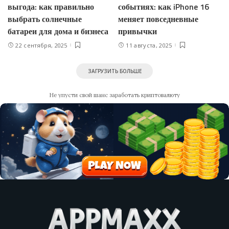
выгода: как правильно
событиях: как iPhone 16
выбрать солнечные
меняет повседневные
батареи для дома и бизнеса
привычки
22 сентября, 2025
11 августа, 2025
ЗАГРУЗИТЬ БОЛЬШЕ
Не упусти свой шанс заработать криптовалюту