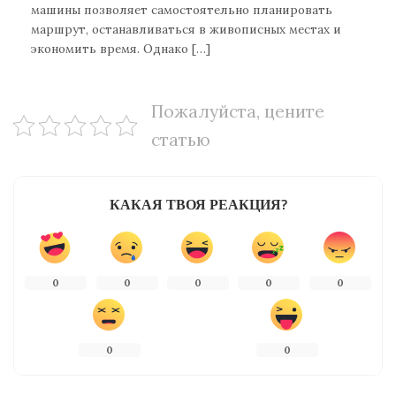
машины позволяет самостоятельно планировать
маршрут, останавливаться в живописных местах и
экономить время. Однако […]
Пожалуйста, цените
статью
КАКАЯ ТВОЯ РЕАКЦИЯ?
0
0
0
0
0
0
0