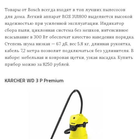
Товары от Bosch всегда входят в топ лучших пылесосов
для дома. Легкий аппарат BGS 3U1800 выделяется высокой
надежностью при усиленной эксплуатации. Индикатор
сбора пыли, циклонная система без мешков, интенсивное
всасывание в 300 Вт обеспечат качество наведения порядка.
Степень шума низкая — 67 дБ, вес 5,8 кг, длинная рукоятка,
кабель 7,2 метра позволит подключаться без удлинителя. В
наборе: мебельная и ковровая щетки, узкая насадка. Купить
прибор можно за 8250 рублей.
KARCHER WD 3 P Premium