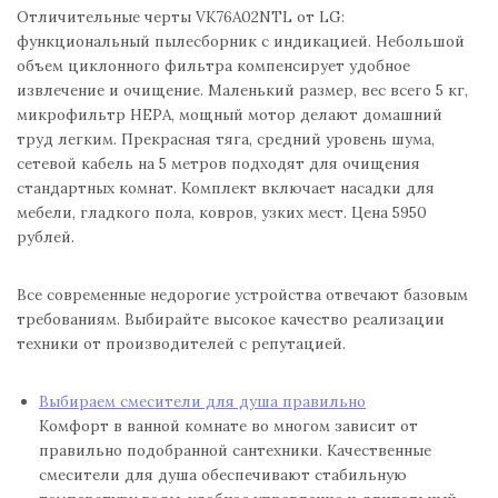
Отличительные черты VK76A02NTL от LG:
функциональный пылесборник с индикацией. Небольшой
объем циклонного фильтра компенсирует удобное
извлечение и очищение. Маленький размер, вес всего 5 кг,
микрофильтр НЕРА, мощный мотор делают домашний
труд легким. Прекрасная тяга, средний уровень шума,
сетевой кабель на 5 метров подходят для очищения
стандартных комнат. Комплект включает насадки для
мебели, гладкого пола, ковров, узких мест. Цена 5950
рублей.
Все современные недорогие устройства отвечают базовым
требованиям. Выбирайте высокое качество реализации
техники от производителей с репутацией.
Выбираем смесители для душа правильно
Комфорт в ванной комнате во многом зависит от
правильно подобранной сантехники. Качественные
смесители для душа обеспечивают стабильную