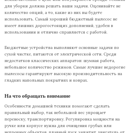
для уборки должна решать ваши задачи. Оценивайте не
количество опций, а то, какие из них вы будете
использовать. Самый хороший бюджетный пылесос не
имеет лишних дорогостоящих дополнений, удобен в
использовании и отлично справляется с работой.
Бюджетные устройства выполняют основные задачи по
сухой чистке, питаются от электрической сети. Среди
недостатков классических аппаратов: шумная работа,
небольшое количество режимов. Самые лучшие недорогие
пылесосы гарантируют высокую производительность на
гладких напольных покрытиях и коврах.
На что обращать внимание
Особенности домашней техники помогают сделать
правильный выбор, так небольшой вес упрощает
переноску, транспортировку. Регулировка мощности на
ручке или корпусе нужна для очищения грубых или
непрочных объектов, плавный пуск защитит двигатель от