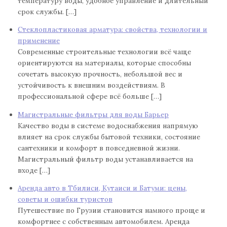
температуру воды, удобное управление и длительный
срок службы. […]
Стеклопластиковая арматура: свойства, технологии и
применение
Современные строительные технологии всё чаще
ориентируются на материалы, которые способны
сочетать высокую прочность, небольшой вес и
устойчивость к внешним воздействиям. В
профессиональной сфере всё больше […]
Магистральные фильтры для воды Барьер
Качество воды в системе водоснабжения напрямую
влияет на срок службы бытовой техники, состояние
сантехники и комфорт в повседневной жизни.
Магистральный фильтр воды устанавливается на
входе […]
Аренда авто в Тбилиси, Кутаиси и Батуми: цены,
советы и ошибки туристов
Путешествие по Грузии становится намного проще и
комфортнее с собственным автомобилем. Аренда