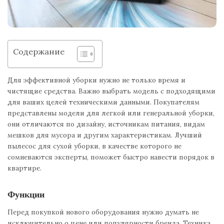
Содержание
Для эффективной уборки нужно не только время и
чистящие средства. Важно выбрать модель с подходящими
для ваших целей техническими данными. Покупателям
представлены модели для легкой или генеральной уборки,
они отличаются по дизайну, источникам питания, видам
мешков для мусора и другим характеристикам. Лучший
пылесос для сухой уборки, в качестве которого не
сомневаются эксперты, поможет быстро навести порядок в
квартире.
Функции
Перед покупкой нового оборудования нужно думать не
исключительно о цене или популярности бренда. Техника