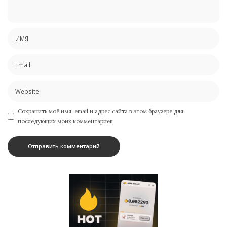
Сохранить моё имя, email и адрес сайта в этом браузере для
последующих моих комментариев.