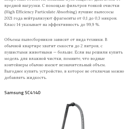
вредной нагрузки. С помощью фильтров тонкой очистки
(High Efficiency Particulate Absorbing) лучшие пылесосы
2021 года нейтрализуют фрагменты от 0,1 до 0,3 микрон.
Класс 14 указывает на эффективность до 99,9 %.
Объемы пылесборников зависят от вида техники. В
обычной квартире хватит емкости до 2 литров, с
пушистыми животными — больше. Если вы решили купить
модель для влажной чистки, помните, что водные
контейнеры обычно имеют незначительный объем.
Выгоднее купить устройство, в которое не отключая можно
добавлять жидкость.
Samsung SC4140