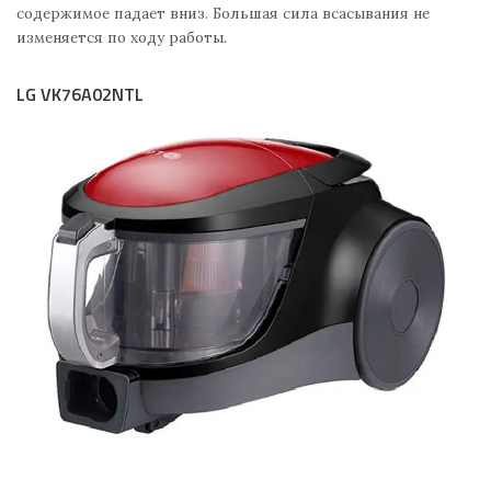
содержимое падает вниз. Большая сила всасывания не
изменяется по ходу работы.
LG VK76A02NTL