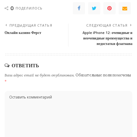
0
ПОДЕЛИЛОСЬ
ПРЕДЫДУЩАЯ СТАТЬЯ
СЛЕДУЮЩАЯ СТАТЬЯ
Онлайн казино Ферст
Apple iPhone 12: очевидные и
неочевидные преимущества и
недостатки флагмана
ОТВЕТИТЬ
Ваш адрес email не будет опубликован.
Обязательные поля помечены
*