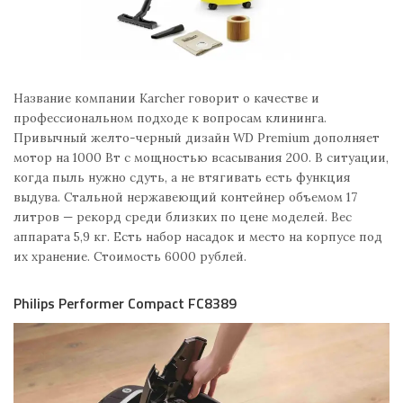
Название компании Karcher говорит о качестве и
профессиональном подходе к вопросам клининга.
Привычный желто-черный дизайн WD Premium дополняет
мотор на 1000 Вт с мощностью всасывания 200. В ситуации,
когда пыль нужно сдуть, а не втягивать есть функция
выдува. Стальной нержавеющий контейнер объемом 17
литров — рекорд среди близких по цене моделей. Вес
аппарата 5,9 кг. Есть набор насадок и место на корпусе под
их хранение. Стоимость 6000 рублей.
Philips Performer Compact FC8389