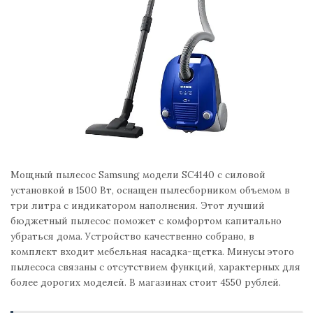
Мощный пылесос Samsung модели SC4140 с силовой
установкой в 1500 Вт, оснащен пылесборником объемом в
три литра с индикатором наполнения. Этот лучший
бюджетный пылесос поможет с комфортом капитально
убраться дома. Устройство качественно собрано, в
комплект входит мебельная насадка-щетка. Минусы этого
пылесоса связаны с отсутствием функций, характерных для
более дорогих моделей. В магазинах стоит 4550 рублей.