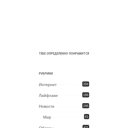
ТЕБЕ ОПРЕДЕЛЕННО ПОНРАВИТСЯ
РУБРИКИ
Интернет
256
Лайфхаки
186
Новости
246
Мир
61
Обзоры
411