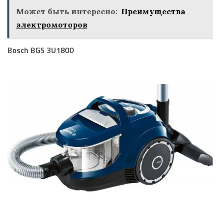
Может быть интересно:
Преимущества
электромоторов
Bosch BGS 3U1800