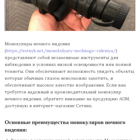
Монокуляры ночного видения
(
https://sotnyk.net/monokulyary-nochnogo-videniya/
)
представляют собой незаменимые инструменты для
наблюдения в условиях низкой освещенности или полной
темноты. Они обеспечивают возможность увидеть объекты,
которые обычным глазом невозможно заметить, и
обеспечивают высокое качество изображения. Если вам
требуется надежный и производительный монокуляр
ночного видения, обратите внимание на продукцию AGM,
доступную в интернет-магазине Сотник.
Основные преимущества монокуляров ночного
видения: