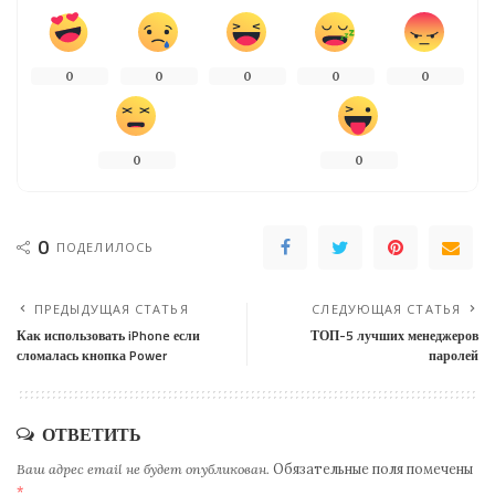
0
0
0
0
0
0
0
0
ПОДЕЛИЛОСЬ
ПРЕДЫДУЩАЯ СТАТЬЯ
СЛЕДУЮЩАЯ СТАТЬЯ
Как использовать iPhone если
ТОП-5 лучших менеджеров
сломалась кнопка Power
паролей
ОТВЕТИТЬ
Ваш адрес email не будет опубликован.
Обязательные поля помечены
*