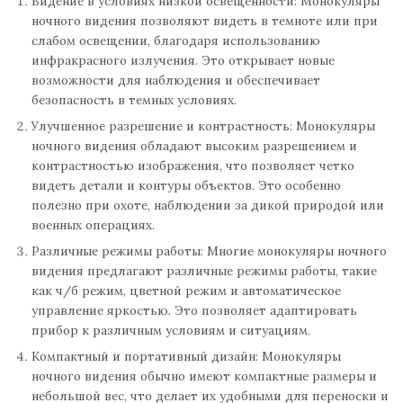
Видение в условиях низкой освещенности: Монокуляры
ночного видения позволяют видеть в темноте или при
слабом освещении, благодаря использованию
инфракрасного излучения. Это открывает новые
возможности для наблюдения и обеспечивает
безопасность в темных условиях.
Улучшенное разрешение и контрастность: Монокуляры
ночного видения обладают высоким разрешением и
контрастностью изображения, что позволяет четко
видеть детали и контуры объектов. Это особенно
полезно при охоте, наблюдении за дикой природой или
военных операциях.
Различные режимы работы: Многие монокуляры ночного
видения предлагают различные режимы работы, такие
как ч/б режим, цветной режим и автоматическое
управление яркостью. Это позволяет адаптировать
прибор к различным условиям и ситуациям.
Компактный и портативный дизайн: Монокуляры
ночного видения обычно имеют компактные размеры и
небольшой вес, что делает их удобными для переноски и