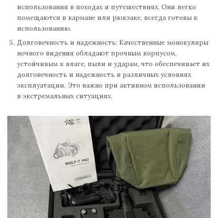
использования в походах и путешествиях. Они легко
помещаются в кармане или рюкзаке, всегда готовы к
использованию.
Долговечность и надежность: Качественные монокуляры
ночного видения обладают прочным корпусом,
устойчивым к влаге, пыли и ударам, что обеспечивает их
долговечность и надежность в различных условиях
эксплуатации. Это важно при активном использовании
в экстремальных ситуациях.