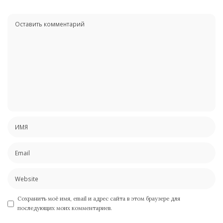
Сохранить моё имя, email и адрес сайта в этом браузере для
последующих моих комментариев.