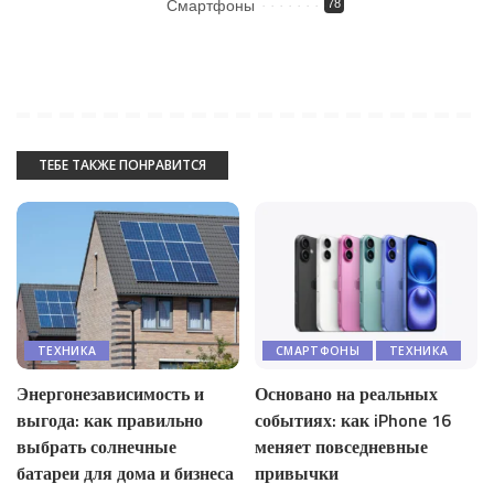
Смартфоны
78
ТЕБЕ ТАКЖЕ ПОНРАВИТСЯ
ТЕХНИКА
СМАРТФОНЫ
ТЕХНИКА
Энергонезависимость и
Основано на реальных
выгода: как правильно
событиях: как iPhone 16
выбрать солнечные
меняет повседневные
батареи для дома и бизнеса
привычки