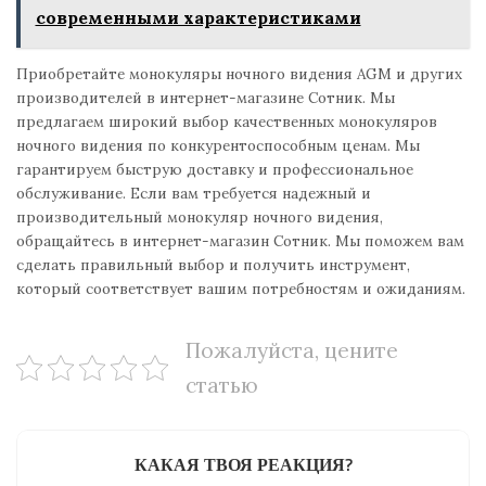
современными характеристиками
Приобретайте монокуляры ночного видения AGM и других
производителей в интернет-магазине Сотник. Мы
предлагаем широкий выбор качественных монокуляров
ночного видения по конкурентоспособным ценам. Мы
гарантируем быструю доставку и профессиональное
обслуживание. Если вам требуется надежный и
производительный монокуляр ночного видения,
обращайтесь в интернет-магазин Сотник. Мы поможем вам
сделать правильный выбор и получить инструмент,
который соответствует вашим потребностям и ожиданиям.
Пожалуйста, цените
статью
КАКАЯ ТВОЯ РЕАКЦИЯ?