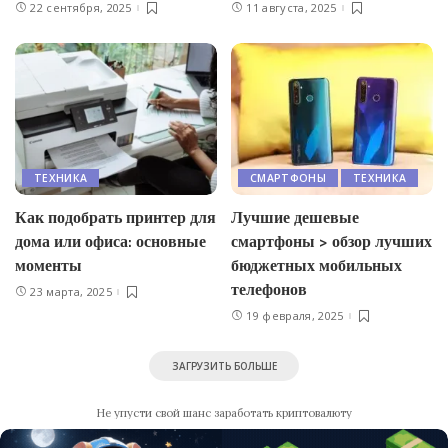
22 сентября, 2025
11 августа, 2025
ТЕХНИКА
СМАРТФОНЫ
ТЕХНИКА
Как подобрать принтер для
Лучшие дешевые
дома или офиса: основные
смартфоны > обзор лучших
моменты
бюджетных мобильных
телефонов
23 марта, 2025
19 февраля, 2025
ЗАГРУЗИТЬ БОЛЬШЕ
Не упусти свой шанс заработать криптовалюту