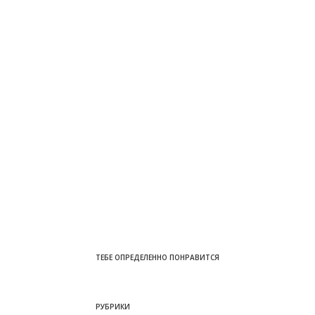
ТЕБЕ ОПРЕДЕЛЕННО ПОНРАВИТСЯ
РУБРИКИ