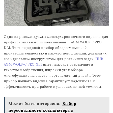
Один из рекомендуемых монокуляров ночного видения для
профессионального использования — AGM WOLF-7 PRO
NL1. Этот передовой прибор обладает высокой
производительностью и множеством функций, делающих
его идеальным инструментом для различных задач.
ПНВ
AGM WOLF-7 PRO NL1
имеет высокое разрешение и
качество изображения, широкий угол обзора,
многофункциональность и эргономичный дизайн. Этот
прибор ночного видения гарантирует надежность и
эффективность при работе в условиях ночной темноты.
Может быть интересно:
Выбор
персонального компьютера с