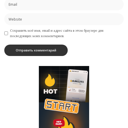
Сохранить моё имя, email и адрес сайта в этом браузере для
последующих моих комментариев.