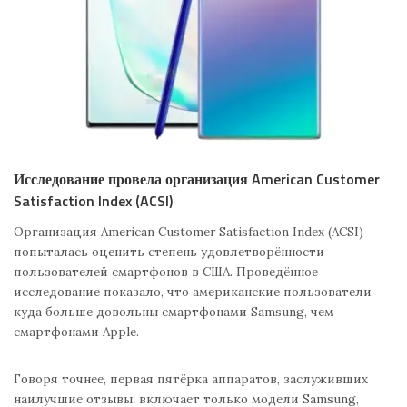
Исследование провела организация American Customer
Satisfaction Index (ACSI)
Организация American Customer Satisfaction Index (ACSI)
попыталась оценить степень удовлетворённости
пользователей смартфонов в США. Проведённое
исследование показало, что американские пользователи
куда больше довольны смартфонами Samsung, чем
смартфонами Apple.
Говоря точнее, первая пятёрка аппаратов, заслуживших
наилучшие отзывы, включает только модели Samsung,