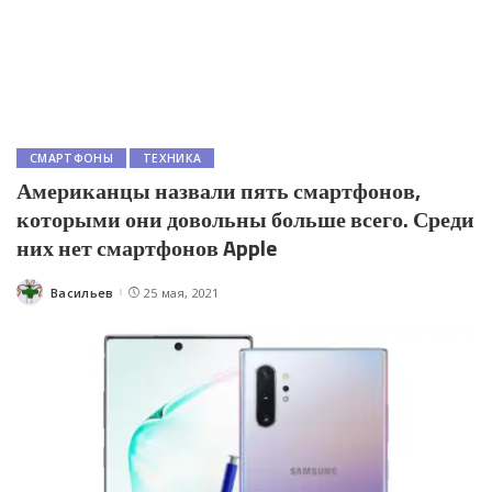
СМАРТФОНЫ
ТЕХНИКА
Американцы назвали пять смартфонов,
которыми они довольны больше всего. Среди
них нет смартфонов Apple
Васильев
25 мая, 2021
Posted
by