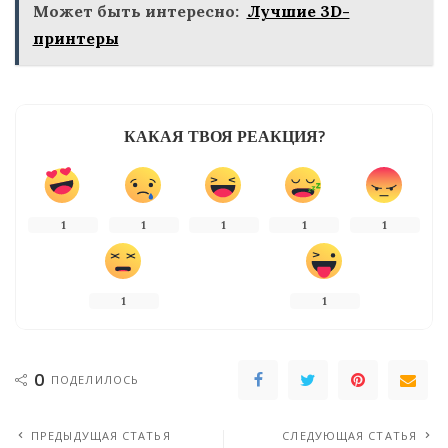
Может быть интересно:
Лучшие 3D-
принтеры
КАКАЯ ТВОЯ РЕАКЦИЯ?
1
1
1
1
1
1
1
0
ПОДЕЛИЛОСЬ
ПРЕДЫДУЩАЯ СТАТЬЯ
СЛЕДУЮЩАЯ СТАТЬЯ