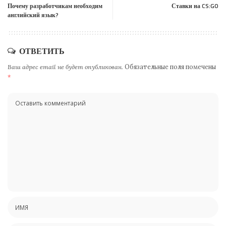
Почему разработчикам необходим
Ставки на CS:GO
английский язык?
ОТВЕТИТЬ
Ваш адрес email не будет опубликован.
Обязательные поля помечены
*