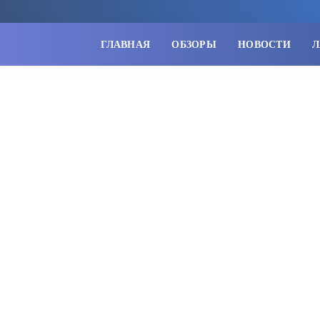
ГЛАВНАЯ
ОБЗОРЫ
НОВОСТИ
Л