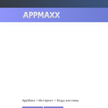
AppMaxx
>
Интернет
>
Виды рекламы