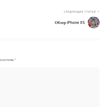
СЛЕДУЮЩАЯ СТАТЬЯ
Обзор iPhone XS
 помечены
*