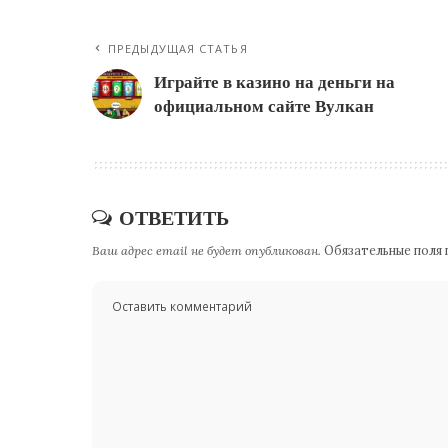
ПРЕДЫДУЩАЯ СТАТЬЯ
Играйте в казино на деньги на
официальном сайте Вулкан
ОТВЕТИТЬ
Ваш адрес email не будет опубликован.
Обязательные поля