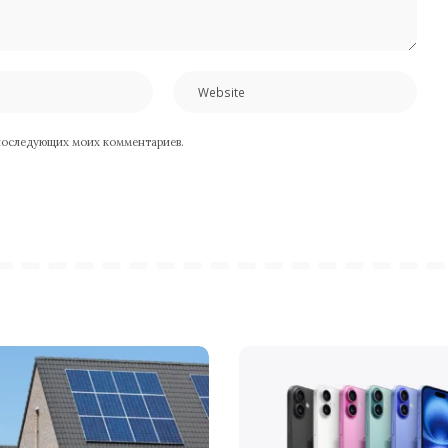
я последующих моих комментариев.