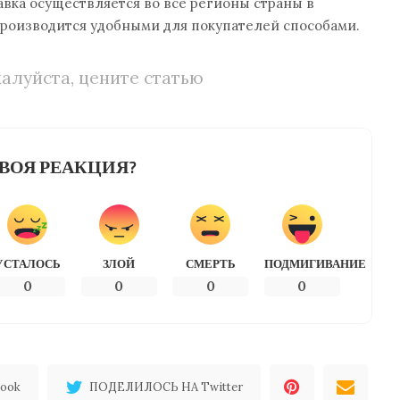
вка осуществляется во все регионы страны в
производится удобными для покупателей способами.
алуйста, цените статью
ВОЯ РЕАКЦИЯ?
УСТАЛОСЬ
ЗЛОЙ
СМЕРТЬ
ПОДМИГИВАНИЕ
0
0
0
0
ook
ПОДЕЛИЛОСЬ НА Twitter