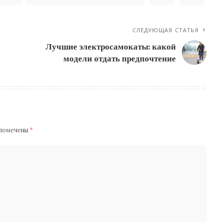
СЛЕДУЮЩАЯ СТАТЬЯ
Лучшие электросамокаты: какой
модели отдать предпочтение
 помечены
*