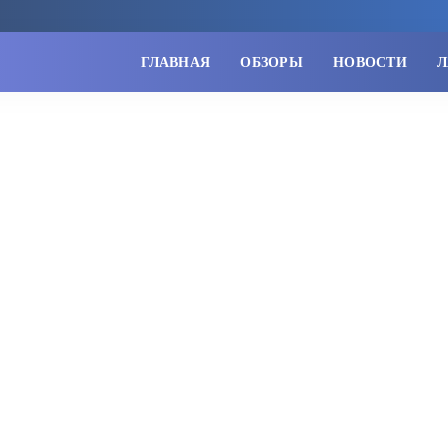
ГЛАВНАЯ
ОБЗОРЫ
НОВОСТИ
Л