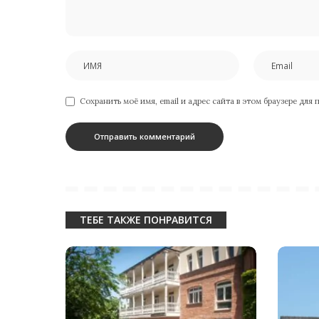
Сохранить моё имя, email и адрес сайта в этом браузере дл
ТЕБЕ ТАКЖЕ ПОНРАВИТСЯ