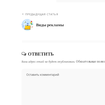
ПРЕДЫДУЩАЯ СТАТЬЯ
Виды рекламы
ОТВЕТИТЬ
Ваш адрес email не будет опубликован.
Обязательные поля