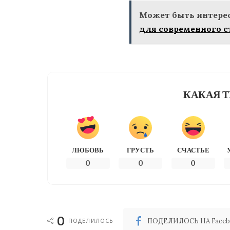
Может быть интерес
для современного с
КАКАЯ Т
ЛЮБОВЬ
ГРУСТЬ
СЧАСТЬЕ
0
0
0
0
ПОДЕЛИЛОСЬ
ПОДЕЛИЛОСЬ НА Faceb