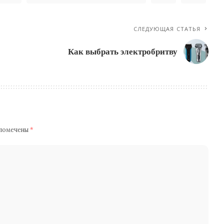
СЛЕДУЮЩАЯ СТАТЬЯ
Как выбрать электробритву
 помечены
*