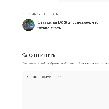
ПРЕДЫДУЩАЯ СТАТЬЯ
Ставки на Dota 2: основное, что
нужно знать
ОТВЕТИТЬ
Ваш адрес email не будет опубликован.
Обязательные поля