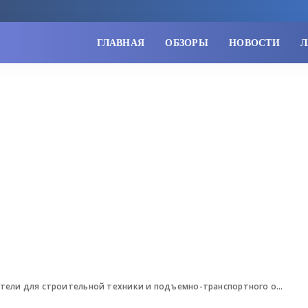
ГЛАВНАЯ
ОБЗОРЫ
НОВОСТИ
Л
и для строительной техники и подъемно-транспортного оборудования