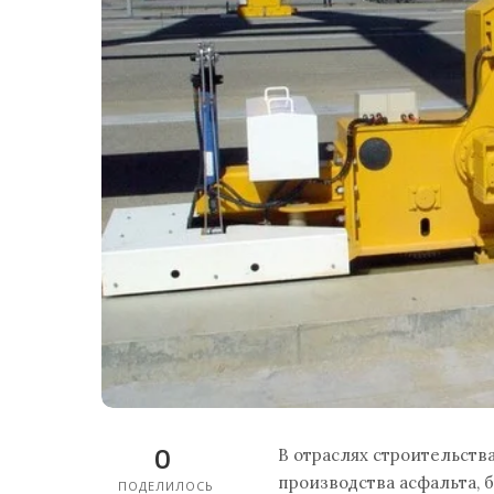
0
В отраслях строительств
производства асфальта, 
ПОДЕЛИЛОСЬ