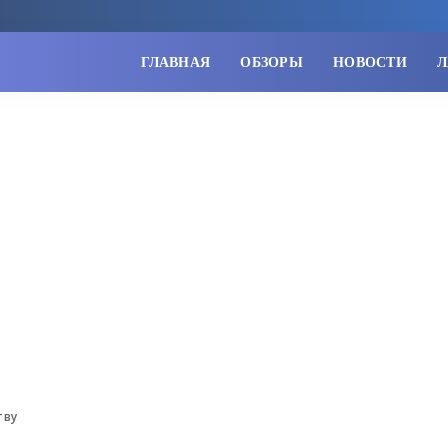
ГЛАВНАЯ
ОБЗОРЫ
НОВОСТИ
Л
тву