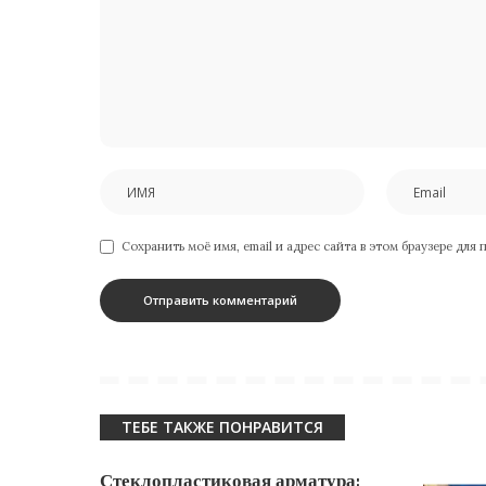
Сохранить моё имя, email и адрес сайта в этом браузере дл
ТЕБЕ ТАКЖЕ ПОНРАВИТСЯ
Стеклопластиковая арматура: