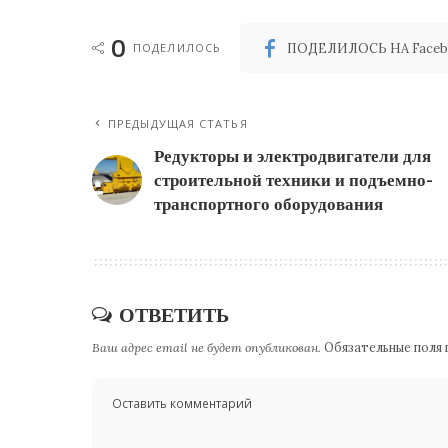
0
ПОДЕЛИЛОСЬ
ПОДЕЛИЛОСЬ НА Faceb
ПРЕДЫДУЩАЯ СТАТЬЯ
Редукторы и электродвигатели для
строительной техники и подъемно-
транспортного оборудования
ОТВЕТИТЬ
Ваш адрес email не будет опубликован.
Обязательные поля