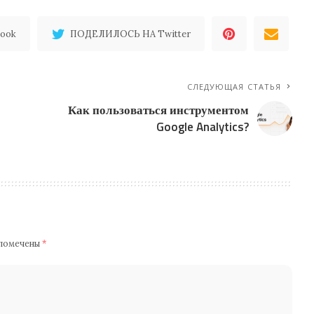
ook
ПОДЕЛИЛОСЬ НА Twitter
СЛЕДУЮЩАЯ СТАТЬЯ
Как пользоваться инструментом
Google Analytics?
 помечены
*