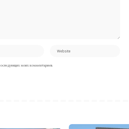
я последующих моих комментариев.