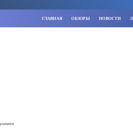
ГЛАВНАЯ
ОБЗОРЫ
НОВОСТИ
Л
аушники