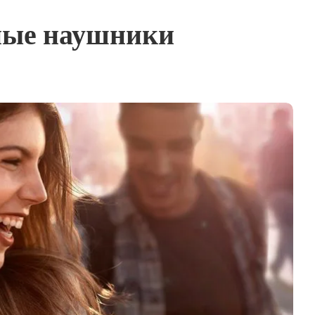
ные наушники