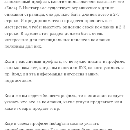
заполненный профиль (многие пользователи называют его
«Био»). В Инстаграме существует ограничение к длине
описания страницы, оно должно быть длиной всего в 2-3
строки. И предпринимателю придется проявить все
мастерство, чтобы вместить описание своей компании в 2-3
строки. В идеале этот раздел должен быть очень
интересным для потенциальных клиентов компании,
полезным для них.
Если у вас личный профиль, то не нужно писать в профиле,
сколько вам лет, когда вы окончили ВУЗ, на кого учились и
пр. Вряд ли эта информация интересна вашим
подписчикам.
Если же вы ведете бизнес-профиль, то в описании следует
указать что это за компания, какие услуги предлагает или
какие товары продает и пр.
Еще в своем профиле Instagram можно указать
кликабельную ссылку. Так, это может быть ссылка на