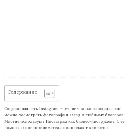
Содержание
Социальная сеть Instagram — это не только площадка, где
можно посмотреть фотографии звезд и любимых блогеров.
Многие используют Инстаграм как бизнес-инструмент. С ее
помощью предприниматели привлекают клиентов,