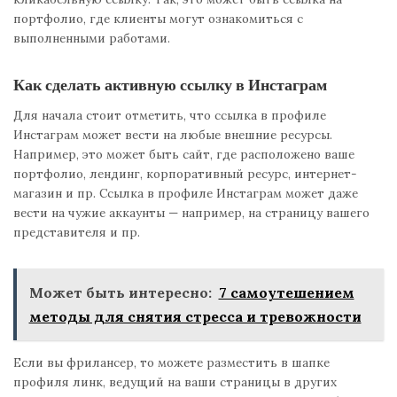
портфолио, где клиенты могут ознакомиться с
выполненными работами.
Как сделать активную ссылку в Инстаграм
Для начала стоит отметить, что ссылка в профиле
Инстаграм может вести на любые внешние ресурсы.
Например, это может быть сайт, где расположено ваше
портфолио, лендинг, корпоративный ресурс, интернет-
магазин и пр. Ссылка в профиле Инстаграм может даже
вести на чужие аккаунты — например, на страницу вашего
представителя и пр.
Может быть интересно:
7 самоутешением
методы для снятия стресса и тревожности
Если вы фрилансер, то можете разместить в шапке
профиля линк, ведущий на ваши страницы в других