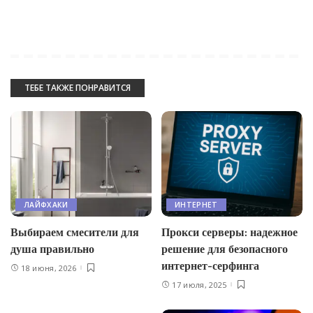
ТЕБЕ ТАКЖЕ ПОНРАВИТСЯ
ЛАЙФХАКИ
ИНТЕРНЕТ
Выбираем смесители для
Прокси серверы: надежное
душа правильно
решение для безопасного
интернет-серфинга
18 июня, 2026
17 июля, 2025