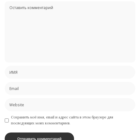
Сохранить моё имя, email и адрес сайта в этом браузере для
последующих моих комментариев.