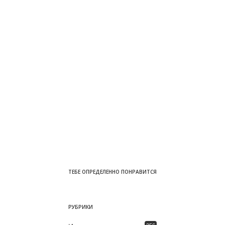
ТЕБЕ ОПРЕДЕЛЕННО ПОНРАВИТСЯ
РУБРИКИ