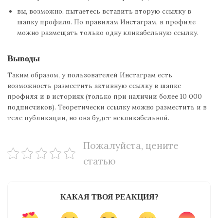
вы, возможно, пытаетесь вставить вторую ссылку в
шапку профиля. По правилам Инстаграм, в профиле
можно размещать только одну кликабельную ссылку.
Выводы
Таким образом, у пользователей Инстаграм есть
возможность разместить активную ссылку в шапке
профиля и в историях (только при наличии более 10 000
подписчиков). Теоретически ссылку можно разместить и в
теле публикации, но она будет некликабельной.
Пожалуйста, цените
статью
КАКАЯ ТВОЯ РЕАКЦИЯ?