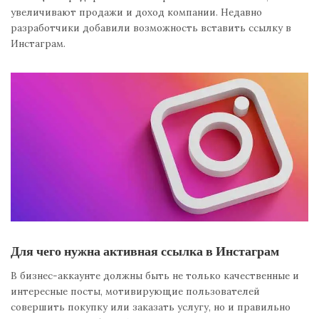
увеличивают продажи и доход компании. Недавно
разработчики добавили возможность вставить ссылку в
Инстаграм.
Для чего нужна
активная ссылка в Инстаграм
В бизнес-аккаунте должны быть не только качественные и
интересные посты, мотивирующие пользователей
совершить покупку или заказать услугу, но и правильно