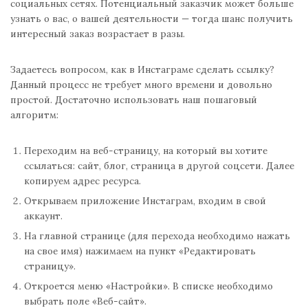
социальных сетях. Потенциальный заказчик может больше
узнать о вас, о вашей деятельности — тогда шанс получить
интересный заказ возрастает в разы.
Задаетесь вопросом, как в Инстаграме сделать ссылку?
Данный процесс не требует много времени и довольно
простой. Достаточно использовать наш пошаговый
алгоритм:
Переходим на веб-страницу, на который вы хотите
ссылаться: сайт, блог, страница в другой соцсети. Далее
копируем адрес ресурса.
Открываем приложение Инстаграм, входим в свой
аккаунт.
На главной странице (для перехода необходимо нажать
на свое имя) нажимаем на пункт «Редактировать
страницу».
Откроется меню «Настройки». В списке необходимо
выбрать поле «Веб-сайт».