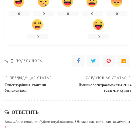
0
0
0
0
0
0
0
0
ПОДЕЛИЛОСЬ
ПРЕДЫДУЩАЯ СТАТЬЯ
СЛЕДУЮЩАЯ СТАТЬЯ
Свист турбины: стоит ли
Лучшие электросамокаты 2024
беспокоиться
года: что купить
ОТВЕТИТЬ
Ваш адрес email не будет опубликован.
Обязательные поля помечены
*