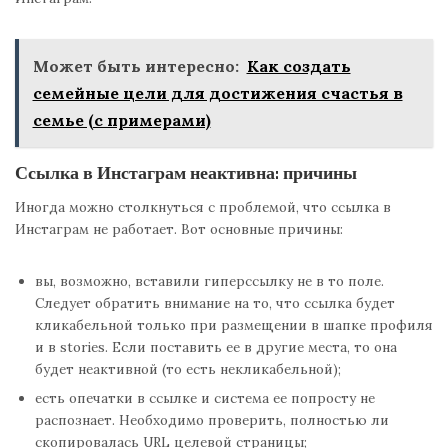
Может быть интересно:
Как создать
семейные цели для достижения счастья в
семье (с примерами)
Ссылка в Инстаграм неактивна: причины
Иногда можно столкнуться с проблемой, что ссылка в
Инстаграм не работает. Вот основные причины:
вы, возможно, вставили гиперссылку не в то поле.
Следует обратить внимание на то, что ссылка будет
кликабельной только при размещении в шапке профиля
и в stories. Если поставить ее в другие места, то она
будет неактивной (то есть некликабельной);
есть опечатки в ссылке и система ее попросту не
распознает. Необходимо проверить, полностью ли
скопировалась URL целевой страницы;