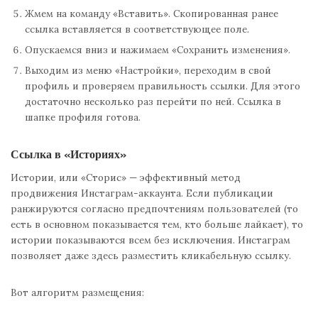
Жмем на команду «Вставить». Скопированная ранее
ссылка вставляется в соответствующее поле.
Опускаемся вниз и нажимаем «Сохранить изменения».
Выходим из меню «Настройки», переходим в свой
профиль и проверяем правильность ссылки. Для этого
достаточно несколько раз перейти по ней. Ссылка в
шапке профиля готова.
Ссылка в «Историях»
Истории, или «Сторис» — эффективный метод
продвижения Инстаграм-аккаунта. Если публикации
ранжируются согласно предпочтениям пользователей (то
есть в основном показывается тем, кто больше лайкает), то
истории показываются всем без исключения. Инстаграм
позволяет даже здесь разместить кликабельную ссылку.
Вот алгоритм размещения: