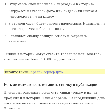
Открываем свой профиль и переходим в «сториз».
Загружаем из галереи фото или видео (или снимаем
непосредственно на камеру).
В верхней части будет значок гиперссылки. Нажимаем на
него, откроется небольшое поле.
Вставляем скопированную ссылку и сохраняем
изменения.
Ссылки в истории могут ставить только те пользователи,
которые имеют более 10 000 подписчиков.
Читайте также:
прокси сервер ipv6
Есть ли возможность вставить ссылку в публикации
Инстаграм разрешает вставлять линки только в шапке
профиля и в истории. Таким образом, на сегодняшний день
пока невозможно вставлять активную ссылку в посте
Инстаграм.