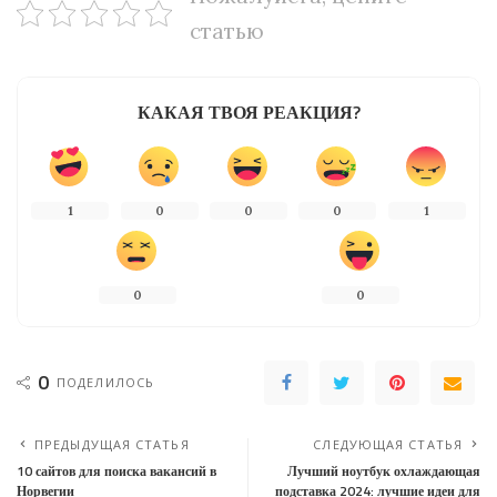
статью
КАКАЯ ТВОЯ РЕАКЦИЯ?
1
0
0
0
1
0
0
0
ПОДЕЛИЛОСЬ
ПРЕДЫДУЩАЯ СТАТЬЯ
СЛЕДУЮЩАЯ СТАТЬЯ
10 сайтов для поиска вакансий в
Лучший ноутбук охлаждающая
Норвегии
подставка 2024: лучшие идеи для