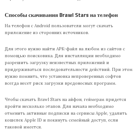
Способы скачивания Brawl Stars на телефон
На телефон с Android пользователи могут скачать
приложение из сторонних источников.
Для этого нужно найти APK-файл на любом из сайтов с
помощью поисковика. Для инсталляции необходимо
разрешить загрузку неизвестных приложений и
придерживаться последовательности действий. При этом
нужно помнить, что установка непроверенных софтов
всегда несет риск загрузки вредоносных программ.
Чтобы скачать Brawl Stars на айфон, геймерам придется
пройти несколько этапов. Для начала необходимо
отменить активные подписки на сервисы Apple, удалить
кошелек Apple ID и покинуть семейный доступ, если
таковой имеется.