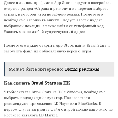
Далее в личном профиле в App Store следует в настройках
открыть раздел «Страна и регион» и из перечня выбрать
страну, в которой игра не заблокирована. После этого
необходимо заполнить анкету. Следует ввести индекс
выбранной локации, а также найти ее телефонный код.
Указать можно любой существующий адрес.
После этого нужно открыть App Store, найти Brawl Stars и
загрузить файл или обновленную версию игры.
Может быть интересно:
Виды рекламы
Как скачать Brawl Stars на ПК
Чтобы скачать Brawl Stars на ПК с Windows, необходимо
выбрать подходящий эмулятор. Пользователи
рекомендуют приложения LDPlayer или BlueStacks. В
первом случае загрузить файл с игрой можно напрямую из
местного каталога LD Market.