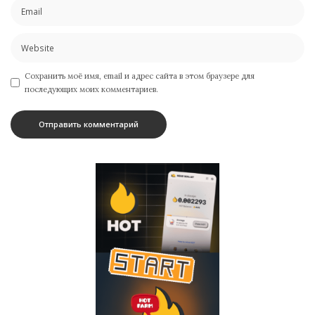
Сохранить моё имя, email и адрес сайта в этом браузере для
последующих моих комментариев.