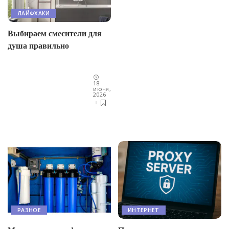
ЛАЙФХАКИ
Выбираем смесители для
душа правильно
18
июня,
2026
РАЗНОЕ
ИНТЕРНЕТ