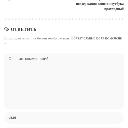
поддержания вашего ноутбука
прохладный
ОТВЕТИТЬ
Ваш адрес email не будет опубликован.
Обязательные поля помечены
*