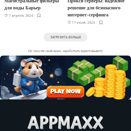
Магистральные фильтры
Прокси серверы: надежное
для воды Барьер
решение для безопасного
интернет-серфинга
7 апреля, 2026
17 июля, 2025
ЗАГРУЗИТЬ БОЛЬШЕ
Не упусти свой шанс заработать криптовалюту