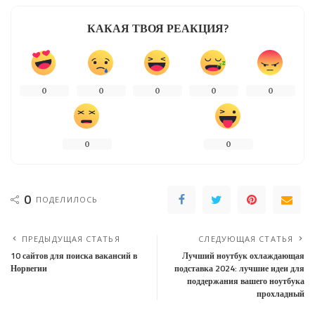
КАКАЯ ТВОЯ РЕАКЦИЯ?
0
0
0
0
0
0
0
0
ПОДЕЛИЛОСЬ
ПРЕДЫДУЩАЯ СТАТЬЯ
СЛЕДУЮЩАЯ СТАТЬЯ
10 сайтов для поиска вакансий в
Лучший ноутбук охлаждающая
Норвегии
подставка 2024: лучшие идеи для
поддержания вашего ноутбука
прохладный