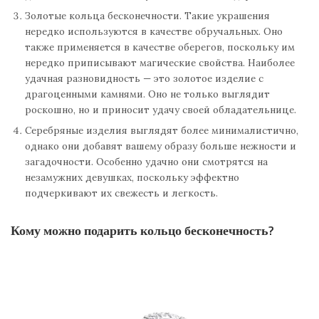
Золотые кольца бесконечности. Такие украшения
нередко используются в качестве обручальных. Оно
также применяется в качестве оберегов, поскольку им
нередко приписывают магические свойства. Наиболее
удачная разновидность — это золотое изделие с
драгоценными камнями. Оно не только выглядит
роскошно, но и приносит удачу своей обладательнице.
Серебряные изделия выглядят более минималистично,
однако они добавят вашему образу больше нежности и
загадочности. Особенно удачно они смотрятся на
незамужних девушках, поскольку эффектно
подчеркивают их свежесть и легкость.
Кому можно подарить кольцо бесконечность?