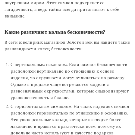
внутренним миром. Этот символ подчеркнет ее
загадочность, а ведь тайны всегда притягивают к себе
внимание.
Какие различают кольца бесконечности?
В сети ювелирных магазинов Золотой Век вы найдете такие
разновидности колец бесконечности:
С вертикальным символом. Если символ бесконечности
расположен вертикально по отношению к основе
изделия, то окружности могут отличаться по размеру.
Однако в продаже чаще встречаются модели с
равнозначными окружностями, которые символизируют
уравновешенность и баланс.
С горизонтальным символом. На таких изделиях символ
расположен горизонтально по отношению к основанию.
Это универсальные кольца, которые выглядят более
лаконично и нравятся практически всем, поэтому их
довольно часто используют в качестве подарков.