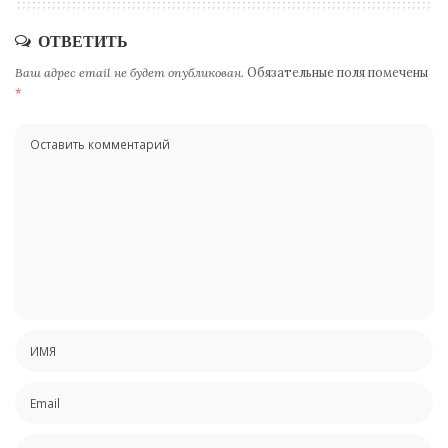
ОТВЕТИТЬ
Ваш адрес email не будет опубликован.
Обязательные поля помечены
*