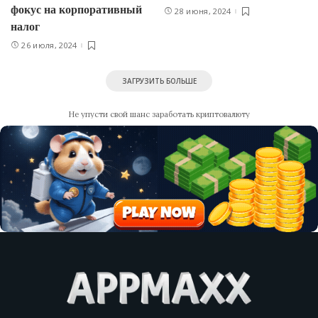
фокус на корпоративный
28 июня, 2024
налог
26 июля, 2024
ЗАГРУЗИТЬ БОЛЬШЕ
Не упусти свой шанс заработать криптовалюту