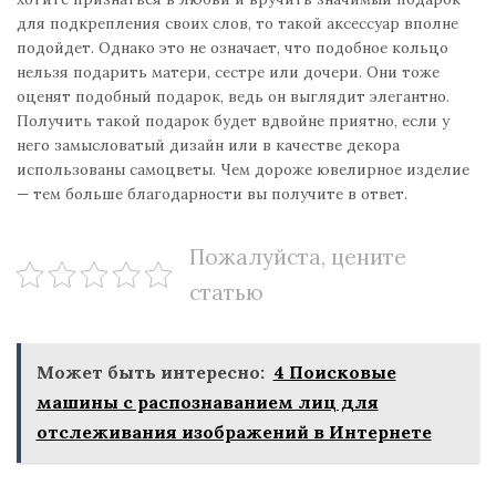
для подкрепления своих слов, то такой аксессуар вполне
подойдет. Однако это не означает, что подобное кольцо
нельзя подарить матери, сестре или дочери. Они тоже
оценят подобный подарок, ведь он выглядит элегантно.
Получить такой подарок будет вдвойне приятно, если у
него замысловатый дизайн или в качестве декора
использованы самоцветы. Чем дороже ювелирное изделие
— тем больше благодарности вы получите в ответ.
Пожалуйста, цените
статью
Может быть интересно:
4 Поисковые
машины с распознаванием лиц для
отслеживания изображений в Интернете