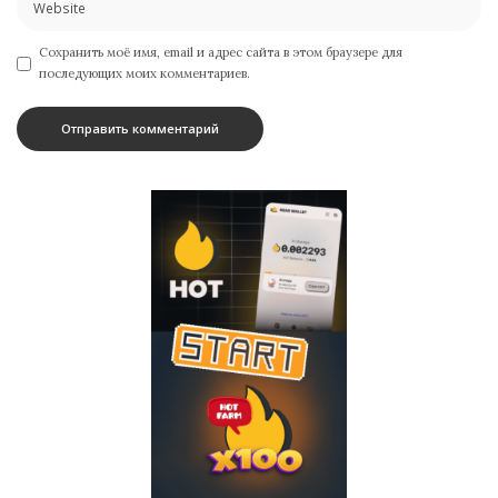
Сохранить моё имя, email и адрес сайта в этом браузере для
последующих моих комментариев.