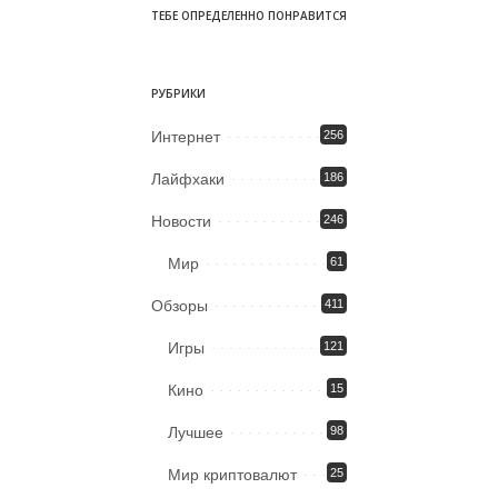
ТЕБЕ ОПРЕДЕЛЕННО ПОНРАВИТСЯ
РУБРИКИ
Интернет
256
Лайфхаки
186
Новости
246
Мир
61
Обзоры
411
Игры
121
Кино
15
Лучшее
98
Мир криптовалют
25