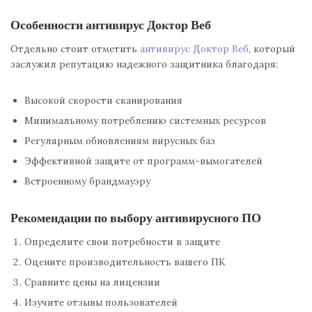
Особенности антивирус Доктор Веб
Отдельно стоит отметить
антивирус Доктор Веб
, который
заслужил репутацию надежного защитника благодаря:
Высокой скорости сканирования
Минимальному потреблению системных ресурсов
Регулярным обновлениям вирусных баз
Эффективной защите от программ-вымогателей
Встроенному брандмауэру
Рекомендации по выбору антивирусного ПО
Определите свои потребности в защите
Оцените производительность вашего ПК
Сравните цены на лицензии
Изучите отзывы пользователей