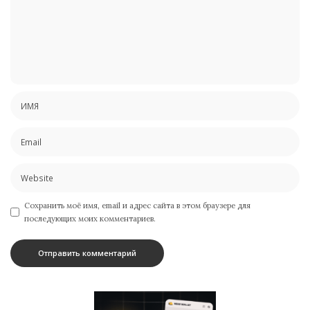
Сохранить моё имя, email и адрес сайта в этом браузере для
последующих моих комментариев.