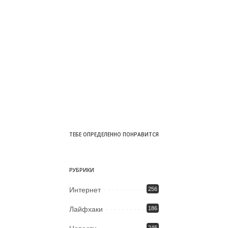
ТЕБЕ ОПРЕДЕЛЕННО ПОНРАВИТСЯ
РУБРИКИ
Интернет
256
Лайфхаки
186
246