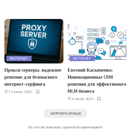
ИНТЕРНЕТ
ИНТЕРНЕТ
Прокси серверы: надежное
Евгений Касьяненко:
решение для безопасного
Инновационные CRM
интернет-серфинга
решения для эффективного
MLM бизнеса
17 июля, 2025
4 июля, 2025
ЗАГРУЗИТЬ БОЛЬШЕ
Не упусти свой шанс заработать криптовалюту