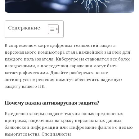
Содержание
В современном мире цифровых технологий защита
персонального компьютера стала важнейшей задачей для
каждого пользователя. Киберугрозы становятся все более
изощренными, а последствия заражения могут быть
катастрофическими. Давайте разберемся, какие
антивирусные решения помогут обеспечить надежную
защиту вашего ПК.
Почему важна антивирусная защита?
Ежедневно хакеры создают тысячи новых вредоносных
программ, нацеленных на кражу персональных данных,
банковской информации или шифрование файлов с целью
вымогательства. Специалисты