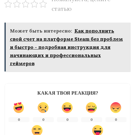
статью
Может быть интересно:
Как пополнить
свой счет на платформе Steam без проблем
и быстро - подробная инструкция для
начинающих и профессиональных
геймеров
КАКАЯ ТВОЯ РЕАКЦИЯ?
0
0
0
0
0