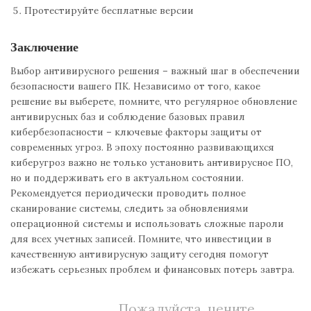
Протестируйте бесплатные версии
Заключение
Выбор антивирусного решения – важный шаг в обеспечении
безопасности вашего ПК. Независимо от того, какое
решение вы выберете, помните, что регулярное обновление
антивирусных баз и соблюдение базовых правил
кибербезопасности – ключевые факторы защиты от
современных угроз. В эпоху постоянно развивающихся
киберугроз важно не только установить антивирусное ПО,
но и поддерживать его в актуальном состоянии.
Рекомендуется периодически проводить полное
сканирование системы, следить за обновлениями
операционной системы и использовать сложные пароли
для всех учетных записей. Помните, что инвестиции в
качественную антивирусную защиту сегодня помогут
избежать серьезных проблем и финансовых потерь завтра.
Пожалуйста, цените