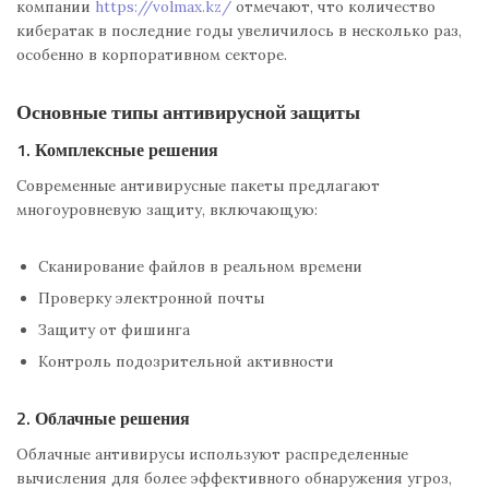
компании
https://volmax.kz/
отмечают, что количество
кибератак в последние годы увеличилось в несколько раз,
особенно в корпоративном секторе.
Основные типы антивирусной защиты
1. Комплексные решения
Современные антивирусные пакеты предлагают
многоуровневую защиту, включающую:
Сканирование файлов в реальном времени
Проверку электронной почты
Защиту от фишинга
Контроль подозрительной активности
2. Облачные решения
Облачные антивирусы используют распределенные
вычисления для более эффективного обнаружения угроз,