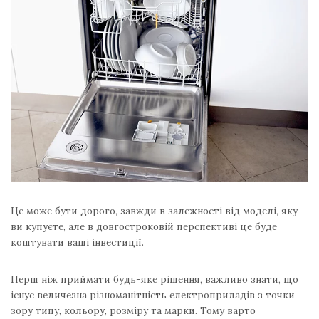
Це може бути дорого, завжди в залежності від моделі, яку
ви купуєте, але в довгостроковій перспективі це буде
коштувати ваші інвестиції.
Перш ніж приймати будь-яке рішення, важливо знати, що
існує величезна різноманітність електроприладів з точки
зору типу, кольору, розміру та марки. Тому варто