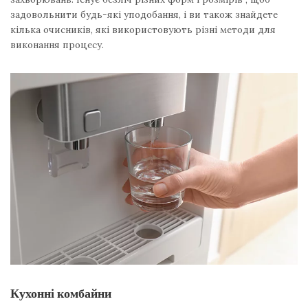
задовольнити будь-які уподобання, і ви також знайдете
кілька очисників, які використовують різні методи для
виконання процесу.
Кухонні комбайни