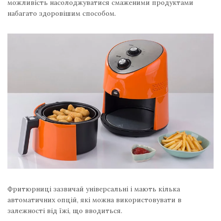
можливість насолоджуватися смаженими продуктами
набагато здоровішим способом.
Фритюрниці зазвичай універсальні і мають кілька
автоматичних опцій, які можна використовувати в
залежності від їжі, що вводиться.