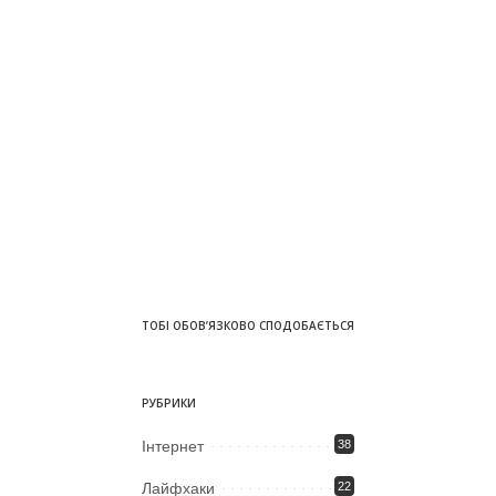
ТОБІ ОБОВ’ЯЗКОВО СПОДОБАЄТЬСЯ
РУБРИКИ
Iнтернет
38
Лайфхаки
22