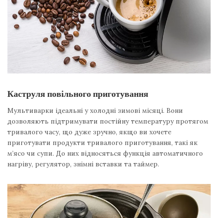
Каструля повільного приготування
Мультиварки ідеальні у холодні зимові місяці. Вони
дозволяють підтримувати постійну температуру протягом
тривалого часу, що дуже зручно, якщо ви хочете
приготувати продукти тривалого приготування, такі як
м’ясо чи супи. До них відносяться функція автоматичного
нагріву, регулятор, знімні вставки та таймер.