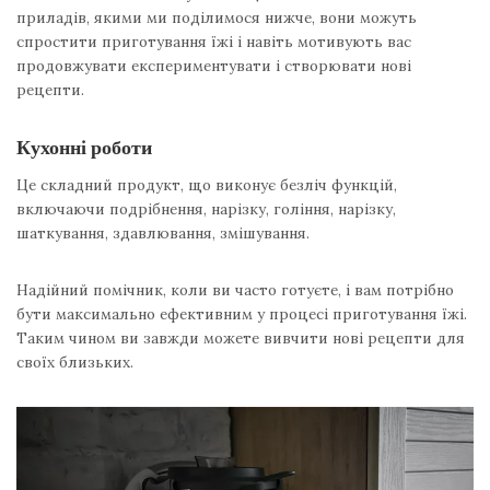
приладів, якими ми поділимося нижче, вони можуть
спростити приготування їжі і навіть мотивують вас
продовжувати експериментувати і створювати нові
рецепти.
Кухонні роботи
Це складний продукт, що виконує безліч функцій,
включаючи подрібнення, нарізку, гоління, нарізку,
шаткування, здавлювання, змішування.
Надійний помічник, коли ви часто готуєте, і вам потрібно
бути максимально ефективним у процесі приготування їжі.
Таким чином ви завжди можете вивчити нові рецепти для
своїх близьких.