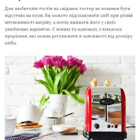
Для любителів тостів на сніданок тостер не повинен бути
відсутнім на кухні. Ви можете підсмажувати хліб при різній
інтенсивності нагріву, а потім вживати його у своїх
улюблених варіантах. Є великі та маленькі, з кількома
прорізами, які можна регулювати в залежності від розміру
хліба.