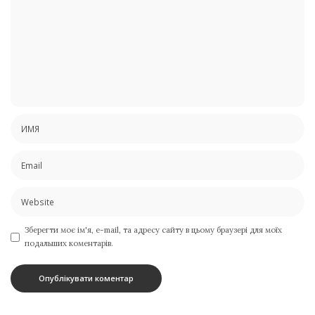
Зберегти моє ім'я, e-mail, та адресу сайту в цьому браузері для моїх
подальших коментарів.