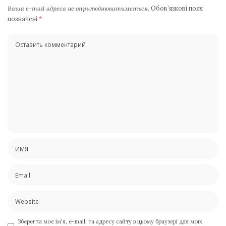
Ваша e-mail адреса не оприлюднюватиметься.
Обов’язкові поля
позначені
*
Зберегти моє ім'я, e-mail, та адресу сайту в цьому браузері для моїх