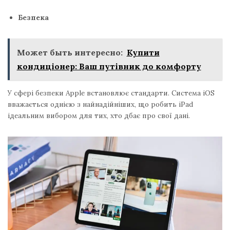
Безпека
Может быть интересно:
Купити
кондиціонер: Ваш путівник до комфорту
У сфері безпеки Apple встановлює стандарти. Система iOS
вважається однією з найнадійніших, що робить iPad
ідеальним вибором для тих, хто дбає про свої дані.