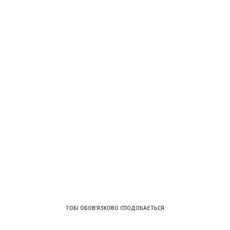
ТОБІ ОБОВ’ЯЗКОВО СПОДОБАЄТЬСЯ