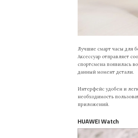
Лучшие смарт часы для б
Аксессуар отправляет со
спортсмена появилась во
данный момент детали.
Интерфейс удобен и легк
необходимость пользова
приложений.
HUAWEI Watch