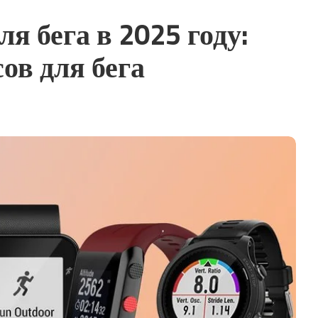
я бега в 2025 году:
ов для бега