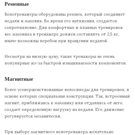
Ременные
Велотренажеры оборудованы ремнем, который соединяет
педали и маховик. Во время его натяжения, создается
сопротивление. Для комфортных и плавных тренировок
вес маховика в тренажере должен составлять от 2,5 кг,
иначе возможны перебои при вращении педалей.
Несмотря на низкую цену, такие тренажеры не очень
популярные из-за быстрой изнашиваемости компонентов.
Магнитные
Более усовершенствованные велосипеды для тренировок, в
основе которых специальная конструкция. Так, встроенный
магнит, приближаясь к маховику или отдаляясь от него,
создает определенную нагрузку на педали. Его движение
регулируется механически.
При выборе магнитного велотренажера желательно