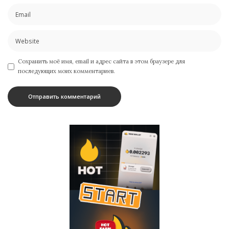
Сохранить моё имя, email и адрес сайта в этом браузере для
последующих моих комментариев.