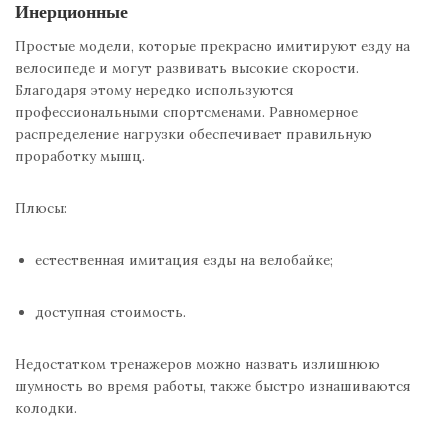
Инерционные
Простые модели, которые прекрасно имитируют езду на
велосипеде и могут развивать высокие скорости.
Благодаря этому нередко используются
профессиональными спортсменами. Равномерное
распределение нагрузки обеспечивает правильную
проработку мышц.
Плюсы:
естественная имитация езды на велобайке;
доступная стоимость.
Недостатком тренажеров можно назвать излишнюю
шумность во время работы, также быстро изнашиваются
колодки.