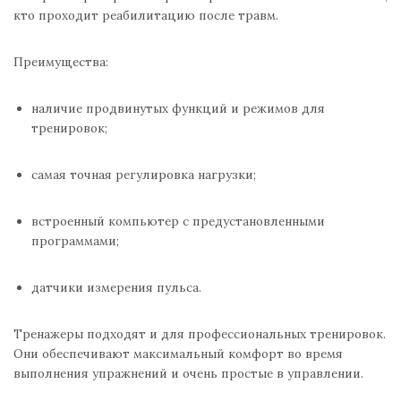
кто проходит реабилитацию после травм.
Преимущества:
наличие продвинутых функций и режимов для
тренировок;
самая точная регулировка нагрузки;
встроенный компьютер с предустановленными
программами;
датчики измерения пульса.
Тренажеры подходят и для профессиональных тренировок.
Они обеспечивают максимальный комфорт во время
выполнения упражнений и очень простые в управлении.