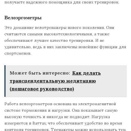
получаете надежного помощника для своих тренировок.
Велоэргометры
Это домашние велотренажеры нового поколения. Они
считаются самыми высокотехнологичными, а также
обеспечивают лучшее качество тренировки. И не
удивительно, ведь в них заключены новейшие функции для
спортсменов.
Может быть интересно:
Как делать
трансцендентальную медитацию
(пошаговое руководство)
Работа велоэргометров основана на электромагнитной
системе торможения и нагрузки. Она показывает самую
высокую точность и никогда не подводит. Нагрузка
измеряется в Ваттах, что обеспечивает удобство во время
контроля тренировок. Тренажеры можно использовать тем,