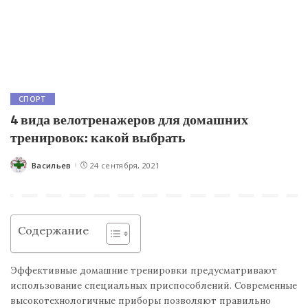
СПОРТ
4 вида велотренажеров для домашних
тренировок: какой выбрать
Васильев
24 сентября, 2021
Posted
by
Содержание
Эффективные домашние тренировки предусматривают
использование специальных приспособлений. Современные
высокотехнологичные приборы позволяют правильно