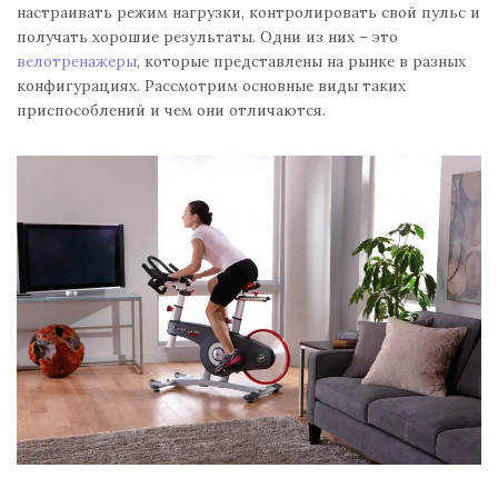
настраивать режим нагрузки, контролировать свой пульс и
получать хорошие результаты. Одни из них – это
велотренажеры
, которые представлены на рынке в разных
конфигурациях. Рассмотрим основные виды таких
приспособлений и чем они отличаются.