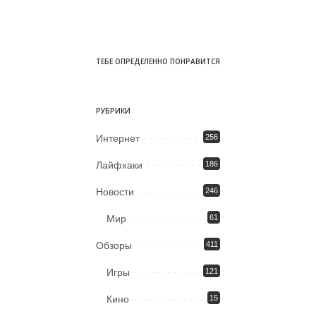
ТЕБЕ ОПРЕДЕЛЕННО ПОНРАВИТСЯ
РУБРИКИ
Интернет
256
Лайфхаки
186
Новости
246
Мир
61
Обзоры
411
Игры
121
Кино
15