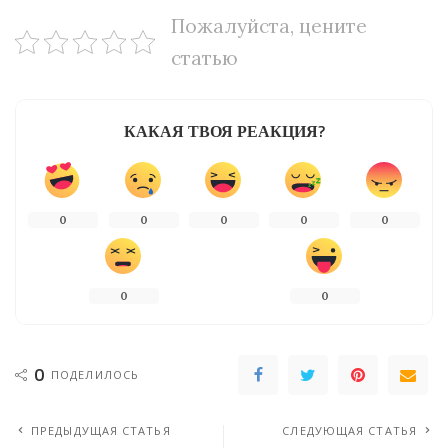
Пожалуйста, цените
статью
КАКАЯ ТВОЯ РЕАКЦИЯ?
0
0
0
0
0
0
0
0
ПОДЕЛИЛОСЬ
ПРЕДЫДУЩАЯ СТАТЬЯ
СЛЕДУЮЩАЯ СТАТЬЯ