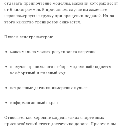
отдавать предпочтение моделям, маховик которых весит
от 6 килограммов. В противном случае вы заметите
неравномерную нагрузку при вращении педалей. Из-за
этого качество тренировок снижается.
Плюсы велотренажеров:
максимально точная регулировка нагрузки;
в случае правильного выбора модели наблюдается
комфортный и плавный ход;
встроенные датчики измерения пульса;
информационный экран.
Относительно хорошие модели таких спортивных
приспособлений стоят достаточно дорого. При этом вы