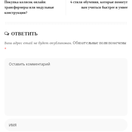
Покупка колясок онлайн:
4 стиля обучения, которые помогут
трансформеры или модульные
вам учиться быстрее и умнее
конструкции?
ОТВЕТИТЬ
Ваш адрес email не будет опубликован.
Обязательные поля помечены
*