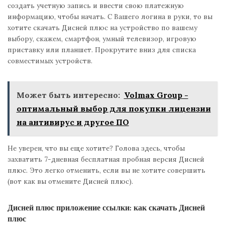
создать учетную запись и ввести свою платежную
информацию, чтобы начать. С Вашего логина в руки, то вы
хотите скачать Дисней плюс на устройство по вашему
выбору, скажем, смартфон, умный телевизор, игровую
приставку или планшет. Прокрутите вниз для списка
совместимых устройств.
Может быть интересно:
Volmax Group -
оптимальный выбор для покупки лицензии
на антивирус и другое ПО
Не уверен, что вы еще хотите? Голова здесь, чтобы
захватить 7-дневная бесплатная пробная версия Дисней
плюс. Это легко отменить, если вы не хотите совершить
(вот как вы отмените Дисней плюс).
Дисней плюс приложение ссылки: как скачать Дисней
плюс