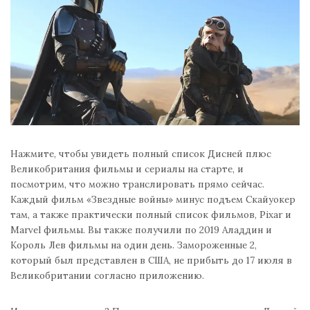
Нажмите, чтобы увидеть полный список Дисней плюс
Великобритания фильмы и сериалы на старте, и
посмотрим, что можно транслировать прямо сейчас.
Каждый фильм «Звездные войны» минус подъем Скайуокер
там, а также практически полный список фильмов, Pixar и
Marvel фильмы. Вы также получили по 2019 Аладдин и
Король Лев фильмы на один день. Замороженные 2,
который был представлен в США, не прибыть до 17 июля в
Великобритании согласно приложению.