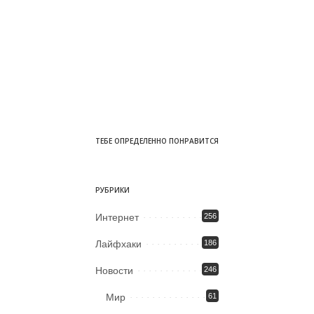
ТЕБЕ ОПРЕДЕЛЕННО ПОНРАВИТСЯ
РУБРИКИ
Интернет
256
Лайфхаки
186
Новости
246
Мир
61