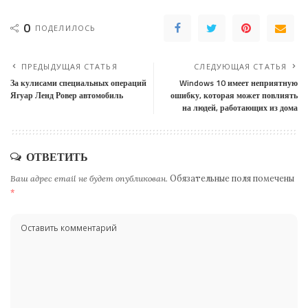
0
ПОДЕЛИЛОСЬ
ПРЕДЫДУЩАЯ СТАТЬЯ
СЛЕДУЮЩАЯ СТАТЬЯ
За кулисами специальных операций
Windows 10 имеет неприятную
Ягуар Ленд Ровер автомобиль
ошибку, которая может повлиять
на людей, работающих из дома
ОТВЕТИТЬ
Ваш адрес email не будет опубликован.
Обязательные поля помечены
*