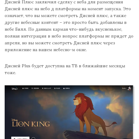
Дисней Плюс заключил сделку с неба для размещения
Дисней плюс на небо д платформы на момент запуска. Это
означает, что вы можете смотреть Дисней плюс, а также
другие небесные контент – это просто быть добавлены в
небе Билл. По данным карман что-нибудь вкусненькое,
полная интеграция в небо вопрос платформы не придет до
апреля, но вы можете смотреть Дисней плюс через
приложение на вашем небесно-м окне.
Дисней Plus будет доступна на ТВ в ближайшие месяцы
тоже.