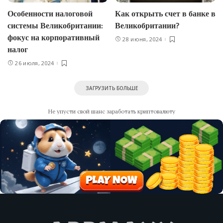
Особенности налоговой
Как открыть счет в банке в
системы Великобритании:
Великобритании?
фокус на корпоративный
28 июня, 2024
налог
26 июля, 2024
ЗАГРУЗИТЬ БОЛЬШЕ
Не упусти свой шанс заработать криптовалюту