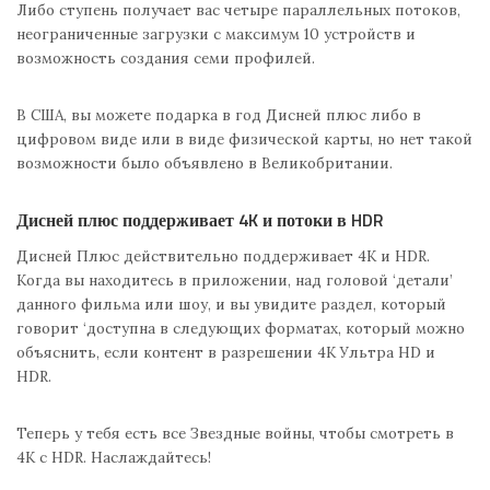
Либо ступень получает вас четыре параллельных потоков,
неограниченные загрузки с максимум 10 устройств и
возможность создания семи профилей.
В США, вы можете подарка в год Дисней плюс либо в
цифровом виде или в виде физической карты, но нет такой
возможности было объявлено в Великобритании.
Дисней плюс поддерживает 4K и потоки в HDR
Дисней Плюс действительно поддерживает 4K и HDR.
Когда вы находитесь в приложении, над головой ‘детали’
данного фильма или шоу, и вы увидите раздел, который
говорит ‘доступна в следующих форматах, который можно
объяснить, если контент в разрешении 4K Ультра HD и
HDR.
Теперь у тебя есть все Звездные войны, чтобы смотреть в
4К с HDR. Наслаждайтесь!