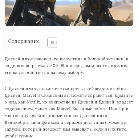
Содержание
Дисней плюс наконец-то выпустила в Великобритании, и
за довольно разумные $ 5.99 в месяц, вы можете получить
его на устройство по вашему выбору.
С Дисней плюс, вы можете смотреть все Звездные войны,
Дисней, Marvel и Симпсоны вы можете справиться. Думайте
о нем, как Netflix, но конкретно на Дисней и Дисней-владеет
содержанием, таких как Marvel, Звездные войны, Пиксар и
многое другое. Вот полный список Дисней плюс
Великобритания фильмы и сериалы доступны с момента
запуска, который поможет вам выяснить, если вы хотите,
чтобы сервис.