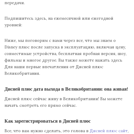
передачи.
Подпишитесь здесь, на ежемесячной или ежегодной
уровней:
Ниже, мы поговорим с вами через все, что мы знаем о
Disney плюс после запуска в эксплуатацию, включая цену,
совместимые устройства, бесплатная пробная версия, шоу,
фильмы и многое другое. Вы также можете нажать здесь
Для наши первые впечатления от Дисней плюс
Великобритания.
Дисней плюс дата выхода в Великобритании: она живая!
Дисней плюс сейчас живу в Великобритании! Вы можете
начать смотреть его прямо сейчас.
Как зарегистрироваться в Дисней плюс
Все, что вам нужно сделать, это голова в
Дисней плюс сайт
,