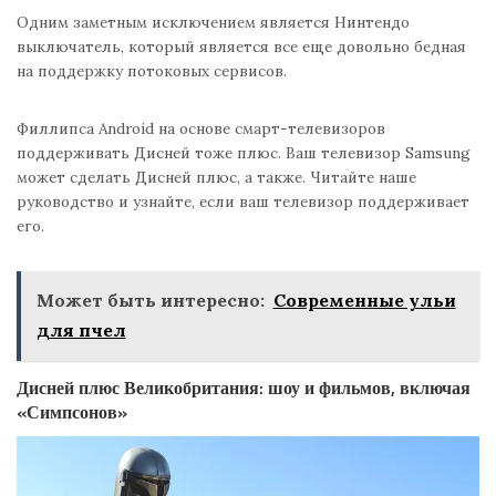
Одним заметным исключением является Нинтендо
выключатель, который является все еще довольно бедная
на поддержку потоковых сервисов.
Филлипса Android на основе смарт-телевизоров
поддерживать Дисней тоже плюс. Ваш телевизор Samsung
может сделать Дисней плюс, а также. Читайте наше
руководство и узнайте, если ваш телевизор поддерживает
его.
Может быть интересно:
Современные ульи
для пчел
Дисней плюс Великобритания: шоу и фильмов, включая
«Симпсонов»