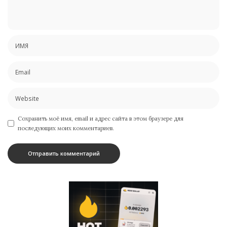
Сохранить моё имя, email и адрес сайта в этом браузере для
последующих моих комментариев.