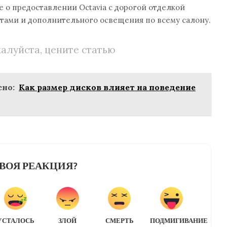
 о предоставлении Octavia с дорогой отделкой
ами и дополнительного освещения по всему салону.
алуйста, цените статью
но:
Как размер дисков влияет на поведение
ВОЯ РЕАКЦИЯ?
УСТАЛОСЬ
ЗЛОЙ
СМЕРТЬ
ПОДМИГИВАНИЕ