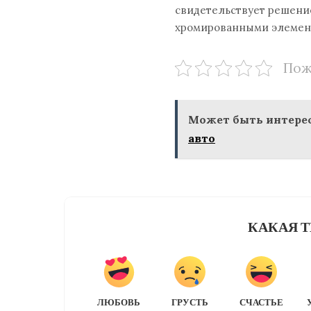
свидетельствует решение
хромированными элемент
Пож
Может быть интерес
авто
КАКАЯ Т
ЛЮБОВЬ
ГРУСТЬ
СЧАСТЬЕ