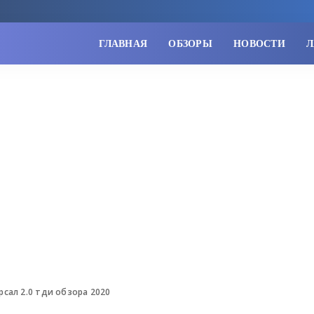
ГЛАВНАЯ
ОБЗОРЫ
НОВОСТИ
Л
сал 2.0 тди обзора 2020