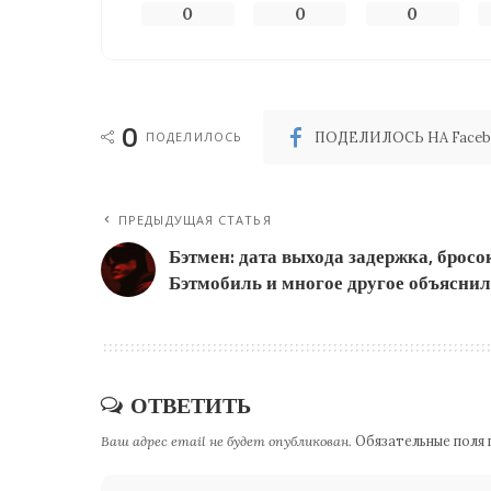
0
0
0
0
ПОДЕЛИЛОСЬ
ПОДЕЛИЛОСЬ НА Faceb
ПРЕДЫДУЩАЯ СТАТЬЯ
Бэтмен: дата выхода задержка, бросо
Бэтмобиль и многое другое объяснил
ОТВЕТИТЬ
Ваш адрес email не будет опубликован.
Обязательные поля