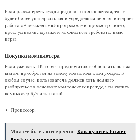
Если рассмотреть нужды рядового пользователя, то это
будет более универсальная и усредненная версия: интернет,
работа с «нетяжелыми» программами, просмотр видео,
прослушивание музыки и не слишком требовательные
игры.
Покупка компьютера
Если уже есть ПК, то его предпочитают обновлять шаг за
шагом, приобретая на замену новые комплектующие. В
любом случае, пользователь должен хоть немного
разбираться в основных компонентах прежде, чем купить
компьютер б/у или новый.
Процессор.
Может быть интересно:
Как купить Power
Bank и не прогадать