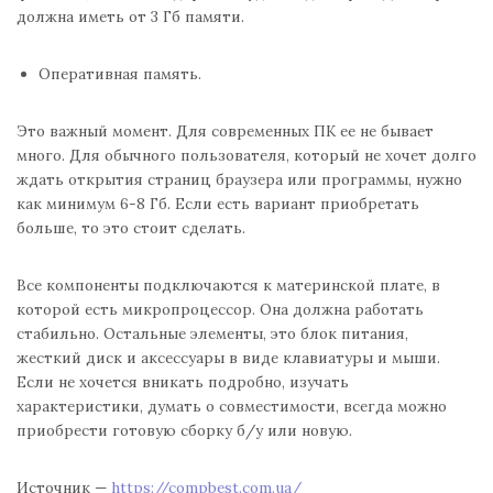
должна иметь от 3 Гб памяти.
Оперативная память.
Это важный момент. Для современных ПК ее не бывает
много. Для обычного пользователя, который не хочет долго
ждать открытия страниц браузера или программы, нужно
как минимум 6-8 Гб. Если есть вариант приобретать
больше, то это стоит сделать.
Все компоненты подключаются к материнской плате, в
которой есть микропроцессор. Она должна работать
стабильно. Остальные элементы, это блок питания,
жесткий диск и аксессуары в виде клавиатуры и мыши.
Если не хочется вникать подробно, изучать
характеристики, думать о совместимости, всегда можно
приобрести готовую сборку б/у или новую.
Источник —
https://compbest.com.ua/