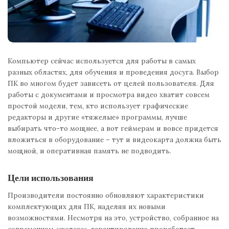
Компьютер сейчас используется для работы в самых
разных областях, для обучения и проведения досуга. Выбор
ПК во многом будет зависеть от целей пользователя. Для
работы с документами и просмотра видео хватит совсем
простой модели, тем, кто использует графические
редакторы и другие «тяжелые» программы, лучше
выбирать что-то мощнее, а вот геймерам и вовсе придется
вложиться в оборудование – тут и видеокарта должна быть
мощной, и оперативная память не подводить.
Цели использования
Производители постоянно обновляют характеристики
комплектующих для ПК, наделяя их новыми
возможностями. Несмотря на это, устройство, собранное на
современном «железе», гарантированно проработает