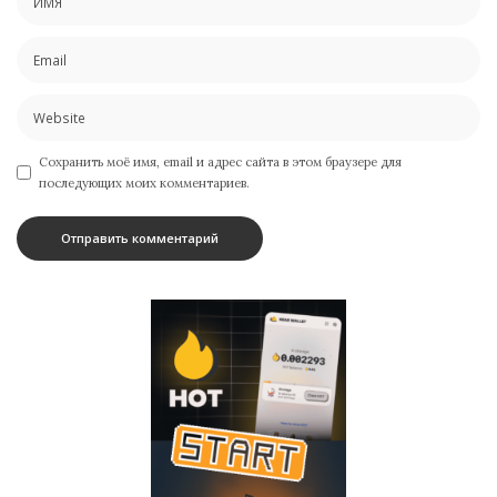
Сохранить моё имя, email и адрес сайта в этом браузере для
последующих моих комментариев.