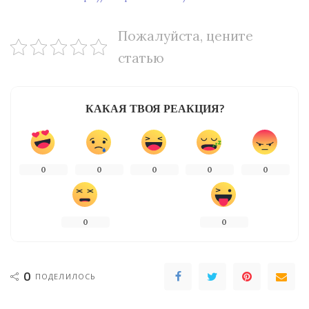
Пожалуйста, цените
статью
КАКАЯ ТВОЯ РЕАКЦИЯ?
0
0
0
0
0
0
0
0
ПОДЕЛИЛОСЬ