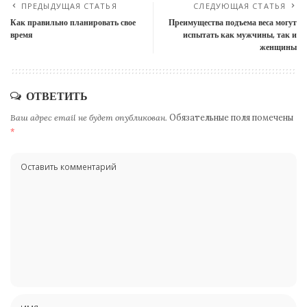
ПРЕДЫДУЩАЯ СТАТЬЯ
СЛЕДУЮЩАЯ СТАТЬЯ
Как правильно планировать свое
Преимущества подъема веса могут
время
испытать как мужчины, так и
женщины
ОТВЕТИТЬ
Ваш адрес email не будет опубликован.
Обязательные поля помечены
*