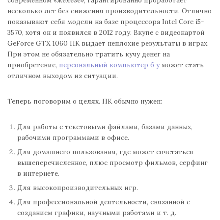
несколько лет без снижения производительности. Отлично
показывают себя модели на базе процессора Intel Core i5-
3570, хотя он и появился в 2012 году. Вкупе с видеокартой
GeForce GTX 1060 ПК выдает неплохие результаты в играх.
При этом не обязательно тратить кучу денег на
приобретение,
персональный компьютер б у
может стать
отличном выходом из ситуации.
Теперь поговорим о целях. ПК обычно нужен:
Для работы с текстовыми файлами, базами данных,
рабочими программами в офисе.
Для домашнего пользования, где может сочетаться
вышеперечисленное, плюс просмотр фильмов, серфинг
в интернете.
Для высокопроизводительных игр.
Для профессиональной деятельности, связанной с
созданием графики, научными работами и т. д.