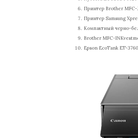
Принтер Brother MFC
Принтер Samsung Xpre
Компактный черно-бе
Brother MFC-INKvestm
Epson EcoTank ET-376