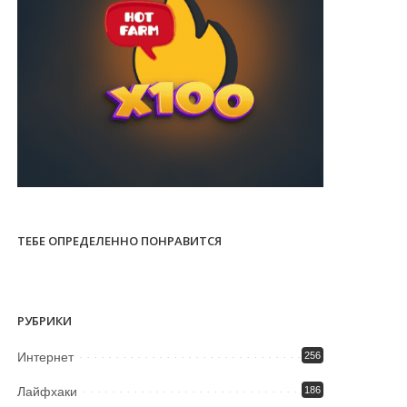
ТЕБЕ ОПРЕДЕЛЕННО ПОНРАВИТСЯ
РУБРИКИ
Интернет
256
Лайфхаки
186