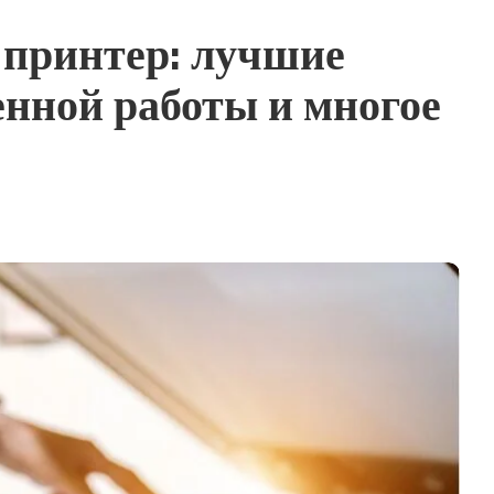
принтер: лучшие
енной работы и многое