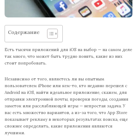
Содержание
Есть тысячи приложений для iOS на выбор — на самом деле
так много, что может быть трудно понять, какие из них
стоит попробовать.
Независимо от того, являетесь ли вы опытным
пользователем iPhone или кем-то, кто недавно перешел с
Android на iOS, найти идеальное приложение, скажем, для
отправки электронной почты, проверки погоды, создания
заметок или расслабляющей игры — непростая задача. У
вас есть множество вариантов, а из-за того, что App Store
показывает рекламу в некоторых результатах поиска, еще
сложнее определить, какие приложения являются
лучшими.