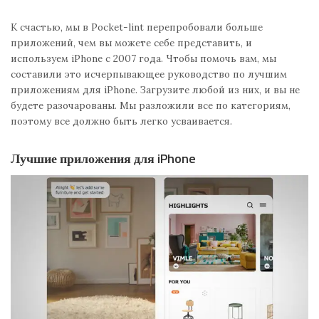
К счастью, мы в Pocket-lint перепробовали больше
приложений, чем вы можете себе представить, и
используем iPhone с 2007 года. Чтобы помочь вам, мы
составили это исчерпывающее руководство по лучшим
приложениям для iPhone. Загрузите любой из них, и вы не
будете разочарованы. Мы разложили все по категориям,
поэтому все должно быть легко усваивается.
Лучшие приложения для iPhone