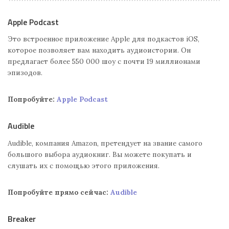
Apple Podcast
Это встроенное приложение Apple для подкастов iOS,
которое позволяет вам находить аудиоистории. Он
предлагает более 550 000 шоу с почти 19 миллионами
эпизодов.
Попробуйте:
Apple Podcast
Audible
Audible, компания Amazon, претендует на звание самого
большого выбора аудиокниг. Вы можете покупать и
слушать их с помощью этого приложения.
Попробуйте прямо сейчас:
Audible
Breaker