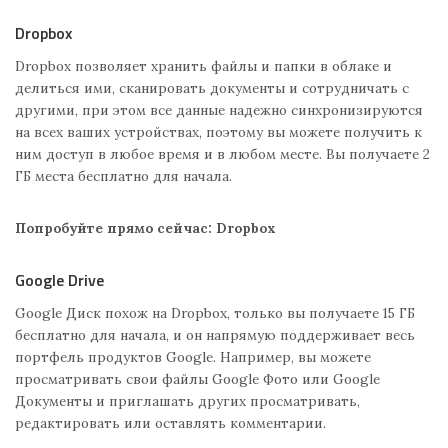
Dropbox
Dropbox позволяет хранить файлы и папки в облаке и
делиться ими, сканировать документы и сотрудничать с
другими, при этом все данные надежно синхронизируются
на всех ваших устройствах, поэтому вы можете получить к
ним доступ в любое время и в любом месте. Вы получаете 2
ГБ места бесплатно для начала.
Попробуйте прямо сейчас: Dropbox
Google Drive
Google Диск похож на Dropbox, только вы получаете 15 ГБ
бесплатно для начала, и он напрямую поддерживает весь
портфель продуктов Google. Например, вы можете
просматривать свои файлы Google Фото или Google
Документы и приглашать других просматривать,
редактировать или оставлять комментарии.