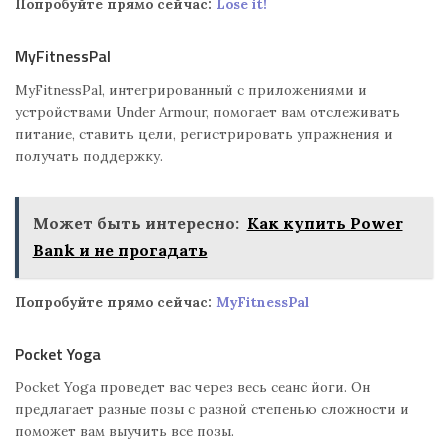
Попробуйте прямо сейчас:
Lose it!
MyFitnessPal
MyFitnessPal, интегрированный с приложениями и
устройствами Under Armour, помогает вам отслеживать
питание, ставить цели, регистрировать упражнения и
получать поддержку.
Может быть интересно:
Как купить Power
Bank и не прогадать
Попробуйте прямо сейчас:
MyFitnessPal
Pocket Yoga
Pocket Yoga проведет вас через весь сеанс йоги. Он
предлагает разные позы с разной степенью сложности и
поможет вам выучить все позы.