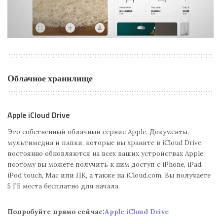
Облачное хранилище
Apple iCloud Drive
Это собственный облачный сервис Apple. Документы,
мультимедиа и папки, которые вы храните в iCloud Drive,
постоянно обновляются на всех ваших устройствах Apple,
поэтому вы можете получить к ним доступ с iPhone, iPad,
iPod touch, Mac или ПК, а также на iCloud.com. Вы получаете
5 ГБ места бесплатно для начала.
Попробуйте прямо сейчас:
Apple iCloud Drive