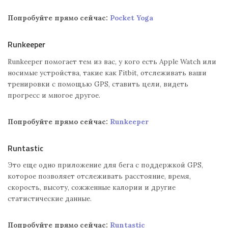
Попробуйте прямо сейчас:
Pocket Yoga
Runkeeper
Runkeeper помогает тем из вас, у кого есть Apple Watch или
носимые устройства, такие как Fitbit, отслеживать ваши
тренировки с помощью GPS, ставить цели, видеть
прогресс и многое другое.
Попробуйте прямо сейчас:
Runkeeper
Runtastic
Это еще одно приложение для бега с поддержкой GPS,
которое позволяет отслеживать расстояние, время,
скорость, высоту, сожженные калории и другие
статистические данные.
Попробуйте прямо сейчас:
Runtastic