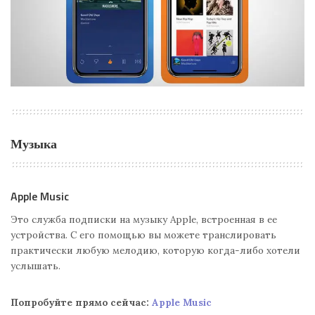
Музыка
Apple Music
Это служба подписки на музыку Apple, встроенная в ее
устройства. С его помощью вы можете транслировать
практически любую мелодию, которую когда-либо хотели
услышать.
Попробуйте прямо сейчас:
Apple Music