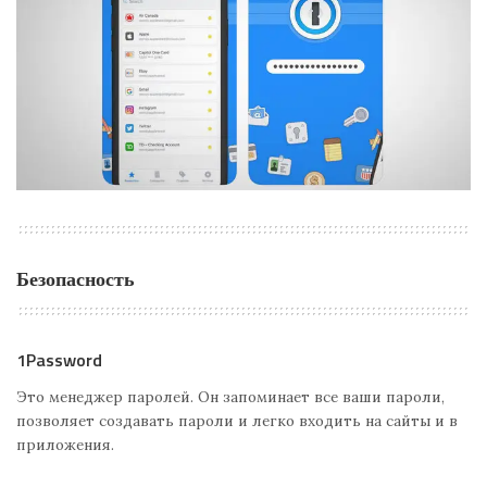
Безопасность
1Password
Это менеджер паролей. Он запоминает все ваши пароли,
позволяет создавать пароли и легко входить на сайты и в
приложения.