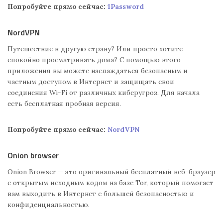
Попробуйте прямо сейчас:
1Password
NordVPN
Путешествие в другую страну? Или просто хотите
спокойно просматривать дома? С помощью этого
приложения вы можете наслаждаться безопасным и
частным доступом в Интернет и защищать свои
соединения Wi-Fi от различных киберугроз. Для начала
есть бесплатная пробная версия.
Попробуйте прямо сейчас:
NordVPN
Onion browser
Onion Browser — это оригинальный бесплатный веб-браузер
с открытым исходным кодом на базе Tor, который помогает
вам выходить в Интернет с большей безопасностью и
конфиденциальностью.