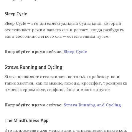
Sleep Cycle
Sleep Cycle — это интеллектуальный будильник, который
отслеживает режим вашего сна и решает, когда разбудить
вас в состоянии легкого сна — естественным путем.
Попробуйте прямо сейчас:
Sleep Cycle
Strava Running and Cycling
Strava позволяет отслеживать не только пробежку, но и
такие занятия, как плавание, походы, кроссфит, тренировки
в тренажерном зале, серфинг, йога и многое другое.
Попробуйте прямо сейчас:
Strava Running and Cycling
The Mindfulness App
Это приложение для медитации с управляемой практикой,