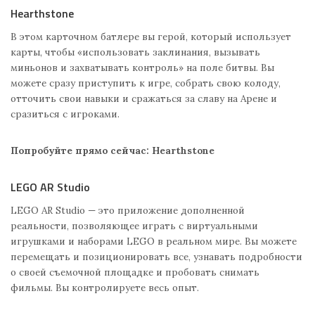
Hearthstone
В этом карточном батлере вы герой, который использует
карты, чтобы «использовать заклинания, вызывать
миньонов и захватывать контроль» на поле битвы. Вы
можете сразу приступить к игре, собрать свою колоду,
отточить свои навыки и сражаться за славу на Арене и
сразиться с игроками.
Попробуйте прямо сейчас: Hearthstone
LEGO AR Studio
LEGO AR Studio — это приложение дополненной
реальности, позволяющее играть с виртуальными
игрушками и наборами LEGO в реальном мире. Вы можете
перемещать и позиционировать все, узнавать подробности
о своей съемочной площадке и пробовать снимать
фильмы. Вы контролируете весь опыт.