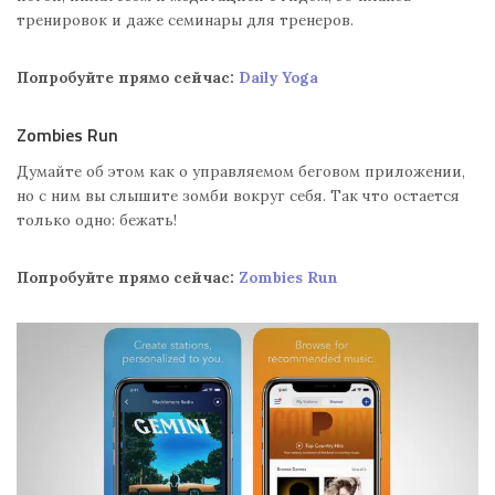
тренировок и даже семинары для тренеров.
Попробуйте прямо сейчас:
Daily Yoga
Zombies Run
Думайте об этом как о управляемом беговом приложении,
но с ним вы слышите зомби вокруг себя. Так что остается
только одно: бежать!
Попробуйте прямо сейчас:
Zombies Run