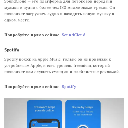
SoundCloud — это платформа для потоковой передачи
музыки и аудио с более чем 180 миллионами треков. Он
позволяет загружать аудио и находить новую музыку в
одном месте.
Попробуйте прямо сейчас:
SoundCloud
Spotify
Spotify похож на Apple Music, только он не привязан к
устройствам Apple, и есть уровень freemium, который
позволяет вам слушать станции и плейлисты с рекламой.
Попробуйте прямо сейчас:
Spotify