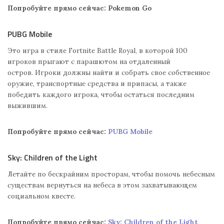
Попробуйте прямо сейчас: Pokemon Go
PUBG Mobile
Это игра в стиле Fortnite Battle Royal, в которой 100
игроков прыгают с парашютом на отдаленный
остров. Игроки должны найти и собрать свое собственное
оружие, транспортные средства и припасы, а также
победить каждого игрока, чтобы остаться последним
выжившим.
Попробуйте прямо сейчас:
PUBG Mobile
Sky: Children of the Light
Летайте по бескрайним просторам, чтобы помочь небесным
существам вернуться на небеса в этом захватывающем
социальном квесте.
Попробуйте прямо сейчас:
Sky: Children of the Light