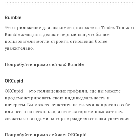
Bumble
Это приложение для знакомств, похожее на Tinder. Только с
Bumble женщины делают первый шаг, чтобы все
пользователи могли строить отношения более
уважительно.
Попробуйте прямо сейчас: Bumble
OKCupid
OKCupid — это полноценные профили, где вы можете
продемонстрировать свою индивидуальность и
интересы. Вы можете ответить на тысячи вопросов о себе
или всего на несколько, и этот алгоритм поможет вам
связаться с людьми, которые разделяют ваши увлечения.
Попробуйте прямо сейчас: OKCupid