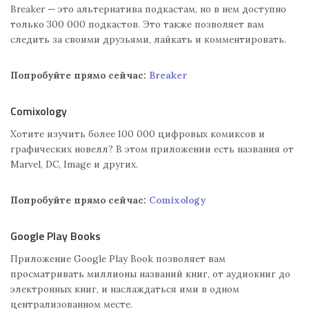
Breaker — это альтернатива подкастам, но в нем доступно
только 300 000 подкастов. Это также позволяет вам
следить за своими друзьями, лайкать и комментировать.
Попробуйте прямо сейчас:
Breaker
Comixology
Хотите изучить более 100 000 цифровых комиксов и
графических новелл? В этом приложении есть названия от
Marvel, DC, Image и других.
Попробуйте прямо сейчас:
Comixology
Google Play Books
Приложение Google Play Book позволяет вам
просматривать миллионы названий книг, от аудиокниг до
электронных книг, и наслаждаться ими в одном
централизованном месте.