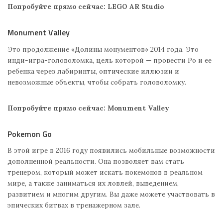
Попробуйте прямо сейчас: LEGO AR Studio
Monument Valley
Это продолжение «Долины монументов» 2014 года. Это
инди-игра-головоломка, цель которой — провести Ро и ее
ребенка через лабиринты, оптические иллюзии и
невозможные объекты, чтобы собрать головоломку.
Попробуйте прямо сейчас: Monument Valley
Pokemon Go
В этой игре в 2016 году появились мобильные возможности
дополненной реальности. Она позволяет вам стать
тренером, который может искать покемонов в реальном
мире, а также заниматься их ловлей, выведением,
развитием и многим другим. Вы даже можете участвовать в
эпических битвах в тренажерном зале.