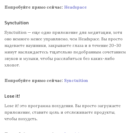
Попробуйте прямо сейчас:
Headspace
Synctuition
Synctuition — еще одно приложение для медитации, хотя
оно немного менее управляемо, чем Headspace. Вы просто
надеваете наушники, закрываете глаза и в течение 20–30
минут наслаждаетесь тщательно подобранным сочетанием
звуков и музыки, чтобы расслабиться без каких-либо
хлопот.
Попробуйте прямо сейчас:
Synctuition
Lose it!
Lose it! это программа похудения. Вы просто загружаете
приложение, ставите цель и отслеживаете продукты,
чтобы похудеть.