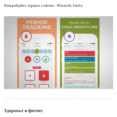
Попробуйте прямо сейчас: Wizards Unite
Здоровье и фитнес