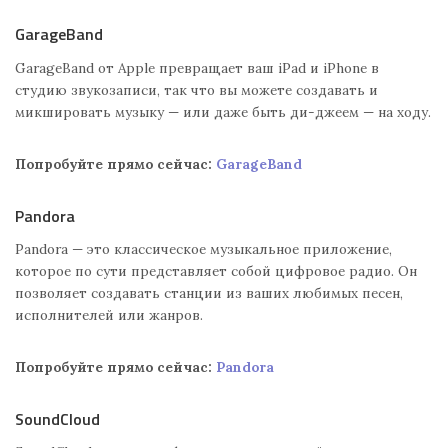
GarageBand
GarageBand от Apple превращает ваш iPad и iPhone в
студию звукозаписи, так что вы можете создавать и
микшировать музыку — или даже быть ди-джеем — на ходу.
Попробуйте прямо сейчас:
GarageBand
Pandora
Pandora — это классическое музыкальное приложение,
которое по сути представляет собой цифровое радио. Он
позволяет создавать станции из ваших любимых песен,
исполнителей или жанров.
Попробуйте прямо сейчас:
Pandora
SoundCloud