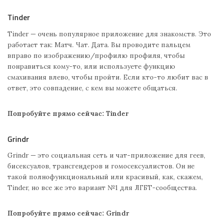
Tinder
Tinder — очень популярное приложение для знакомств. Это
работает так: Матч. Чат. Дата. Вы проводите пальцем
вправо по изображению/профилю профиля, чтобы
понравиться кому-то, или используете функцию
смахивания влево, чтобы пройти. Если кто-то любит вас в
ответ, это совпадение, с кем вы можете общаться.
Попробуйте прямо сейчас: Tinder
Grindr
Grindr — это социальная сеть и чат-приложение для геев,
бисексуалов, трансгендеров и гомосексуалистов. Он не
такой полнофункциональный или красивый, как, скажем,
Tinder, но все же это вариант №1 для ЛГБТ-сообщества.
Попробуйте прямо сейчас: Grindr