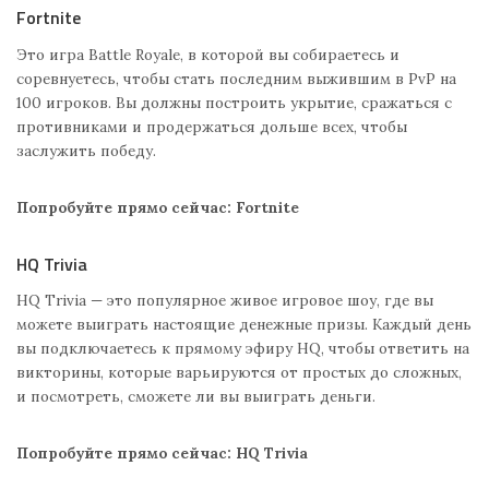
Fortnite
Это игра Battle Royale, в которой вы собираетесь и
соревнуетесь, чтобы стать последним выжившим в PvP на
100 игроков. Вы должны построить укрытие, сражаться с
противниками и продержаться дольше всех, чтобы
заслужить победу.
Попробуйте прямо сейчас: Fortnite
HQ Trivia
HQ Trivia — это популярное живое игровое шоу, где вы
можете выиграть настоящие денежные призы. Каждый день
вы подключаетесь к прямому эфиру HQ, чтобы ответить на
викторины, которые варьируются от простых до сложных,
и посмотреть, сможете ли вы выиграть деньги.
Попробуйте прямо сейчас: HQ Trivia