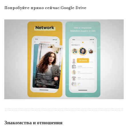
Попробуйте прямо сейчас:Google Drive
Знакомства и отношения