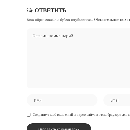
ОТВЕТИТЬ
Ваш адрес email не будет опубликован.
Обязательные поля
Сохранить моё имя, email и адрес сайта в этом браузере дл