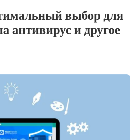
тимальный выбор для
а антивирус и другое