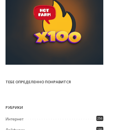
ТЕБЕ ОПРЕДЕЛЕННО ПОНРАВИТСЯ
РУБРИКИ
Интернет
256
186