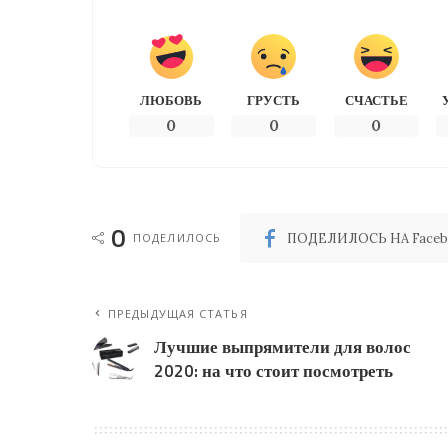
ЛЮБОВЬ
ГРУСТЬ
СЧАСТЬЕ
0
0
0
0
ПОДЕЛИЛОСЬ
ПОДЕЛИЛОСЬ НА Faceb
ПРЕДЫДУЩАЯ СТАТЬЯ
Лучшие выпрямители для волос
2020: на что стоит посмотреть