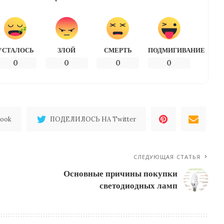
УСТАЛОСЬ
ЗЛОЙ
СМЕРТЬ
ПОДМИГИВАНИЕ
0
0
0
0
ook
ПОДЕЛИЛОСЬ НА Twitter
СЛЕДУЮЩАЯ СТАТЬЯ
Основные причины покупки
светодиодных ламп