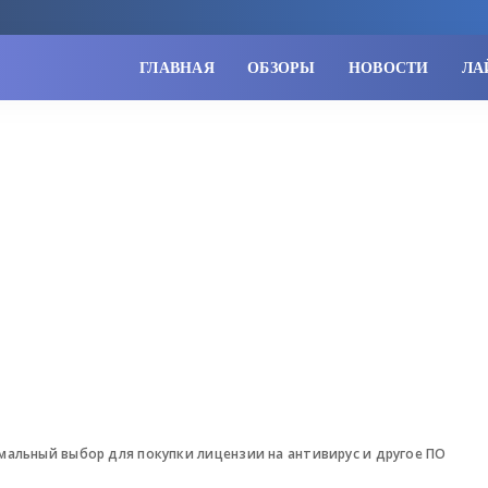
ГЛАВНАЯ
ОБЗОРЫ
НОВОСТИ
ЛА
мальный выбор для покупки лицензии на антивирус и другое ПО