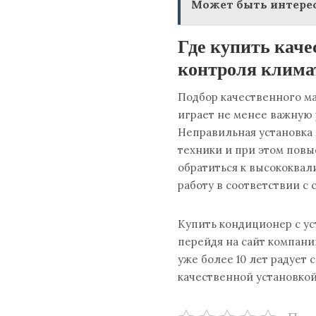
Может быть интерес
Где купить каче
контроля клима
Подбор качественного ма
играет не менее важную 
Неправильная установка
техники и при этом повы
обратиться к высококва
работу в соответствии с
Купить кондиционер с ус
перейдя на сайт компан
уже более 10 лет радует
качественной установкой