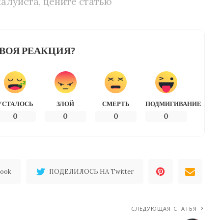
алуйста, цените статью
ВОЯ РЕАКЦИЯ?
УСТАЛОСЬ
ЗЛОЙ
СМЕРТЬ
ПОДМИГИВАНИЕ
0
0
0
0
ook
ПОДЕЛИЛОСЬ НА Twitter
СЛЕДУЮЩАЯ СТАТЬЯ