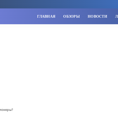
ГЛАВНАЯ
ОБЗОРЫ
НОВОСТИ
Л
ционеры?