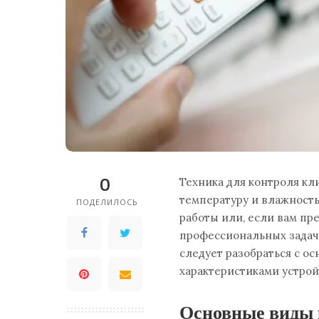
0
Техника для контроля к
температуру и влажность
ПОДЕЛИЛОСЬ
работы или, если вам пр
профессиональных задача
следует разобраться с 
характеристиками устрой
Основные виды 