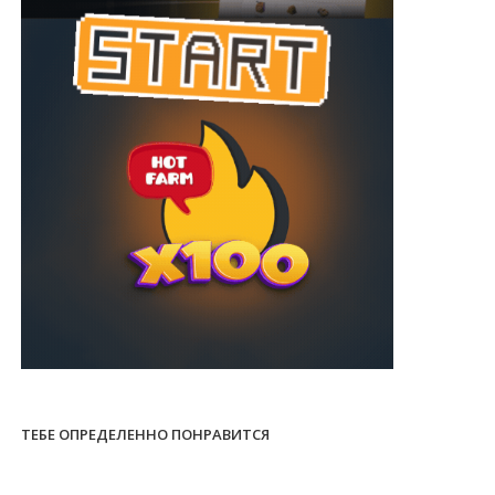
ТЕБЕ ОПРЕДЕЛЕННО ПОНРАВИТСЯ