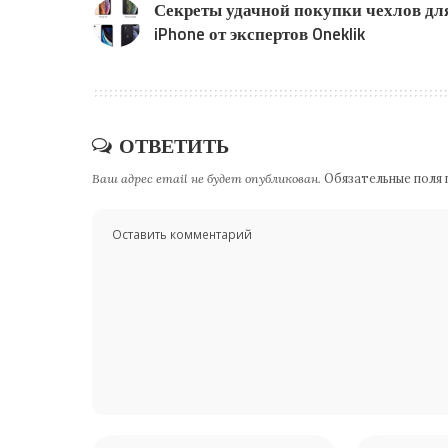
Секреты удачной покупки чехлов дл
iPhone от экспертов Oneklik
ОТВЕТИТЬ
Ваш адрес email не будет опубликован.
Обязательные поля