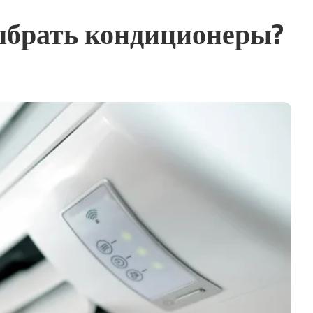
выбрать кондиционеры?