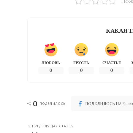
Пож
КАКАЯ Т
ЛЮБОВЬ
ГРУСТЬ
СЧАСТЬЕ
0
0
0
0
ПОДЕЛИЛОСЬ
ПОДЕЛИЛОСЬ НА Faceb
ПРЕДЫДУЩАЯ СТАТЬЯ