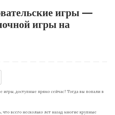
овательские игры —
очной игры на
 игры, доступные прямо сейчас? Тогда вы попали в
, что всего несколько лет назад многие крупные