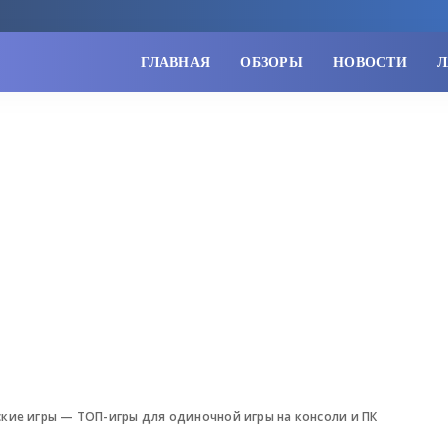
ГЛАВНАЯ
ОБЗОРЫ
НОВОСТИ
Л
ие игры — ТОП-игры для одиночной игры на консоли и ПК