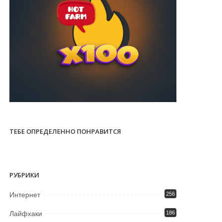
ТЕБЕ ОПРЕДЕЛЕННО ПОНРАВИТСЯ
РУБРИКИ
Интернет
256
Лайфхаки
186