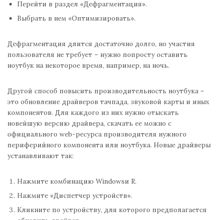
Перейти в раздел «Дефрагментация».
Выбрать в нем «Оптимизировать».
Дефрагментация длится достаточно долго, но участия
пользователя не требует – нужно попросту оставить
ноутбук на некоторое время, например, на ночь.
Другой способ повысить производительность ноутбука –
это обновление драйверов тачпада, звуковой карты и иных
компонентов. Для каждого из них нужно отыскать
новейшую версию драйвера, скачать ее можно с
официального web-ресурса производителя нужного
периферийного компонента или ноутбука. Новые драйверы
устанавливают так:
Нажмите комбинацию Windowsи R.
Нажмите «Диспетчер устройств».
Кликните по устройству, для которого предполагается