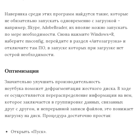
Наверняка среди этих программ найдутся такие, которые
не обязательно запускать одновременно с загрузкой –
например, Skype, AdobeReader, их вполне можно запускать
по мере необходимости. Снова нажмите Windows+R,
наберите msconfig, перейдите в раздел «Автозагрузка» и
отключите там ПО, в запуске которых при загрузке нет
острой необходимости.
Оптимизация
Значительно улучшить производительность
ноутбука поможет дефрагментация жесткого диска. В ходе
ее осуществляется перераспределение информации на нем,
которое заключается в группировке данных, связанных
друг с другом, и непрерывной записи файлов, это понижает
нагрузку на диск. Процедура достаточно простая:
Открыть «Пуск».