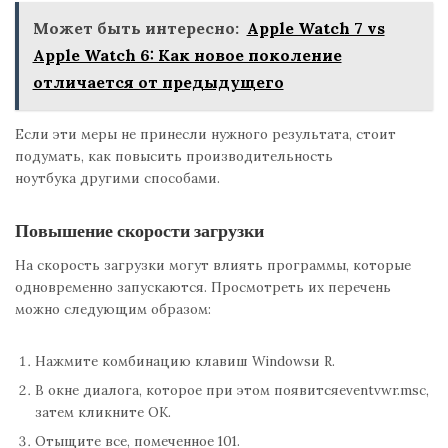
Может быть интересно:
Apple Watch 7 vs
Apple Watch 6: Как новое поколение
отличается от предыдущего
Если эти меры не принесли нужного результата, стоит
подумать, как повысить производительность
ноутбука другими способами.
Повышение скорости загрузки
На скорость загрузки могут влиять программы, которые
одновременно запускаются. Просмотреть их перечень
можно следующим образом:
Нажмите комбинацию клавиш Windowsи R.
В окне диалога, которое при этом появитсяeventvwr.msc,
затем кликните ОК.
Отыщите все, помеченное 101.