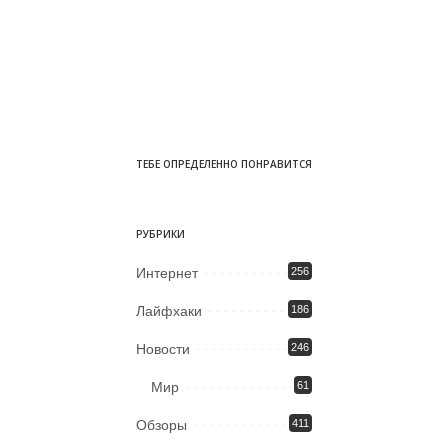
ТЕБЕ ОПРЕДЕЛЕННО ПОНРАВИТСЯ
РУБРИКИ
Интернет
256
Лайфхаки
186
Новости
246
Мир
61
Обзоры
411