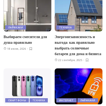
ЛАЙФХАКИ
ТЕХНИКА
Выбираем смесители для
Энергонезависимость и
душа правильно
выгода: как правильно
выбрать солнечные
18 июня, 2026
батареи для дома и бизнеса
22 сентября, 2025
СМАРТФОНЫ
ТЕХНИКА
ИНТЕРНЕТ
ЛАЙФХАКИ