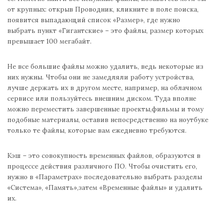
от крупных: открыв Проводник, кликните в поле поиска,
появится выпадающий список «Размер», где нужно
выбрать пункт «Гигантские» – это файлы, размер которых
превышает 100 мегабайт.
Не все большие файлы можно удалить, ведь некоторые из
них нужны. Чтобы они не замедляли работу устройства,
лучше держать их в другом месте, например, на облачном
сервисе или пользуйтесь внешним диском. Туда вполне
можно переместить завершенные проекты,фильмы и тому
подобные материалы, оставив непосредственно на ноутбуке
только те файлы, которые вам ежедневно требуются.
Кэш – это совокупность временных файлов, образуются в
процессе действия различного ПО. Чтобы очистить его,
нужно в «Параметрах» последовательно выбрать разделы
«Система», «Память»,затем «Временные файлы» и удалить
их.