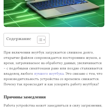
Содержание
При включении ноутбук загружается слишком долго,
открытие файлов сопровождается посторонним шумом, а
время, затрачиваемое на обработку данных, увеличивается
– с подобными симптомами рано или поздно сталкивается
владелец любого
лучшего ноутбука
. Это связано с тем, что
производительность устройства со временем снижается.
Почему так происходит и как ускорить работу ноутбука?
Причины замедления
Работа устройства может замедляться в силу загрязнения,