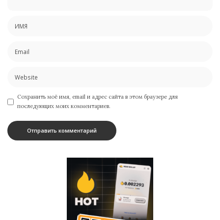
Сохранить моё имя, email и адрес сайта в этом браузере для
последующих моих комментариев.