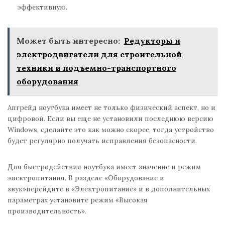
эффективную.
Может быть интересно:
Редукторы и
электродвигатели для строительной
техники и подъемно-транспортного
оборудования
Апгрейд ноутбука имеет не только физический аспект, но и
цифровой. Если вы еще не установили последнюю версию
Windows, сделайте это как можно скорее, тогда устройство
будет регулярно получать исправления безопасности.
Для быстродействия ноутбука имеет значение и режим
электропитания. В разделе «Оборудование и
звук»перейдите в «Электропитание» и в дополнительных
параметрах установите режим «Высокая
производительность».