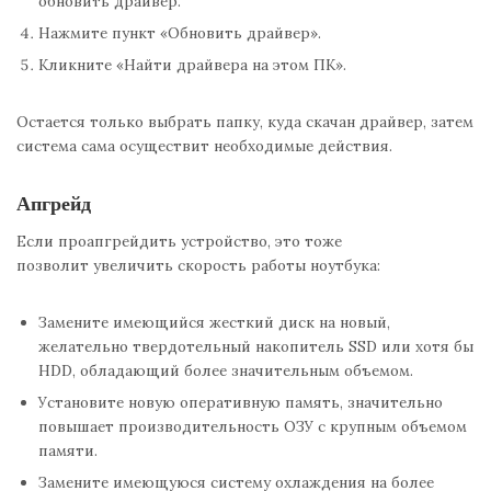
обновить драйвер.
Нажмите пункт «Обновить драйвер».
Кликните «Найти драйвера на этом ПК».
Остается только выбрать папку, куда скачан драйвер, затем
система сама осуществит необходимые действия.
Апгрейд
Если проапгрейдить устройство, это тоже
позволит увеличить скорость работы ноутбука:
Замените имеющийся жесткий диск на новый,
желательно твердотельный накопитель SSD или хотя бы
HDD, обладающий более значительным объемом.
Установите новую оперативную память, значительно
повышает производительность ОЗУ с крупным объемом
памяти.
Замените имеющуюся систему охлаждения на более