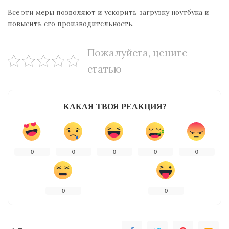
Все эти меры позволяют и ускорить загрузку ноутбука и
повысить его производительность.
Пожалуйста, цените
статью
КАКАЯ ТВОЯ РЕАКЦИЯ?
0
0
0
0
0
0
0