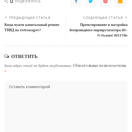
0
ПОДЕЛИЛОСЬ
ПРЕДЫДУЩАЯ СТАТЬЯ
СЛЕДУЮЩАЯ СТАТЬЯ
Когда нужен капитальный ремонт
Проектирование и настройка
ТНВД на Volkswagen?
беспроводного маршрутизатора Wi-
Fi Huawei WS318n
ОТВЕТИТЬ
Ваш адрес email не будет опубликован.
Обязательные поля помечены
*