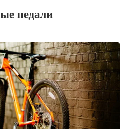
ные педали