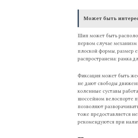
Может быть интерес
Шип может быть располо
первом случае механизм 
плоской формы, размер е
распространена: рамка дл
Фиксация может быть же
не дают свободы движен
коленные суставы работа
шоссейном велоспорте п
позволяют разворачивать
тоже предоставляется не
рекомендуются при нали