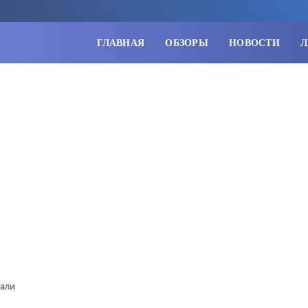
ГЛАВНАЯ
ОБЗОРЫ
НОВОСТИ
Л
дали