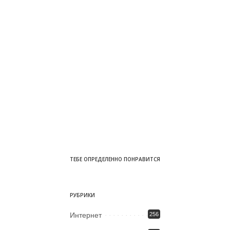
ТЕБЕ ОПРЕДЕЛЕННО ПОНРАВИТСЯ
РУБРИКИ
Интернет
256