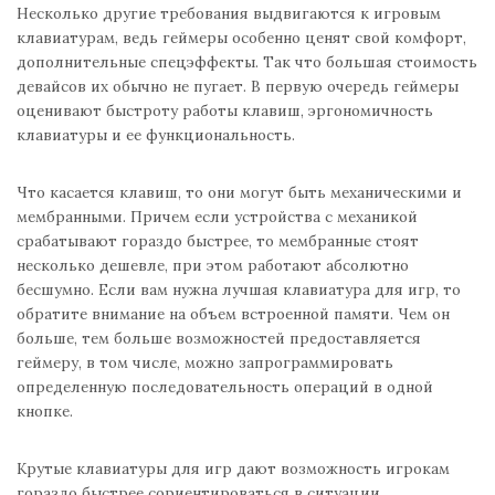
Несколько другие требования выдвигаются к игровым
клавиатурам, ведь геймеры особенно ценят свой комфорт,
дополнительные спецэффекты. Так что большая стоимость
девайсов их обычно не пугает. В первую очередь геймеры
оценивают быстроту работы клавиш, эргономичность
клавиатуры и ее функциональность.
Что касается клавиш, то они могут быть механическими и
мембранными. Причем если устройства с механикой
срабатывают гораздо быстрее, то мембранные стоят
несколько дешевле, при этом работают абсолютно
бесшумно. Если вам нужна лучшая клавиатура для игр, то
обратите внимание на объем встроенной памяти. Чем он
больше, тем больше возможностей предоставляется
геймеру, в том числе, можно запрограммировать
определенную последовательность операций в одной
кнопке.
Крутые клавиатуры для игр дают возможность игрокам
гораздо быстрее сориентироваться в ситуации,