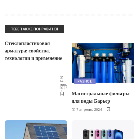
ТЕБЕ ТАКЖЕ ПОНРАВИТСЯ
Стеклопластиковая
арматура: свойства,
технологии и применение
14
РАЗНОЕ
мая,
2026
Магистральные фильтры
для воды Барьер
7 апреля, 2026