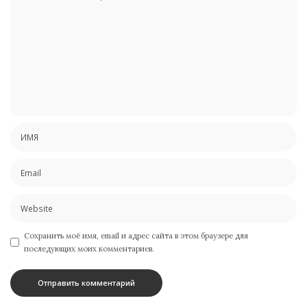
Сохранить моё имя, email и адрес сайта в этом браузере для
последующих моих комментариев.