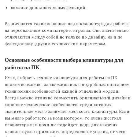
наличие дополнительных функций.
Различаются такие основные виды клавиатур: для работы
на персональном компьютере и игровая. Они значительно
отличаются между собой не только по дизайну, но и по
функционалу, другим техническим параметрам.
Основные особенности выбора клавиатуры для
работы на ПК
Итак, выбрать лучшие клавиатуры для работы на ПК
вполне возможно, ознакомившись с подробным описанием
технических особенностей каждой отдельной модели.
Всегда можно отлично совместить оригинальный дизайн и
хорошие технические особенности, среди которых
значительное место занимает жесткость клавиатуры. Если
вы много работаете за компьютером, то очень жесткая
клавиатура вам вряд ли подойдет, ведь для нажатия
клавиш нужно приложить определенные усилия, от чего