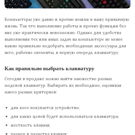
Компьютеры уже давно и прочно вошли в нашу привычную
жизнь. Так что выполнение работы и прочих функции без
них уже практически невозможно. Однако для удобства
выполнения тех или иных задач на компьютере не менее
важно правильно подобрать необходимые аксессуары для
него, рабочие элементы, в первую очередь клавиатуру.
Как правильно выбрать клавиатуру
Сегодня в продаже можно найти множество разных
моделей клавиатур. Выбирать их необходимо, оценивая
много разных критериев:
для кого покупается устройство;
для каких целей будет использоваться клавиатура;
жесткость клавиш;
размер и разметка клавиш;