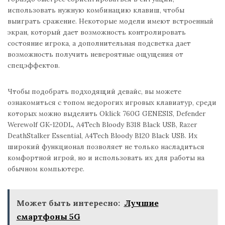
использовать нужную комбинацию клавиш, чтобы
выиграть сражение. Некоторые модели имеют встроенный
экран, который дает возможность контролировать
состояние игрока, а дополнительная подсветка дает
возможность получить невероятные ощущения от
спецэффектов.
Чтобы подобрать подходящий девайс, вы можете
ознакомиться с топом недорогих игровых клавиатур, среди
которых можно выделить Oklick 760G GENESIS, Defender
Werewolf GK-120DL, A4Tech Bloody B318 Black USB, Razer
DeathStalker Essential, A4Tech Bloody B120 Black USB. Их
широкий функционал позволяет не только насладиться
комфортной игрой, но и использовать их для работы на
обычном компьютере.
Может быть интересно:
Лучшие
смартфоны 5G