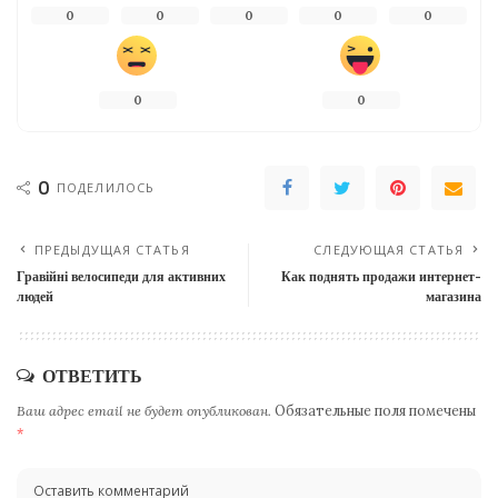
0
0
0
0
0
0
0
0
ПОДЕЛИЛОСЬ
ПРЕДЫДУЩАЯ СТАТЬЯ
СЛЕДУЮЩАЯ СТАТЬЯ
Гравійні велосипеди для активних
Как поднять продажи интернет-
людей
магазина
ОТВЕТИТЬ
Ваш адрес email не будет опубликован.
Обязательные поля помечены
*