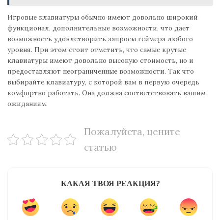
Игровые клавиатуры обычно имеют довольно широкий
функционал, дополнительные возможности, что дает
возможность удовлетворить запросы геймера любого
уровня. При этом стоит отметить, что самые крутые
клавиатуры имеют довольно высокую стоимость, но и
предоставляют неограниченные возможности. Так что
выбирайте клавиатуру, с которой вам в первую очередь
комфортно работать. Она должна соответствовать вашим
ожиданиям.
Пожалуйста, цените
статью
КАКАЯ ТВОЯ РЕАКЦИЯ?