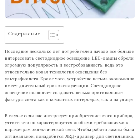
Содержание
Последние несколько лет потребителей начало все больше
интересовать светодиодное освещение. LED-лампы обрели
огромную популярность и востребованность, ведь это
относительно новая технология освещения без
ультрафиолета. Кроме того, устройство весьма экономично,
имеет длительный срок эксплуатации. Светодиодное
освещение позволяет создавать весьма оригинальные
фактуры света как в комнатных интерьерах, так и на улице.
В случае если вас интересует приобретение этого прибора,
учтите, что он характеризуется особыми требованиями к
параметрам эклектической сети. Чтобы работа лампы была
оптимальной, понадобится ЛЕД-драйвер для светильника.