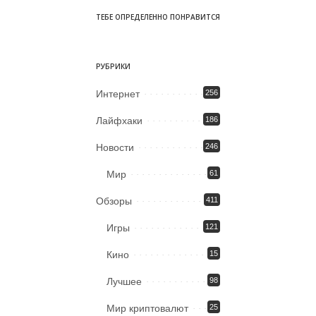
ТЕБЕ ОПРЕДЕЛЕННО ПОНРАВИТСЯ
РУБРИКИ
Интернет
256
Лайфхаки
186
Новости
246
Мир
61
Обзоры
411
Игры
121
Кино
15
Лучшее
98
Мир криптовалют
25