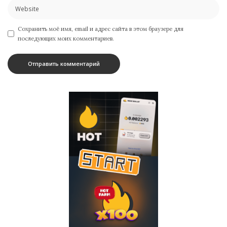
Сохранить моё имя, email и адрес сайта в этом браузере для
последующих моих комментариев.