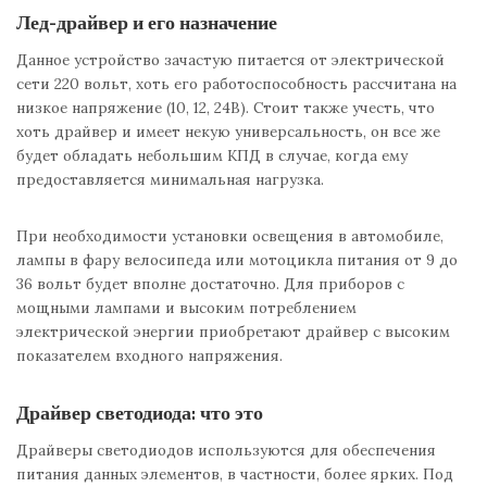
Лед-драйвер и его назначение
Данное устройство зачастую питается от электрической
сети 220 вольт, хоть его работоспособность рассчитана на
низкое напряжение (10, 12, 24В). Стоит также учесть, что
хоть драйвер и имеет некую универсальность, он все же
будет обладать небольшим КПД в случае, когда ему
предоставляется минимальная нагрузка.
При необходимости установки освещения в автомобиле,
лампы в фару велосипеда или мотоцикла питания от 9 до
36 вольт будет вполне достаточно. Для приборов с
мощными лампами и высоким потреблением
электрической энергии приобретают драйвер с высоким
показателем входного напряжения.
Драйвер светодиода: что это
Драйверы светодиодов используются для обеспечения
питания данных элементов, в частности, более ярких. Под