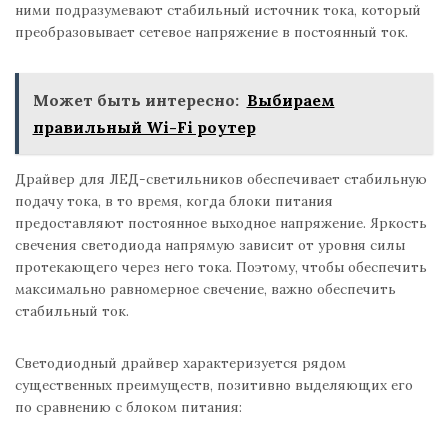
ними подразумевают стабильный источник тока, который
преобразовывает сетевое напряжение в постоянный ток.
Может быть интересно:
Выбираем
правильный Wi-Fi роутер
Драйвер для ЛЕД-светильников обеспечивает стабильную
подачу тока, в то время, когда блоки питания
предоставляют постоянное выходное напряжение. Яркость
свечения светодиода напрямую зависит от уровня силы
протекающего через него тока. Поэтому, чтобы обеспечить
максимально равномерное свечение, важно обеспечить
стабильный ток.
Светодиодный драйвер характеризуется рядом
существенных преимуществ, позитивно выделяющих его
по сравнению с блоком питания: