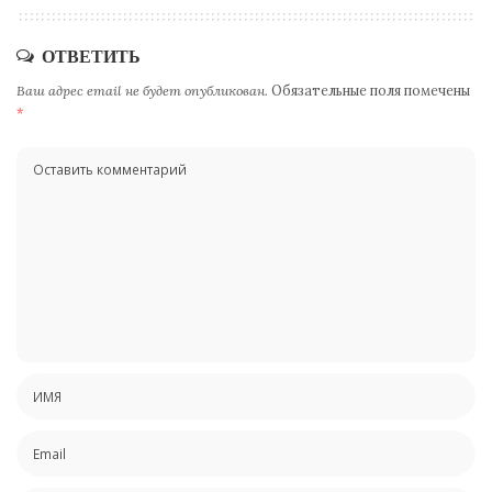
ОТВЕТИТЬ
Ваш адрес email не будет опубликован.
Обязательные поля помечены
*