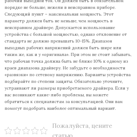
рабочий выходной ток. Он должен быть в обязательном
порядке не больше, нежели в неисправном приборе.
Следующий пункт – максимальная мощность. Этот
параметр должен быть не меньше, чем мощность в
неисправном драйвере. Допускается использование
устройства с большой мощностью, однако отклонение от
стандарта не должно превышать 10-15%. Диапазон
выходных рабочих напряжений должен быть шире или
таким же, как и у «оригинала». При этом не стоит забывать,
что рабочая точка должна быть не ближе 10% к одному из
краев диапазона драйверу. Не забудьте о необходимости
«развязки» по сетевому напряжению. Варианты устройства
подбирайте по степени защиты. Обязательно уточните,
устраивают ли размеры приобретаемого драйвера. Если у
вас возникают какие-либо проблемы, вы можете
обратиться к специалистам за консультацией. Они вам
помогут подобрать наиболее оптимальный вариант.
Пожалуйста, цените
статью