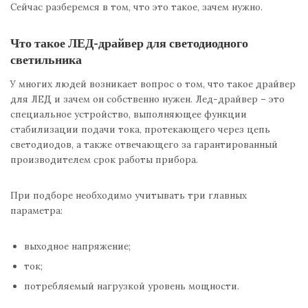
Сейчас разберемся в том, что это такое, зачем нужно.
Что такое ЛЕД-драйвер для светодиодного
светильника
У многих людей возникает вопрос о том, что такое драйвер
для ЛЕД и зачем он собственно нужен. Лед-драйвер – это
специальное устройство, выполняющее функции
стабилизации подачи тока, протекающего через цепь
светодиодов, а также отвечающего за гарантированный
производителем срок работы прибора.
При подборе необходимо учитывать три главных
параметра:
выходное напряжение;
ток;
потребляемый нагрузкой уровень мощности.