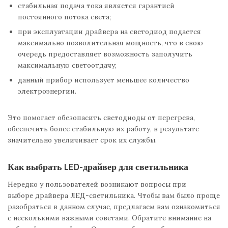
стабильная подача тока является гарантией
постоянного потока света;
при эксплуатации драйвера на светодиод подается
максимально позволительная мощность, что в свою
очередь предоставляет возможность заполучить
максимальную светоотдачу;
данный прибор использует меньшее количество
электроэнергии.
Это помогает обезопасить светодиоды от перегрева,
обеспечить более стабильную их работу, в результате
значительно увеличивает срок их службы.
Как выбрать LED-драйвер для светильника
Нередко у пользователей возникают вопросы при
выборе драйвера ЛЕД-светильника. Чтобы вам было проще
разобраться в данном случае, предлагаем вам ознакомиться
с несколькими важными советами. Обратите внимание на