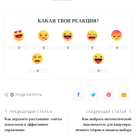
КАКАЯ ТВОЯ РЕАКЦИЯ?
0
0
0
0
0
0
0
0
ПОДЕЛИЛОСЬ
ПРЕДЫДУЩАЯ СТАТЬЯ
СЛЕДУЮЩАЯ СТАТЬЯ
Как пережить расставание: советы
Как выбрать автоматический
психологов и эффективное
выключатель для квартиры:
упражнение
немного теории и нюансы выбора