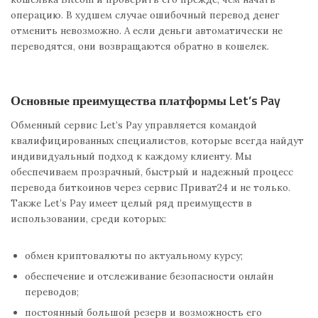
операцию. В худшем случае ошибочный перевод денег
отменить невозможно. А если деньги автоматически не
переводятся, они возвращаются обратно в кошелек.
Основные преимущества платформы Let’s Pay
Обменный сервис Let’s Pay управляется командой
квалифицированных специалистов, которые всегда найдут
индивидуальный подход к каждому клиенту. Мы
обеспечиваем прозрачный, быстрый и надежный процесс
перевода биткоинов через сервис Приват24 и не только.
Также Let’s Pay имеет целый ряд преимуществ в
использовании, среди которых:
обмен криптовалюты по актуальному курсу;
обеспечение и отслеживание безопасности онлайн
переводов;
постоянный большой резерв и возможность его