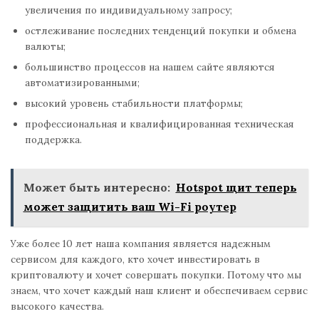
увеличения по индивидуальному запросу;
остлеживание последних тенденций покупки и обмена
валюты;
большинство процессов на нашем сайте являются
автоматизированными;
высокий уровень стабильности платформы;
профессиональная и квалифицированная техническая
поддержка.
Может быть интересно:
Hotspot щит теперь
может защитить ваш Wi-Fi роутер
Уже более 10 лет наша компания является надежным
сервисом для каждого, кто хочет инвестировать в
криптовалюту и хочет совершать покупки. Потому что мы
знаем, что хочет каждый наш клиент и обеспечиваем сервис
высокого качества.