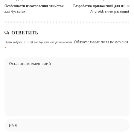
Особенности изготовления этикеток
Разработка приложений для iOS и
для бутылок
Android: в чем разница?
ОТВЕТИТЬ
Ваш адрес email не будет опубликован.
Обязательные поля помечены
*