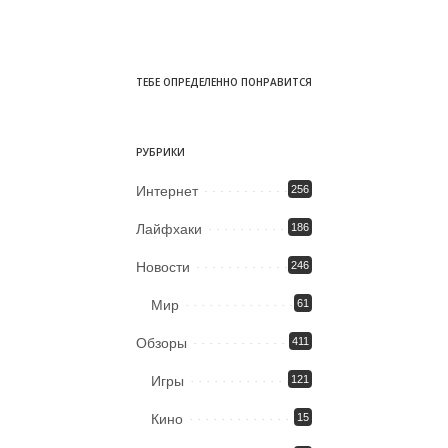
ТЕБЕ ОПРЕДЕЛЕННО ПОНРАВИТСЯ
РУБРИКИ
Интернет
256
Лайфхаки
186
Новости
246
Мир
61
Обзоры
411
Игры
121
Кино
15