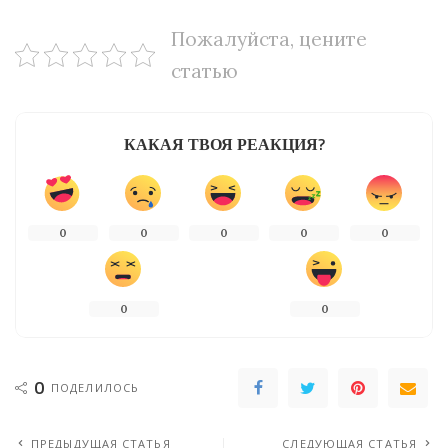
Пожалуйста, цените
статью
КАКАЯ ТВОЯ РЕАКЦИЯ?
0
0
0
0
0
0
0
0
ПОДЕЛИЛОСЬ
ПРЕДЫДУЩАЯ СТАТЬЯ
СЛЕДУЮЩАЯ СТАТЬЯ