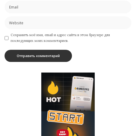
Сохранить моё имя, email и адрес сайта в этом браузере для
последующих моих комментариев.