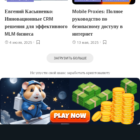
Евгений Касьяненко:
Mobile Proxies: Полное
Инновационные CRM
руководство по
решения для эффективного
безопасному доступу в
MLM бизнеса
интернет
4 июля, 2025
13 мая, 2025
ЗАГРУЗИТЬ БОЛЬШЕ
Не упусти свой шанс заработать криптовалюту