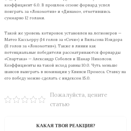
коэффициент 6.0. В прошлом сезоне форвард успел
поиграть за «Локомотив» и «Динамо», отметившись
суммарно 12 голами.
Такой же уровень котировок установлен на легионеров —
Матео Кассьерру (14 голов за «Сочи») и Вильсона Изидора
(11 голов за «Локомотив»). Также в линии как
потенциальные победители рассматриваются форварды
«Спартака» — Александр Соболев и Шамар Николсон.
Коэффициенты на такой исход равны 10.0. Чуть меньше
шансов выиграть в номинации у Квинси Промеса. Ставку на
его победу можно сделать с индексом 15.0.
Пожалуйста, цените
статью
КАКАЯ ТВОЯ РЕАКЦИЯ?