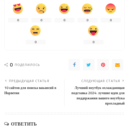
0
0
0
0
0
0
0
0
ПОДЕЛИЛОСЬ
ПРЕДЫДУЩАЯ СТАТЬЯ
СЛЕДУЮЩАЯ СТАТЬЯ
10 сайтов для поиска вакансий в
Лучший ноутбук охлаждающая
Норвегии
подставка 2024: лучшие идеи для
поддержания вашего ноутбука
прохладный
ОТВЕТИТЬ