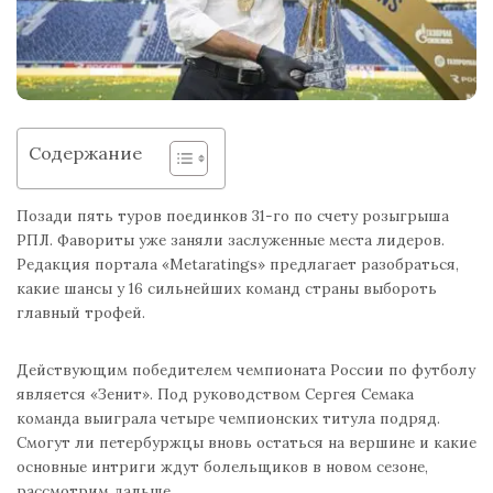
Содержание
Позади пять туров поединков 31-го по счету розыгрыша
РПЛ. Фавориты уже заняли заслуженные места лидеров.
Редакция портала «Metaratings» предлагает разобраться,
какие шансы у 16 сильнейших команд страны выбороть
главный трофей.
Действующим победителем чемпионата России по футболу
является «Зенит». Под руководством Сергея Семака
команда выиграла четыре чемпионских титула подряд.
Смогут ли петербуржцы вновь остаться на вершине и какие
основные интриги ждут болельщиков в новом сезоне,
рассмотрим дальше.