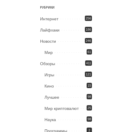
РУБРИКИ
Интернет
256
Лайфхаки
186
Новости
246
Мир
61
Обзоры
411
Игры
121
Кино
15
Лучшее
98
Мир криптовалют
25
Наука
98
Программы
2