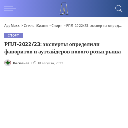
AppMaxx
>
Стиль Жизни
>
Спорт
>
РПЛ-2022/23: эксперты определили фаворитов и аутсайдеров нового розыгрыша
СПОРТ
РПЛ-2022/23: эксперты определили
фаворитов и аутсайдеров нового розыгрыша
Васильев
18 августа, 2022
Posted
by