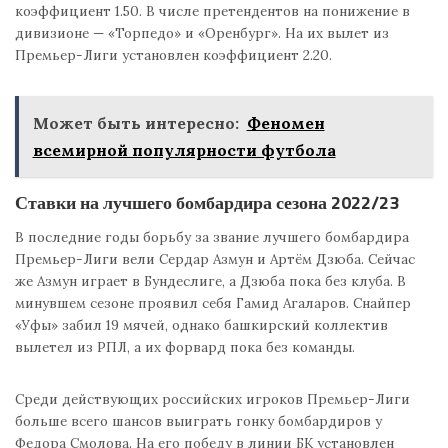
коэффициент 1.50. В числе претендентов на понижение в
дивизионе — «Торпедо» и «Оренбург». На их вылет из
Премьер-Лиги установлен коэффициент 2.20.
Может быть интересно:
Феномен
всемирной популярности футбола
Ставки на лучшего бомбардира сезона 2022/23
В последние годы борьбу за звание лучшего бомбардира
Премьер-Лиги вели Сердар Азмун и Артём Дзюба. Сейчас
же Азмун играет в Бундеслиге, а Дзюба пока без клуба. В
минувшем сезоне проявил себя Гамид Агаларов. Снайпер
«Уфы» забил 19 мячей, однако башкирский коллектив
вылетел из РПЛ, а их форвард пока без команды.
Среди действующих российских игроков Премьер-Лиги
больше всего шансов выиграть гонку бомбардиров у
Федора Смолова. На его победу в линии БК установлен