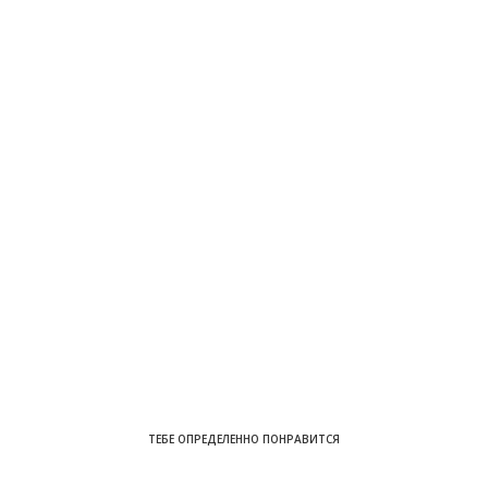
ТЕБЕ ОПРЕДЕЛЕННО ПОНРАВИТСЯ