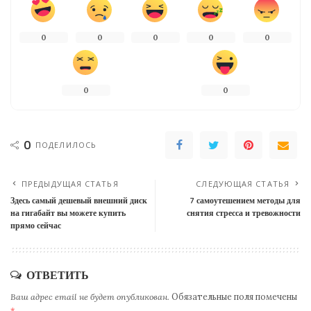
0
0
0
0
0
0
0
0
ПОДЕЛИЛОСЬ
ПРЕДЫДУЩАЯ СТАТЬЯ
СЛЕДУЮЩАЯ СТАТЬЯ
Здесь самый дешевый внешний диск
7 самоутешением методы для
на гигабайт вы можете купить
снятия стресса и тревожности
прямо сейчас
ОТВЕТИТЬ
Ваш адрес email не будет опубликован.
Обязательные поля помечены