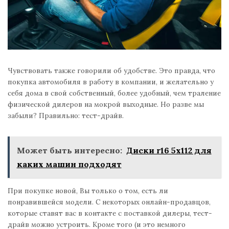
Чувствовать также говорили об удобстве. Это правда, что
покупка автомобиля в работу в компании, и желательно у
себя дома в свой собственный, более удобный, чем траление
физической дилеров на мокрой выходные. Но разве мы
забыли? Правильно: тест-драйв.
Может быть интересно:
Диски r16 5x112 для
каких машин подходят
При покупке новой, Вы только о том, есть ли
понравившейся модели. С некоторых онлайн-продавцов,
которые ставят вас в контакте с поставкой дилеры, тест-
драйв можно устроить. Кроме того (и это немного