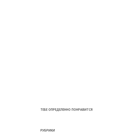
ТЕБЕ ОПРЕДЕЛЕННО ПОНРАВИТСЯ
РУБРИКИ