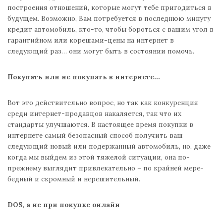
построения отношений, которые могут тебе пригодиться в
будущем. Возможно, Вам потребуется в последнюю минуту
кредит автомобиль, кто-то, чтобы бороться с вашим угол в
гарантийном или корешами-цены на интернет в
следующий раз… они могут быть в состоянии помочь.
Покупать или не покупать в интернете…
Вот это действительно вопрос, но так как конкуренция
среди интернет-продавцов накаляется, так что их
стандарты улучшаются. В настоящее время покупки в
интернете самый безопасный способ получить ваш
следующий новый или подержанный автомобиль, но, даже
когда мы выйдем из этой тяжелой ситуации, она по-
прежнему выглядит привлекательно – по крайней мере-
бедный и скромный и нерешительный.
DOS, а не при покупке онлайн