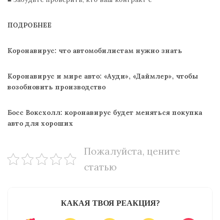
ПОДРОБНЕЕ
Коронавирус: что автомобилистам нужно знать
Коронавирус и мире авто: «Ауди», «Даймлер», чтобы
возобновить производство
Босс Воксхолл: коронавирус будет меняться покупка
авто для хороших
Пожалуйста, цените
статью
КАКАЯ ТВОЯ РЕАКЦИЯ?