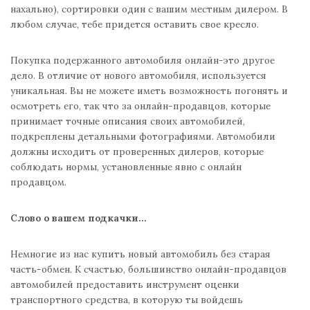
нахально), сортировки один с вашим местным дилером. В
любом случае, тебе придется оставить свое кресло.
Покупка подержанного автомобиля онлайн-это другое
дело. В отличие от нового автомобиля, используется
уникальная. Вы не можете иметь возможность погонять и
осмотреть его, так что за онлайн-продавцов, которые
принимает точные описания своих автомобилей,
подкреплены детальными фотографиями. Автомобили
должны исходить от проверенных дилеров, которые
соблюдать нормы, установленные явно с онлайн
продавцом.
Слово о вашем подкачки…
Немногие из нас купить новый автомобиль без старая
часть-обмен. К счастью, большинство онлайн-продавцов
автомобилей предоставить инструмент оценки
транспортного средства, в которую ты войдешь