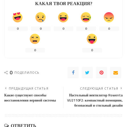
КАКАЯ ТВОЯ РЕАКЦИЯ?
0
0
0
0
0
0
0
0
ПОДЕЛИЛОСЬ
ПРЕДЫДУЩАЯ СТАТЬЯ
СЛЕДУЮЩАЯ СТАТЬЯ
Какие существуют способы
Настольный вентилятор Rowenta
восстановления нервной системы
VU2110F2: компактный помощник,
безопасный и стильный дизайн
ОТВЕТИТЬ