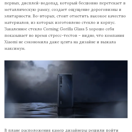
первых, дисплей-водопад, который бесшовно перетекает в
металлическую рамку, создает ощущение дороговизны и
элитарности. Во-вторых, стоит отметить высокое качество
материалов, из которых изготовлено стекло и корпус.
Закаленное стекло Corning Gorilla Glass 5 хорошо себя
показывает во время стресс-тестов – видно, что компания
Xiaomi не сэкономила даже цента на дизайне и выжала
максимум.
В плане расположения камер дизайнеры решили пойти