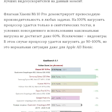
лучших видеоускорителей на данный момент.
Флагман Xiaomi Mi 10 Pro демонстрирует превосходную
производительность в любых задачах. На 100% нагрузить
процессор удается только в синтетических тестах, в
условиях повседневного использования максимальная
нагрузка не достигает даже 60%. Исключение – видеоигры.
В этом случае процессор удается нагрузить до 90-100%, но
это нормальная ситуация даже для Apple A13 Bionic.