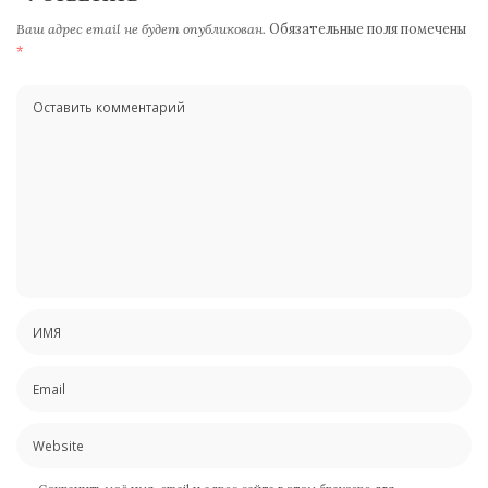
Ваш адрес email не будет опубликован.
Обязательные поля помечены
*