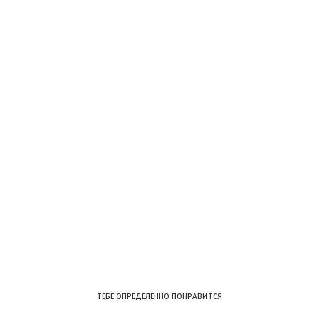
ТЕБЕ ОПРЕДЕЛЕННО ПОНРАВИТСЯ