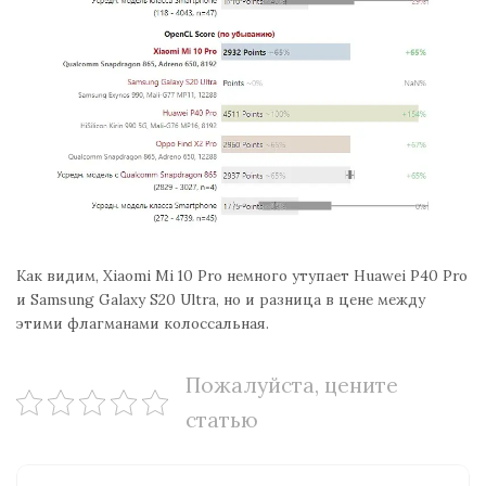
Как видим, Xiaomi Mi 10 Pro немного утупает Huawei P40 Pro
и Samsung Galaxy S20 Ultra, но и разница в цене между
этими флагманами колоссальная.
Пожалуйста, цените
статью