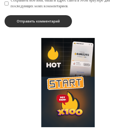
Сохранить моё имя, email и адрес сайта в этом браузере для
последующих моих комментариев.