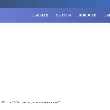
ГЛАВНАЯ
ОБЗОРЫ
НОВОСТИ
ЛА
 iPhone 15 Pro перед использованием?