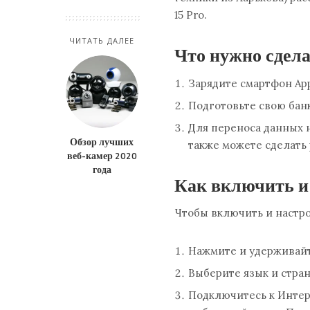
15 Pro.
ЧИТАТЬ ДАЛЕЕ
Что нужно сдела
Зарядите смартфон App
Подготовьте свою банко
Для переноса данных 
Обзор лучших
также можете сделать 
веб-камер 2020
года
Как включить и
Чтобы включить и настро
Нажмите и удерживайт
Выберите язык и стран
Подключитесь к Интерн