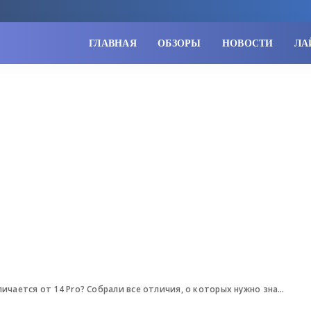
ГЛАВНАЯ
ОБЗОРЫ
НОВОСТИ
ЛА
ется от 14 Pro? Собрали все отличия, о которых нужно знать перед покупкой