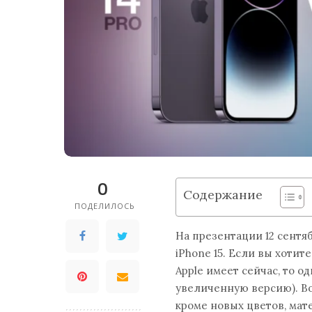
0
Содержание
ПОДЕЛИЛОСЬ
На презентации 12 сентя
iPhone 15. Если вы хотит
Apple имеет сейчас, то од
увеличенную версию). Вот
кроме новых цветов, мат