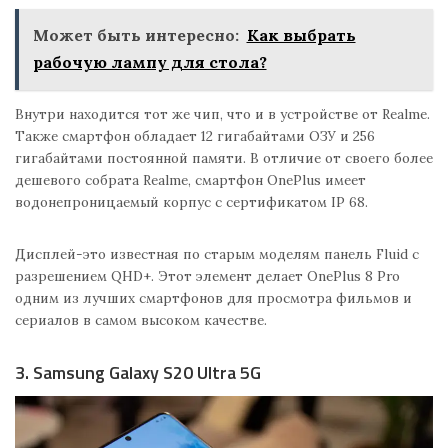
Может быть интересно:
Как выбрать
рабочую лампу для стола?
Внутри находится тот же чип, что и в устройстве от Realme.
Также смартфон обладает 12 гигабайтами ОЗУ и 256
гигабайтами постоянной памяти. В отличие от своего более
дешевого собрата Realme, смартфон OnePlus имеет
водонепроницаемый корпус с сертификатом IP 68.
Дисплей-это известная по старым моделям панель Fluid с
разрешением QHD+. Этот элемент делает OnePlus 8 Pro
одним из лучших смартфонов для просмотра фильмов и
сериалов в самом высоком качестве.
3. Samsung Galaxy S20 Ultra 5G