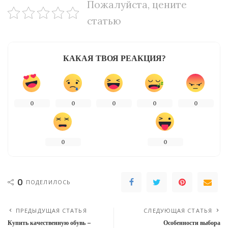
Пожалуйста, цените
статью
КАКАЯ ТВОЯ РЕАКЦИЯ?
0
0
0
0
0
0
0
0
ПОДЕЛИЛОСЬ
ПРЕДЫДУЩАЯ СТАТЬЯ
СЛЕДУЮЩАЯ СТАТЬЯ
Купить качественную обувь –
Особенности выбора