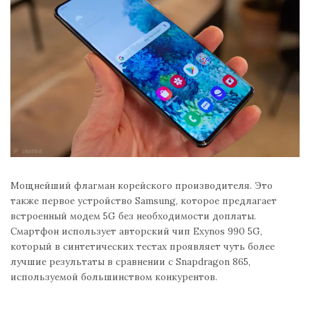
Мощнейший флагман корейского производителя. Это
также первое устройство Samsung, которое предлагает
встроенный модем 5G без необходимости доплаты.
Смартфон использует авторский чип Exynos 990 5G,
который в синтетических тестах проявляет чуть более
лучшие результаты в сравнении с Snapdragon 865,
используемой большинством конкурентов.