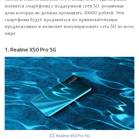
появятся смартфоны с поддержкой сети 5G, розничная
цена которых не должна превышать 30000 рублей. Эти
смартфоны будут продаваться по привлекательным
предложениям и позволят популяризовать сеть 5G во всем
мире
1. Realme X50 Pro 5G
Realme X50 Pro 5G