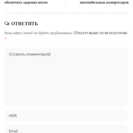
обеспечить здоровье ногам
автомобильных компрессоров
ОТВЕТИТЬ
Ваш адрес email не будет опубликован.
Обязательные поля помечены
*