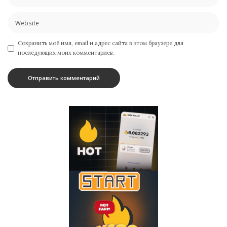
Сохранить моё имя, email и адрес сайта в этом браузере для
последующих моих комментариев.