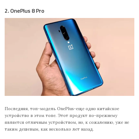
2. OnePlus 8 Pro
Последняя, топ-модель OnePlus-еще одно китайское
устройство в этом топе. Этот продукт по-прежнему
является отличным устройством, но, к сожалению, уже не
таким дешевым, как несколько лет назад.