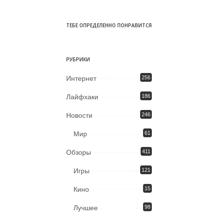
ТЕБЕ ОПРЕДЕЛЕННО ПОНРАВИТСЯ
РУБРИКИ
Интернет
256
Лайфхаки
186
Новости
246
Мир
61
Обзоры
411
Игры
121
Кино
15
Лучшее
98