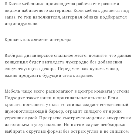
В Киеве мебельные производства работают с разными
видами набивочного материала. Если мебель делается под
заказ, то тип наполнителя, материал обивки подбирается
индивидуально.
Кровать как элемент интерьера
Выбирая дизайнерское спальное место, помните, что данная
концепция будет выглядеть чужеродно без добавления
сопутствующего декора. Перед тем, как купить товар,
важно продумать будущий стиль заранее.
Мебель чаще всего располагают в центре комнаты у стены.
Подходят также ниши и оригинальные альковы. Если
кровать поставить у окна, то спинка создаст естественный
шумопоглощающий барьер, оградит спящего от ярких
утренних лучей. Прекрасно смотрятся модели с аккуратным
изголовьем в углу спальни. Но в этом случае необходимо
выбирать округлые формы без острых углов и не слишком