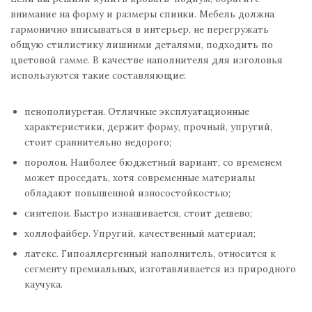
внимание на форму и размеры спинки. Мебель должна
гармонично вписываться в интерьер, не перегружать
общую стилистику лишними деталями, подходить по
цветовой гамме. В качестве наполнителя для изголовья
используются такие составляющие:
пенополиуретан. Отличные эксплуатационные
характеристики, держит форму, прочный, упругий,
стоит сравнительно недорого;
поролон. Наиболее бюджетный вариант, со временем
может проседать, хотя современные материалы
обладают повышенной износостойкостью;
синтепон. Быстро изнашивается, стоит дешево;
холлофайбер. Упругий, качественный материал;
латекс. Гипоаллергенный наполнитель, относится к
сегменту премиальных, изготавливается из природного
каучука.