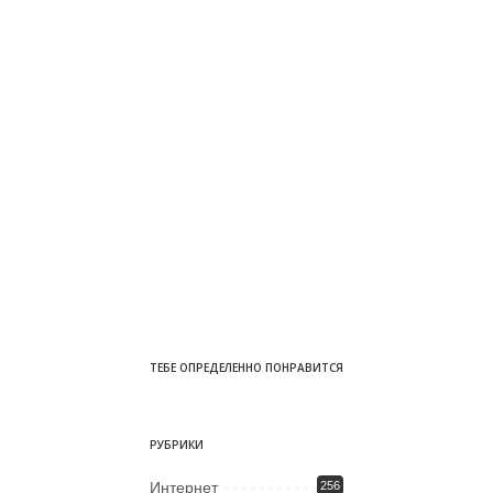
ТЕБЕ ОПРЕДЕЛЕННО ПОНРАВИТСЯ
РУБРИКИ
Интернет
256