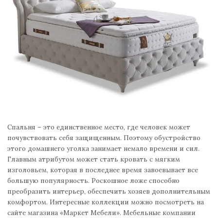
Спальня – это единственное место, где человек может
почувствовать себя защищенным. Поэтому обустройство
этого домашнего уголка занимает немало времени и сил.
Главным атрибутом может стать кровать с мягким
изголовьем, которая в последнее время завоевывает все
большую популярность. Роскошное ложе способно
преобразить интерьер, обеспечить хозяев дополнительным
комфортом. Интересные коллекции можно посмотреть на
сайте магазина «Маркет Мебели». Мебельные компании