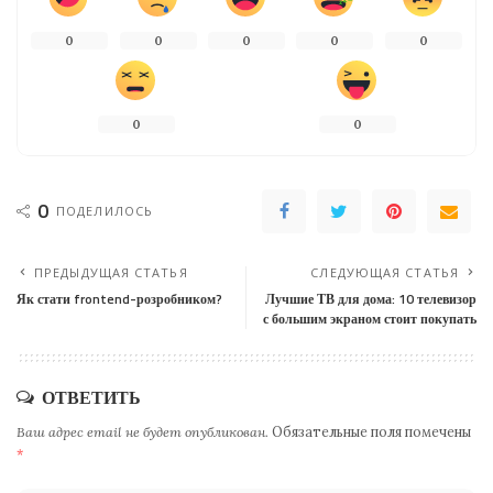
0
0
0
0
0
0
0
0
ПОДЕЛИЛОСЬ
ПРЕДЫДУЩАЯ СТАТЬЯ
СЛЕДУЮЩАЯ СТАТЬЯ
Як стати frontend-розробником?
Лучшие ТВ для дома: 10 телевизор
с большим экраном стоит покупать
ОТВЕТИТЬ
Ваш адрес email не будет опубликован.
Обязательные поля помечены
*