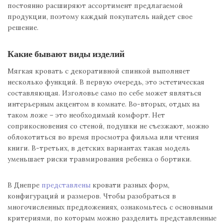
постоянно расширяют ассортимент предлагаемой
продукции, поэтому каждый покупатель найдет свое
решение.
Какие бывают виды изделий
Мягкая кровать с декоративной спинкой выполняет
несколько функций. В первую очередь, это эстетическая
составляющая. Изголовье само по себе может являться
интерьерным акцентом в комнате. Во-вторых, отдых на
таком ложе – это необходимый комфорт. Нет
соприкосновения со стеной, подушки не съезжают, можно
облокотиться во время просмотра фильма или чтения
книги. В-третьих, в детских вариантах такая модель
уменьшает риски травмирования ребенка о бортики.
В Днепре
представлены
кровати разных форм,
конфигураций и размеров. Чтобы разобраться в
многочисленных предложениях, ознакомьтесь с основными
критериями, по которым можно разделить представленные