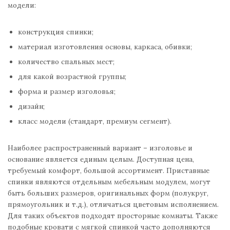
модели:
конструкция спинки;
материал изготовления основы, каркаса, обивки;
количество спальных мест;
для какой возрастной группы;
форма и размер изголовья;
дизайн;
класс модели (стандарт, премиум сегмент).
Наиболее распространенный вариант – изголовье и
основание является единым целым. Доступная цена,
требуемый комфорт, большой ассортимент. Приставные
спинки являются отдельным мебельным модулем, могут
быть больших размеров, оригинальных форм (полукруг,
прямоугольник и т.д.), отличаться цветовым исполнением.
Для таких объектов подходят просторные комнаты. Также
подобные кровати с мягкой спинкой часто дополняются