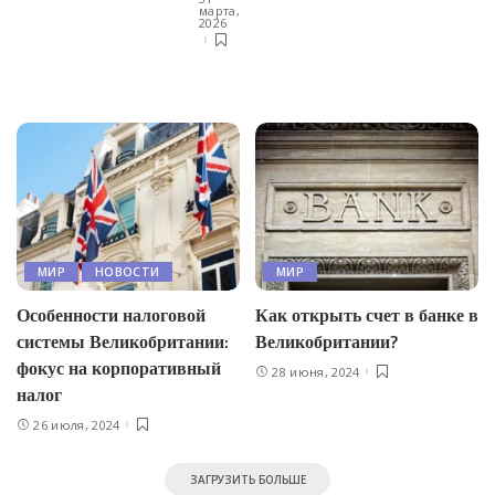
марта,
2026
МИР
НОВОСТИ
МИР
Особенности налоговой
Как открыть счет в банке в
системы Великобритании:
Великобритании?
фокус на корпоративный
28 июня, 2024
налог
26 июля, 2024
ЗАГРУЗИТЬ БОЛЬШЕ