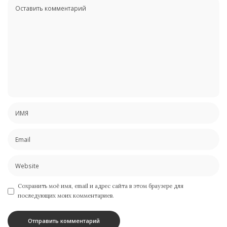
Сохранить моё имя, email и адрес сайта в этом браузере для
последующих моих комментариев.