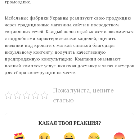
громоздкие.
Мебельные фабрики Украины реализуют свою продукцию
через традиционные магазины, сайты и посредством
социальных сетей. Каждый желающий может ознакомиться
с подробными характеристиками моделей, оценить
внешний вид кровати с мягкой спинкой благодаря
визуальному контенту, получить качественную
предпродажную консультацию. Компании оказывают
полный комплекс услуг, включая доставку и заказ мастеров
для сбора конструкции на месте.
Пожалуйста, цените
статью
КАКАЯ ТВОЯ РЕАКЦИЯ?