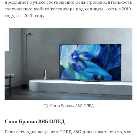
предлагает лучшее соотношение цена-производительность
соотношение любого телевизора под солнцем – есть в 2019
году, и в 2020 году.
Сони Бравиа A8G ОЛЕД
Сони Бравиа A8G ОЛЕД
Если есть одна вещь, что ОЛЕД A8G доказывает, это то, что