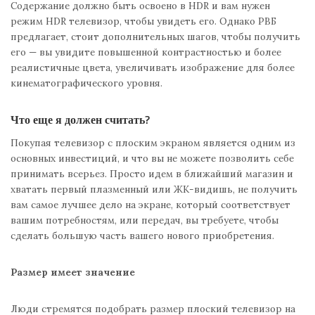
Содержание должно быть освоено в HDR и вам нужен
режим HDR телевизор, чтобы увидеть его. Однако РВБ
предлагает, стоит дополнительных шагов, чтобы получить
его — вы увидите повышенной контрастностью и более
реалистичные цвета, увеличивать изображение для более
кинематографического уровня.
Что еще я должен считать?
Покупая телевизор с плоским экраном является одним из
основных инвестиций, и что вы не можете позволить себе
принимать всерьез. Просто идем в ближайший магазин и
хватать первый плазменный или ЖК-видишь, не получить
вам самое лучшее дело на экране, который соответствует
вашим потребностям, или передач, вы требуете, чтобы
сделать большую часть вашего нового приобретения.
Размер имеет значение
Люди стремятся подобрать размер плоский телевизор на