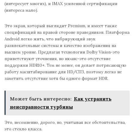
(интересует многих), и IMAX усиленной сертификации
(интереса мало).
Это экран, который выглядит Premium, и имеет также
спецификаций на правой стороне праведников. Платформа
Android легко жить, что вибрирующий звук
развлекательные системы и качество изображения на
высшем уровне. Предлагая технологии Dolby Vision-это
приветствуют уточнения, но нюанс-это отсутствие
поддержки HDR10+. Тем не менее, он делает потрясающую
работу масштабирование для HD/СПЗ, поэтому легко не
заметить отсутствие хотя бы одного формат HDR.
Может быть интересно:
Как устранить
неисправности турбины
Это, несомненно, дорого, но, учитывая все обстоятельства,
это стекло класса.