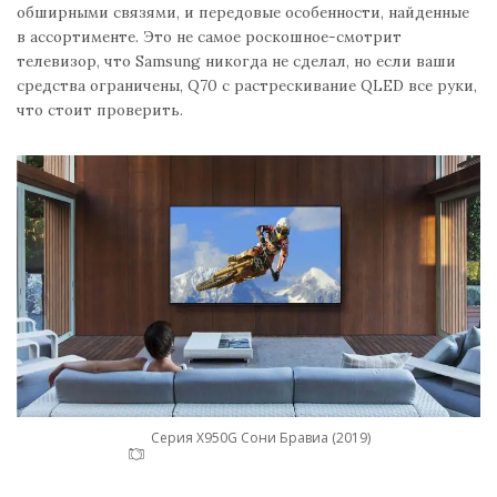
обширными связями, и передовые особенности, найденные
в ассортименте. Это не самое роскошное-смотрит
телевизор, что Samsung никогда не сделал, но если ваши
средства ограничены, Q70 с растрескивание QLED все руки,
что стоит проверить.
Серия X950G Сони Бравиа (2019)