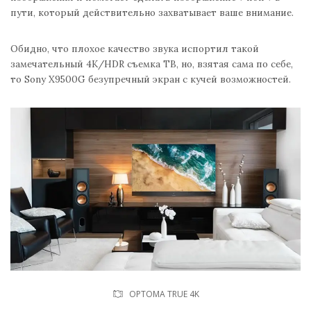
пути, который действительно захватывает ваше внимание.
Обидно, что плохое качество звука испортил такой
замечательный 4К/HDR съемка ТВ, но, взятая сама по себе,
то Sony X9500G безупречный экран с кучей возможностей.
OPTOMA TRUE 4K