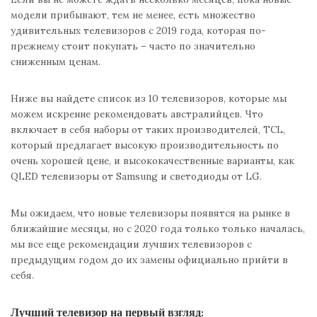
модели прибывают, тем не менее, есть множество
удивительных телевизоров с 2019 года, которая по-
прежнему стоит покупать – часто по значительно
сниженным ценам.
Ниже вы найдете список из 10 телевизоров, которые мы
можем искренне рекомендовать австралийцев. Что
включает в себя наборы от таких производителей, TCL,
который предлагает высокую производительность по
очень хорошей цене, и высококачественные варианты, как
QLED телевизоры от Samsung и светодиоды от LG.
Мы ожидаем, что новые телевизоры появятся на рынке в
ближайшие месяцы, но с 2020 года только только началась,
мы все еще рекомендации лучших телевизоров с
предыдущим годом до их замены официально прийти в
себя.
Лучший телевизор на первый взгляд: