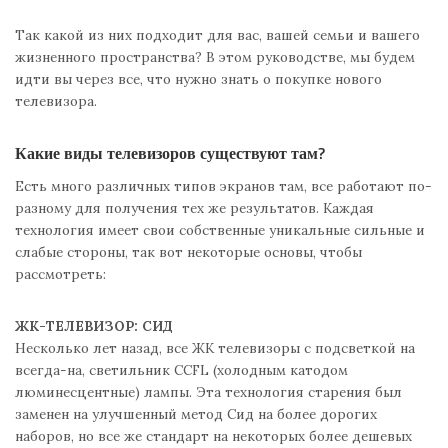
Так какой из них подходит для вас, вашей семьи и вашего
жизненного пространства? В этом руководстве, мы будем
идти вы через все, что нужно знать о покупке нового
телевизора.
Какие виды телевизоров существуют там?
Есть много различных типов экранов там, все работают по-
разному для получения тех же результатов. Каждая
технология имеет свои собственные уникальные сильные и
слабые стороны, так вот некоторые основы, чтобы
рассмотреть:
ЖК-ТЕЛЕВИЗОР: СИД
Несколько лет назад, все ЖК телевизоры с подсветкой на
всегда-на, светильник CCFL (холодным катодом
люминесцентные) лампы. Эта технология старения был
заменен на улучшенный метод Сид на более дорогих
наборов, но все же стандарт на некоторых более дешевых