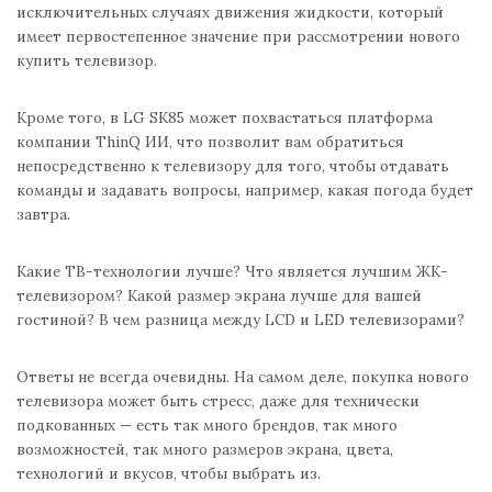
исключительных случаях движения жидкости, который
имеет первостепенное значение при рассмотрении нового
купить телевизор.
Кроме того, в LG SK85 может похвастаться платформа
компании ThinQ ИИ, что позволит вам обратиться
непосредственно к телевизору для того, чтобы отдавать
команды и задавать вопросы, например, какая погода будет
завтра.
Какие ТВ-технологии лучше? Что является лучшим ЖК-
телевизором? Какой размер экрана лучше для вашей
гостиной? В чем разница между LCD и LED телевизорами?
Ответы не всегда очевидны. На самом деле, покупка нового
телевизора может быть стресс, даже для технически
подкованных — есть так много брендов, так много
возможностей, так много размеров экрана, цвета,
технологий и вкусов, чтобы выбрать из.