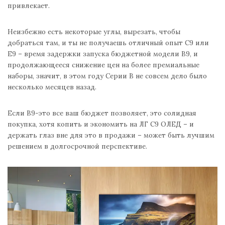
привлекает.
Неизбежно есть некоторые углы, вырезать, чтобы
добраться там, и ты не получаешь отличный опыт С9 или
E9 – время задержки запуска бюджетной модели В9, и
продолжающееся снижение цен на более премиальные
наборы, значит, в этом году Серии B не совсем дело было
несколько месяцев назад.
Если В9-это все ваш бюджет позволяет, это солидная
покупка, хотя копить и экономить на ЛГ С9 ОЛЕД – и
держать глаз вне для это в продажи – может быть лучшим
решением в долгосрочной перспективе.