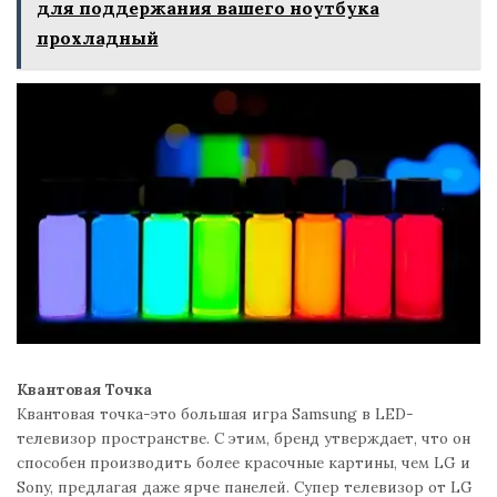
для поддержания вашего ноутбука
прохладный
Квантовая Точка
Квантовая точка-это большая игра Samsung в LED-
телевизор пространстве. С этим, бренд утверждает, что он
способен производить более красочные картины, чем LG и
Sony, предлагая даже ярче панелей. Супер телевизор от LG