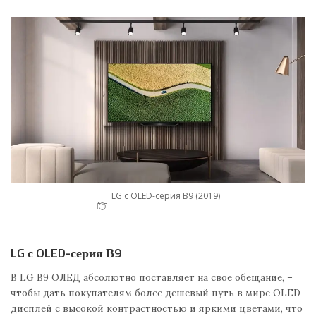
LG с OLED-серия В9 (2019)
LG с OLED-серия В9
В LG В9 ОЛЕД абсолютно поставляет на свое обещание, –
чтобы дать покупателям более дешевый путь в мире OLED-
дисплей с высокой контрастностью и яркими цветами, что