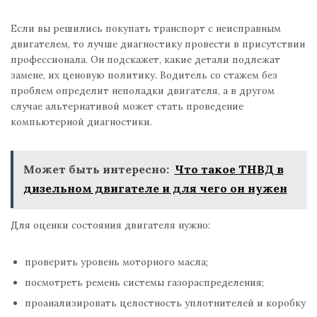
Если вы решились покупать транспорт с неисправным
двигателем, то лучше диагностику провести в присутствии
профессионала. Он подскажет, какие детали подлежат
замене, их ценовую политику. Водитель со стажем без
проблем определит неполадки двигателя, а в другом
случае альтернативой может стать проведение
компьютерной диагностики.
Может быть интересно:
Что такое ТНВД в
дизельном двигателе и для чего он нужен
Для оценки состояния двигателя нужно:
проверить уровень моторного масла;
посмотреть ремень системы газораспределения;
проанализировать целостность уплотнителей и коробку