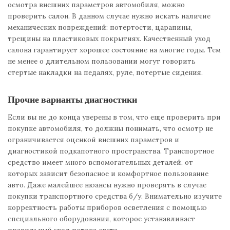
осмотра внешних параметров автомобиля, можно
проверить салон. В данном случае нужно искать наличие
механических повреждений: потертости, царапины,
трещины на пластиковых покрытиях. Качественный уход
салона гарантирует хорошее состояние на многие годы. Тем
не менее о длительном пользовании могут говорить
стертые накладки на педалях, руле, потертые сидения.
Прочие варианты диагностики
Если вы не до конца уверены в том, что еще проверить при
покупке автомобиля, то должны понимать, что осмотр не
ограничивается оценкой внешних параметров и
диагностикой подкапотного пространства. Транспортное
средство имеет много вспомогательных деталей, от
которых зависит безопасное и комфортное пользование
авто. Даже малейшее нюансы нужно проверять в случае
покупки транспортного средства б/у. Внимательно изучите
корректность работы приборов осветления с помощью
специального оборудования, которое устанавливает
правильный угол потока света.