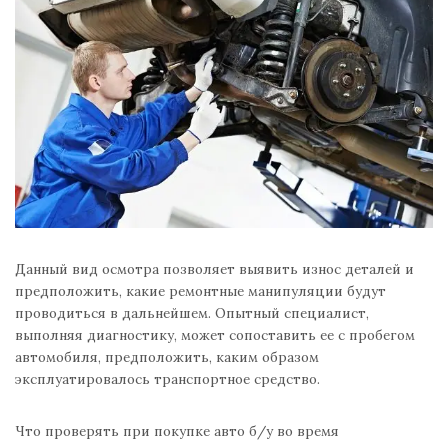
Данный вид осмотра позволяет выявить износ деталей и
предположить, какие ремонтные манипуляции будут
проводиться в дальнейшем. Опытный специалист,
выполняя диагностику, может сопоставить ее с пробегом
автомобиля, предположить, каким образом
эксплуатировалось транспортное средство.
Что проверять при покупке авто б/у во время