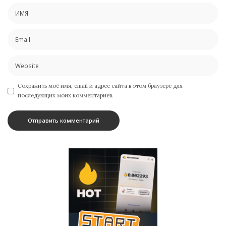
Сохранить моё имя, email и адрес сайта в этом браузере для
последующих моих комментариев.