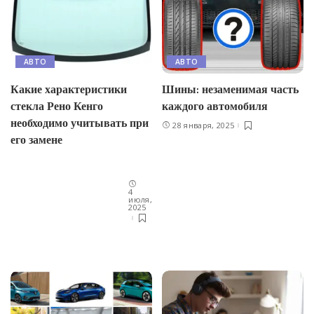
АВТО
АВТО
Какие характеристики
Шины: незаменимая часть
стекла Рено Кенго
каждого автомобиля
необходимо учитывать при
28 января, 2025
его замене
4
июля,
2025