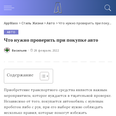
AppMaxx
>
Стиль Жизни
>
Авто
>
Что нужно проверить при покупке авто
АВТО
Что нужно проверить при покупке авто
Васильев
28 февраля, 2022
Posted
by
Содержание
Приобретение транспортного средства является важным
мероприятием, которое нуждается в тщательной проверке.
Независимо от того, покупается автомобиль с нулевым
пробегом либо с рук, при его выборе нужно соблюдать
несколько правил, которые помогут избежать