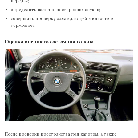
передач;
определить наличие посторонних звуков;
совершить проверку охлаждающей жидкости и
тормозной.
Оценка внешнего состояния салона
После проверки пространства под капотом, а также