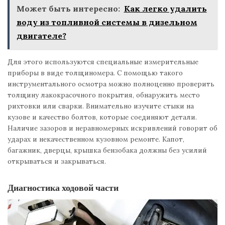
Может быть интересно:
Как легко удалить
воду из топливной системы в дизельном
двигателе?
Для этого используются специальные измерительные
приборы в виде толщиномера. С помощью такого
инструментального осмотра можно полноценно проверить
толщину лакокрасочного покрытия, обнаружить место
рихтовки или сварки. Внимательно изучите стыки на
кузове и качество болтов, которые соединяют детали.
Наличие зазоров и неравномерных искривлений говорит об
ударах и некачественном кузовном ремонте. Капот,
багажник, дверцы, крышка бензобака должны без усилий
открываться и закрываться.
Диагностика ходовой части