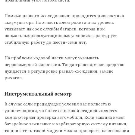
Помимо данного исследования, проводится диагностика
аккумулятора. Плотность электролита и их уровень
указывает на срок службы батареи, которая при
нормальных эксплуатационных условиях гарантирует
стабильную работу до шести-семи лет.
На проблемы ходовой части могут указывать
неравномерный износ шин. Тогда транспортное средство
нуждается в регулировке развал-схождения, замене
рычагов.
Инструментальный осмотр
В случае если предыдущие условия вас полностью
удовлетворили, то более серьезной стадией является
компьютерная проверка автомобиля. Если машина имеет
батарейное зажигание и карбюраторную систему питания,
то двигатель такой модели можно проверять на основании