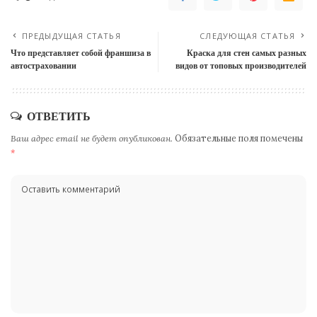
ПРЕДЫДУЩАЯ СТАТЬЯ
СЛЕДУЮЩАЯ СТАТЬЯ
Что представляет собой франшиза в
Краска для стен самых разных
автостраховании
видов от топовых производителей
ОТВЕТИТЬ
Ваш адрес email не будет опубликован.
Обязательные поля помечены
*