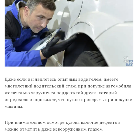
Даже если вы являетесь опытным водителем, имеете
многолетний водительский стаж, при покупке автомобиля
желательно заручиться поддержкой друга, который
определенно подскажет, что нужно проверять при покупке
машины.
При внимательном осмотре кузова наличие дефектов
можно отметить даже невооруженным глазом: