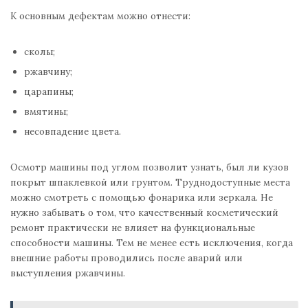
К основным дефектам можно отнести:
сколы;
ржавчину;
царапины;
вмятины;
несовпадение цвета.
Осмотр машины под углом позволит узнать, был ли кузов
покрыт шпаклевкой или грунтом. Труднодоступные места
можно смотреть с помощью фонарика или зеркала. Не
нужно забывать о том, что качественный косметический
ремонт практически не влияет на функциональные
способности машины. Тем не менее есть исключения, когда
внешние работы проводились после аварий или
выступления ржавчины.