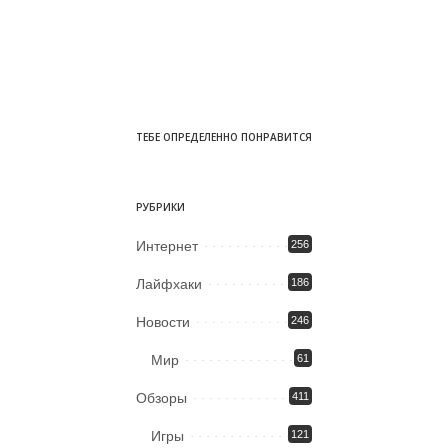
ТЕБЕ ОПРЕДЕЛЕННО ПОНРАВИТСЯ
РУБРИКИ
Интернет
256
Лайфхаки
186
Новости
246
Мир
61
Обзоры
411
Игры
121