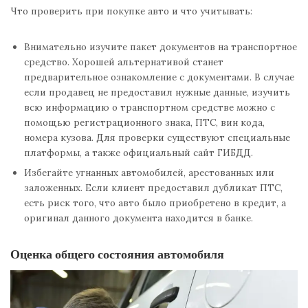
Что проверить при покупке авто и что учитывать:
Внимательно изучите пакет документов на транспортное
средство. Хорошей альтернативой станет
предварительное ознакомление с документами. В случае
если продавец не предоставил нужные данные, изучить
всю информацию о транспортном средстве можно с
помощью регистрационного знака, ПТС, вин кода,
номера кузова. Для проверки существуют специальные
платформы, а также официальный сайт ГИБДД.
Избегайте угнанных автомобилей, арестованных или
заложенных. Если клиент предоставил дубликат ПТС,
есть риск того, что авто было приобретено в кредит, а
оригинал данного документа находится в банке.
Оценка общего состояния автомобиля