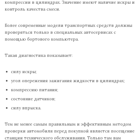
компрессии в цилиндрах. Значение имеют наличие искры и
контроль качества смеси.
Более современные модели транспортных средств должны
проверяться только в специальных автосервисах с
помощью бортового компьютера.
Такая диагностика показывает:
силу искры;
угол опережения зажигания жидкости в цилиндрах;
компрессию питания;
состояние датчиков;
силу впрыска.
Тем не менее самым правильным и эффективным методом
проверки автомобиля перед покупкой является посещение
станции технического обслуживания. Только там вам