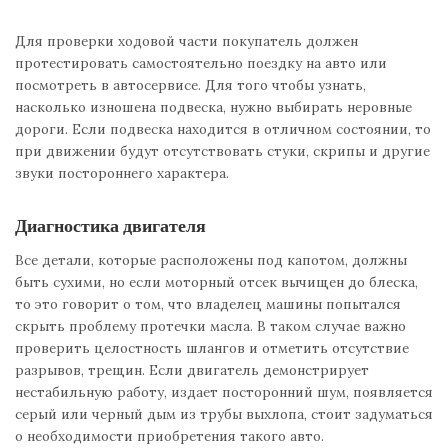
Для проверки ходовой части покупатель должен
протестировать самостоятельно поездку на авто или
посмотреть в автосервисе. Для того чтобы узнать,
насколько изношена подвеска, нужно выбирать неровные
дороги. Если подвеска находится в отличном состоянии, то
при движении будут отсутствовать стуки, скрипы и другие
звуки постороннего характера.
Диагностика двигателя
Все детали, которые расположены под капотом, должны
быть сухими, но если моторный отсек вычищен до блеска,
то это говорит о том, что владелец машины попытался
скрыть проблему протечки масла. В таком случае важно
проверить целостность шлангов и отметить отсутствие
разрывов, трещин. Если двигатель демонстрирует
нестабильную работу, издает посторонний шум, появляется
серый или черный дым из трубы выхлопа, стоит задуматься
о необходимости приобретения такого авто.