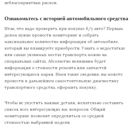
неблагоприятных рисков.
Ознакомьтесь с историей автомобильного средства
Итак, что надо проверять при покупке б/у авто? Первым
делом нужно провести мониторинг и собрать
максимальное количество информации об автомобиле,
который вы планируете приобрести. Узнать о недостатках
или самых уязвимых местах транспорта можно на
специальных сайтах. Абсолютно нелишним будет
информация о стоимости ремонта или запчастей
интересующиеся марки. Имея такие сведения, вы можете
провести в дальнейшем самостоятельную диагностику
транспортного средства, оформить покупку.
Чтобы не упустить важные детали, желательно составить
список всех интересующих вас вопросов. Общий
мониторинг позволит определиться со средней
стоимостью выбранной модели.