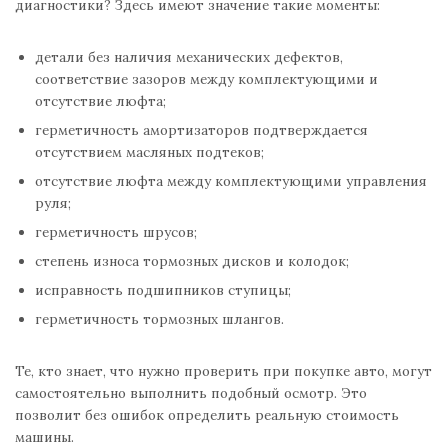
диагностики? Здесь имеют значение такие моменты:
детали без наличия механических дефектов,
соответствие зазоров между комплектующими и
отсутствие люфта;
герметичность амортизаторов подтверждается
отсутствием масляных подтеков;
отсутствие люфта между комплектующими управления
руля;
герметичность шрусов;
степень износа тормозных дисков и колодок;
исправность подшипников ступицы;
герметичность тормозных шлангов.
Те, кто знает, что нужно проверить при покупке авто, могут
самостоятельно выполнить подобный осмотр. Это
позволит без ошибок определить реальную стоимость
машины.