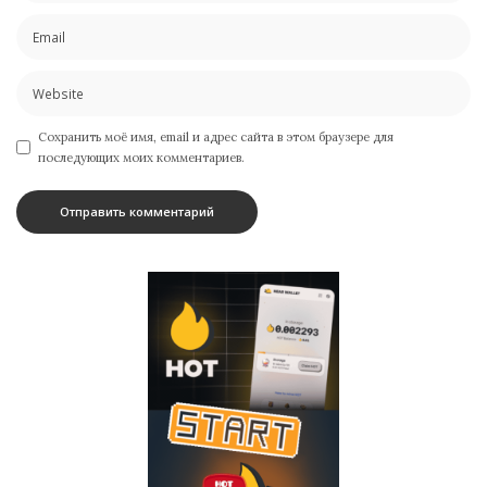
Сохранить моё имя, email и адрес сайта в этом браузере для
последующих моих комментариев.