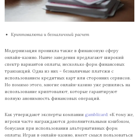
Криптовалюта и безналичный расчет
Модернизация проникла также в финансовую сферу
онлайн-казино. Нынче заведения предлагают широкий
спектр вариантов оплаты, несколько форм финансовых
транзакций. Одна из них – безналичные платежи с
использованием кредитных карт или сторонних сервисов.
Но помимо этого, многие онлайн-казино уже решились на
использование криптовалют, которые гарантируют
полную анонимность финансовых операций.
Как утверждают эксперты компании
gamblizard
: «К тому же,
игроки часто награждаются дополнительными кэшбэком,
бонусами при использовании альтернативных форм
оплаты. Играя в онлайн-казино, имеет смысл пользоваться