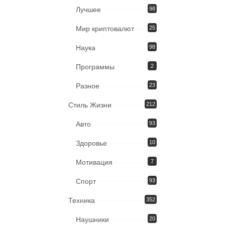
Лучшее
98
Мир криптовалют
25
Наука
98
Программы
2
Разное
23
Стиль Жизни
212
Авто
93
Здоровье
10
Мотивация
7
Спорт
93
Техника
352
Наушники
20