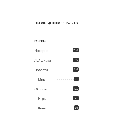
ТЕБЕ ОПРЕДЕЛЕННО ПОНРАВИТСЯ
РУБРИКИ
Интернет
256
Лайфхаки
186
Новости
246
Мир
61
Обзоры
411
Игры
121
Кино
15