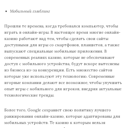
Мобильный гэмблинг
Прошли те времена, когда требовался компьютер, чтобы
играть в онлайн-игры. В настоящее время многие онлайн-
казино работают над тем, чтобы сделать свои сайты
доступными для игры со смартфонов, планшетов, а также
выпускают специальные мобильные приложения. В
современных реалиях казино, которые не обеспечивают
доступ с мобильного устройства, будут вскоре вытеснены
из бизнеса из-за конкуренции. Есть множество сайтов
которые уже используют эту технологию. Современные
игорные компании делают все возможное, чтобы улучшить
опыт игры с мобильного для игроков, внедряя актуальные
технологические тренды.
Более того, Google сохраняет свою политику лучшего
ранжирования онлайн-казино, которые адаптированы для
мобильных устройств. Те казино к которым нельзя