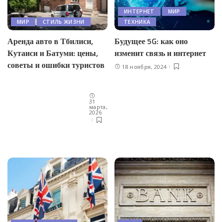
ИНТЕРНЕТ
МИР
МИР
СТИЛЬ ЖИЗНИ
ТЕХНИКА
Аренда авто в Тбилиси,
Будущее 5G: как оно
Кутаиси и Батуми: цены,
изменит связь и интернет
советы и ошибки туристов
18 ноября, 2024
31
марта,
2026