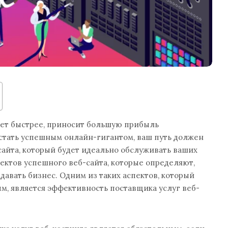
ает быстрее, приносит большую прибыль
 стать успешным онлайн-гигантом, ваш путь должен
-сайта, который будет идеально обслуживать ваших
пектов успешного веб-сайта, которые определяют,
давать бизнес. Одним из таких аспектов, который
м, является эффективность поставщика услуг веб-