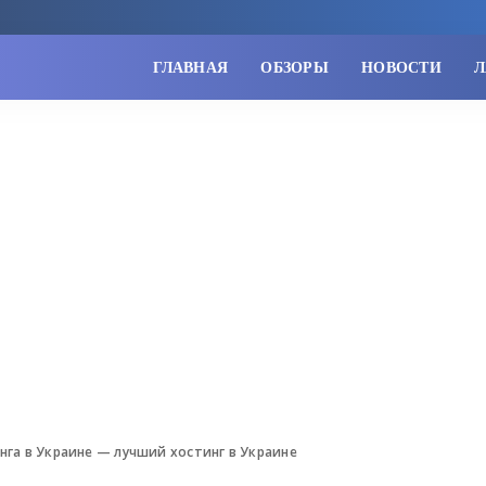
ГЛАВНАЯ
ОБЗОРЫ
НОВОСТИ
Л
нга в Украине — лучший хостинг в Украине