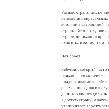
Разные страны имеют св
отношении виртуальных с
компании за границей, 
страны. Хотя вы лучше п
стране, понимание прав 
сложным и занимать мно
Нет сбоев:
Веб-сайт, который часто
наименьшее количество 
поддерживаемого веб-са
расстояние, однако в сл
данные клиента должны с
в другую страну), а затем
увеличивает вероятность 