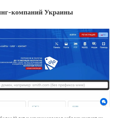
инг-компаний Украины