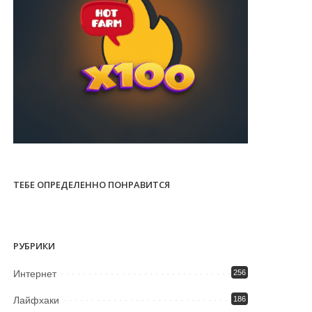
ТЕБЕ ОПРЕДЕЛЕННО ПОНРАВИТСЯ
РУБРИКИ
Интернет
256
Лайфхаки
186