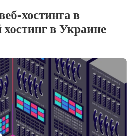
веб-хостинга в
хостинг в Украине