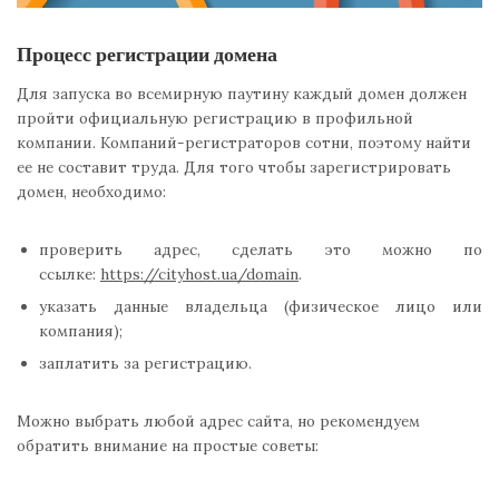
Процесс регистрации домена
Для запуска во всемирную паутину каждый домен должен
пройти официальную регистрацию в профильной
компании. Компаний-регистраторов сотни, поэтому найти
ее не составит труда. Для того чтобы зарегистрировать
домен, необходимо:
проверить адрес, сделать это можно по
ссылке:
https://cityhost.ua/domain
.
указать данные владельца (физическое лицо или
компания);
заплатить за регистрацию.
Можно выбрать любой адрес сайта, но рекомендуем
обратить внимание на простые советы: