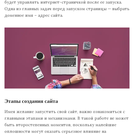
будет управлять интернет-страничкой после ее запуска.
Одна из главных задач перед запуском страницы — выбрать
доменное имя – адрес сайта.
Этапы создания сайта
Имея желание запустить свой сайт, важно ознакомиться с
главными этапами и механизмами. В такой работе не может
быть второстепенных моментов, поскольку малейшие
оплошности могут оказать серьезное влияние на