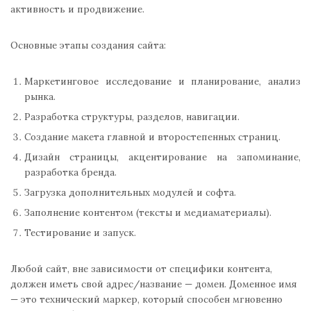
активность и продвижение.
Основные этапы создания сайта:
Маркетинговое исследование и планирование, анализ
рынка.
Разработка структуры, разделов, навигации.
Создание макета главной и второстепенных страниц.
Дизайн страницы, акцентирование на запоминание,
разработка бренда.
Загрузка дополнительных модулей и софта.
Заполнение контентом (тексты и медиаматериалы).
Тестирование и запуск.
Любой сайт, вне зависимости от специфики контента,
должен иметь свой адрес/название — домен. Доменное имя
— это технический маркер, который способен мгновенно