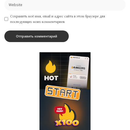
Сохранить моё имя, email и адрес сайта в этом браузере для
последующих моих комментариев.