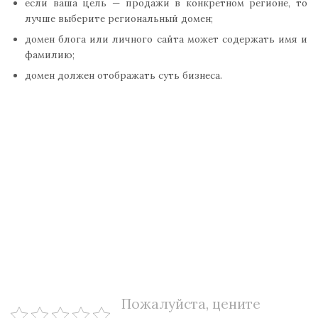
если ваша цель — продажи в конкретном регионе, то
лучше выберите региональный домен;
домен блога или личного сайта может содержать имя и
фамилию;
домен должен отображать суть бизнеса.
Пожалуйста, цените