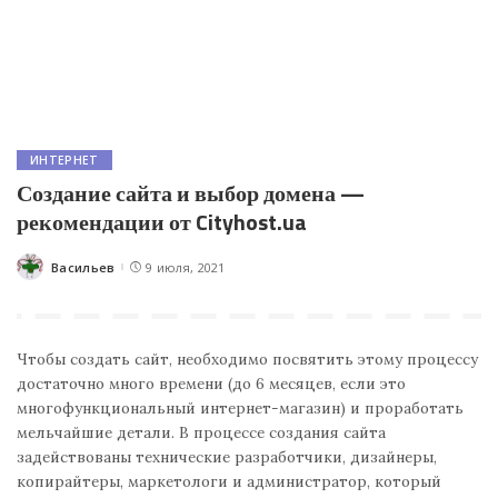
ИНТЕРНЕТ
Создание сайта и выбор домена —
рекомендации от Cityhost.ua
Васильев
9 июля, 2021
Posted
by
Чтобы создать сайт, необходимо посвятить этому процессу
достаточно много времени (до 6 месяцев, если это
многофункциональный интернет-магазин) и проработать
мельчайшие детали. В процессе создания сайта
задействованы технические разработчики, дизайнеры,
копирайтеры, маркетологи и администратор, который