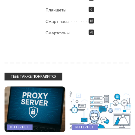
Планшеты
6
Смарт-часы
15
Смартфоны
78
ТЕБЕ ТАКЖЕ ПОНРАВИТСЯ
ИНТЕРНЕТ
ИНТЕРНЕТ