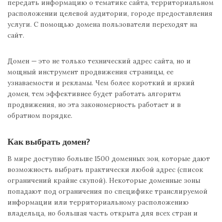
передать информацию о тематике сайта, территориальном
расположении целевой аудитории, городе предоставления
услуги. С помощью домена пользователи переходят на
сайт.
Домен — это не только технический адрес сайта, но и
мощный инструмент продвижения страницы, ее
узнаваемости и рекламы. Чем более короткий и яркий
домен, тем эффективнее будет работать алгоритм
продвижения, но эта закономерность работает и в
обратном порядке.
Как выбрать домен?
В мире доступно больше 1500 доменных зон, которые дают
возможность выбрать практически любой адрес (список
ограничений крайне скупой). Некоторые доменные зоны
попадают под ограничения по специфике транслируемой
информации или территориальному расположению
владельца, но большая часть открыта для всех стран и