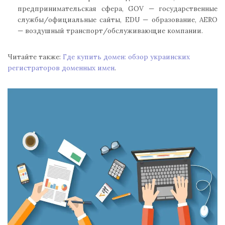
предпринимательская сфера, GOV — государственные
службы/официальные сайты, EDU — образование, AERO
— воздушный транспорт/обслуживающие компании.
Читайте также:
Где купить домен: обзор украинских
регистраторов доменных имен
.