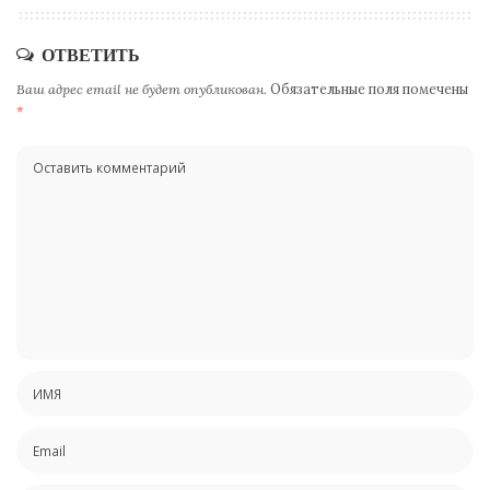
ОТВЕТИТЬ
Ваш адрес email не будет опубликован.
Обязательные поля помечены
*