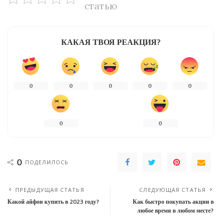
статью
КАКАЯ ТВОЯ РЕАКЦИЯ?
0
0
0
0
0
0
0
0
ПОДЕЛИЛОСЬ
ПРЕДЫДУЩАЯ СТАТЬЯ
СЛЕДУЮЩАЯ СТАТЬЯ
Какой айфон купить в 2023 году?
Как быстро покупать акции в
любое время в любом месте?