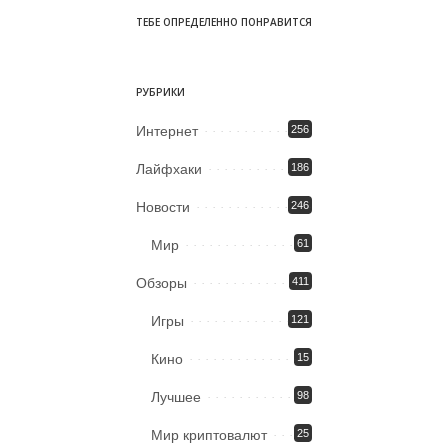
ТЕБЕ ОПРЕДЕЛЕННО ПОНРАВИТСЯ
РУБРИКИ
Интернет
256
Лайфхаки
186
Новости
246
Мир
61
Обзоры
411
Игры
121
Кино
15
Лучшее
98
Мир криптовалют
25