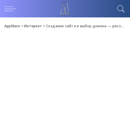
AppMaxx
>
Интернет
>
Создание сайта и выбор домена — рекомендации от Cityhost.ua