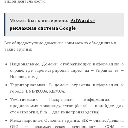
видов деятельности.
Может быть интересно:
AdWords -
рекламная система Google
Все общедоступные доменные зоны можно объединить в
такие группы:
Национальные. Домены, отображающие информацию о
стране, где зарегистрирован адрес: ua — Украина, es —
Испания и т. д.
Территориальная. В домене отражена информация и
городе: DNIPRO.UA, KIEV.UA.
Тематические. Раскрывают информацию о
предлагаемых товарах/услугах (dental — подойдет для
стоматологии, film — для кинопроизводства).
Международные. Основные группы: BIZ — бизнес/деньги,
ORG — некоммерческая деятельность, COM —