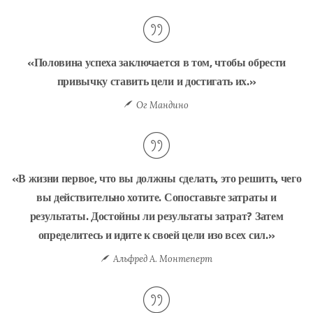
«Половина успеха заключается в том, чтобы обрести
привычку ставить цели и достигать их.»
Ог Мандино
«В жизни первое, что вы должны сделать, это решить, чего
вы действительно хотите. Сопоставьте затраты и
результаты. Достойны ли результаты затрат? Затем
определитесь и идите к своей цели изо всех сил.»
Альфред А. Монтеперт