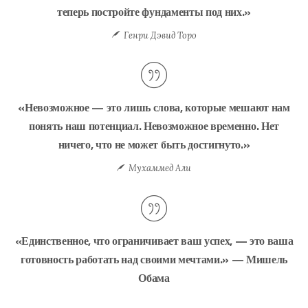
теперь постройте фундаменты под них.»
Генри Дэвид Торо
«Невозможное — это лишь слова, которые мешают нам
понять наш потенциал. Невозможное временно. Нет
ничего, что не может быть достигнуто.»
Мухаммед Али
«Единственное, что ограничивает ваш успех, — это ваша
готовность работать над своими мечтами.» — Мишель
Обама