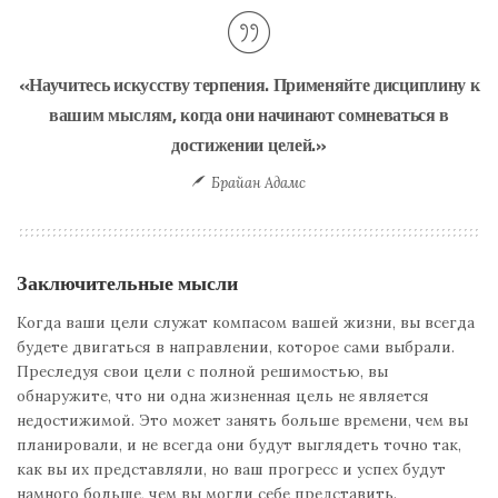
«Научитесь искусству терпения. Применяйте дисциплину к
вашим мыслям, когда они начинают сомневаться в
достижении целей.»
Брайан Адамс
Заключительные мысли
Когда ваши цели служат компасом вашей жизни, вы всегда
будете двигаться в направлении, которое сами выбрали.
Преследуя свои цели с полной решимостью, вы
обнаружите, что ни одна жизненная цель не является
недостижимой. Это может занять больше времени, чем вы
планировали, и не всегда они будут выглядеть точно так,
как вы их представляли, но ваш прогресс и успех будут
намного больше, чем вы могли себе представить.