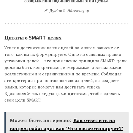
соображения подчинёнными этой цели.»
Дуайт Д. Эйзенхауэр
Цитаты о SMART-целях
Успех в достижении ваших целей во многом зависит от
того, как вы их формулируете. Одно из основных правил
установки целей — это применение принципа SMART: цели
должны быть конкретными, измеримыми, достижимыми,
реалистичными и ограниченными по времени. Соблюдая
эти критерии при постановке своих целей, вы создаете
рамки, которые помогут вам достигать успеха.
Вдохновляйтесь следующими цитатами, чтобы сделать
свои цели SMART.
Может быть интересно:
Как ответить на
вопрос работодателя "Что вас мотивирует?"