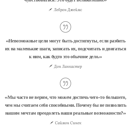
Леброн Джеймс
«Невозможные цели могут быть достигнуты, если разбить
их на маленькие шаги, записать их, подсчитать и двигаться
к ним, как будто это обычное дело.»
Дон Ланкастер
«Мы часто не верим, что можем достичь чего-то большего,
чем мы считаем себя способными. Почему бы не позволить
нашим мечтам преодолеть наши реальные возможности?»
Саймон Синек