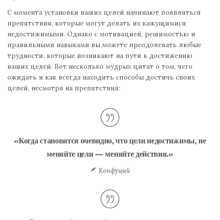
С момента установки ваших целей начинают появляться
препятствия, которые могут делать их кажущимися
недостижимыми. Однако с мотивацией, решимостью и
правильными навыками вы можете преодолевать любые
трудности, которые возникают на пути к достижению
ваших целей. Вот несколько мудрых цитат о том, чего
ожидать и как всегда находить способы достичь своих
целей, несмотря на препятствия:
«Когда становится очевидно, что цели недостижимы, не
меняйте цели — меняйте действия.»
Конфуций