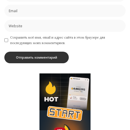
Сохранить моё имя, email и адрес сайта в этом браузере для
последующих моих комментариев.