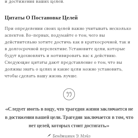
и достижения ваших целей.
Цитаты О Постановке Целей
При определении своих целей важно учитывать несколько
аспектов. Во-первых, подумайте о том, чего вы
действительно хотите достичь как в краткосрочной, так и
в долгосрочной перспективе. Установите цели, которые
будут вдохновлять и мотивировать вас к действию.
Следующие цитаты дают представление о том, что вы
должны знать о целях и какие цели можно установить,
чтобы сделать вашу жизнь лучше.
«Следует иметь в виду, что трагедия жизни заключается не
в достижении вашей цели. Трагедия заключается в том, что
нет целей, которых стоит достигать.»
Бенджамин Э. Мэйз