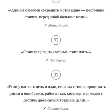
«Один из способов сохранить мотивацию — постоянно
ставить перед собой большие цели.»
Майкл Корда
«Ставьте цели, за которые стоит жить.»
Тед Тернер
«Если у вас есть цель и план, если вы готовы принимать
риски и ошибаться, работая как команда, вы можете
достичь даже самых трудных целей.»
Скотт Келли