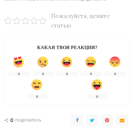
Пожалуйста, цените
статью
КАКАЯ ТВОЯ РЕАКЦИЯ?
0
0
0
0
0
0
0
0
ПОДЕЛИЛОСЬ