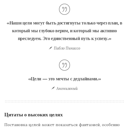
«Наши цели могут быть достигнуты только через план, в
который мы глубоко верим, и который мы активно
преследуем. Это единственный путь к успеху.»
Пабло Пикассо
«Цели — это мечты с дедлайнами.»
Анонимный
Цитаты о высоких целях
Постановка целей может показаться фантазией, особенно