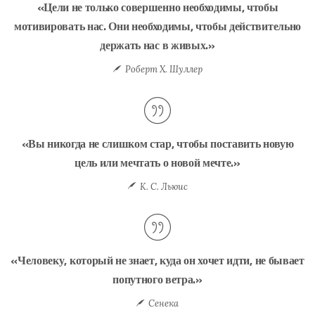
«Цели не только совершенно необходимы, чтобы
мотивировать нас. Они необходимы, чтобы действительно
держать нас в живых.»
Роберт Х. Шуллер
«Вы никогда не слишком стар, чтобы поставить новую
цель или мечтать о новой мечте.»
К. С. Льюис
«Человеку, который не знает, куда он хочет идти, не бывает
попутного ветра.»
Сенека