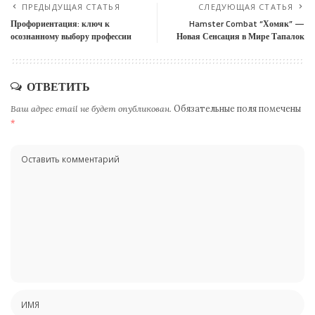
ПРЕДЫДУЩАЯ СТАТЬЯ
СЛЕДУЮЩАЯ СТАТЬЯ
Профориентация: ключ к
Hamster Combat “Хомяк” —
осознанному выбору профессии
Новая Сенсация в Мире Тапалок
ОТВЕТИТЬ
Ваш адрес email не будет опубликован.
Обязательные поля помечены
*