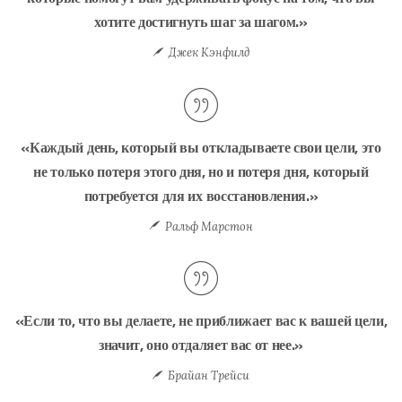
хотите достигнуть шаг за шагом.»
Джек Кэнфилд
«Каждый день, который вы откладываете свои цели, это
не только потеря этого дня, но и потеря дня, который
потребуется для их восстановления.»
Ральф Марстон
«Если то, что вы делаете, не приближает вас к вашей цели,
значит, оно отдаляет вас от нее.»
Брайан Трейси