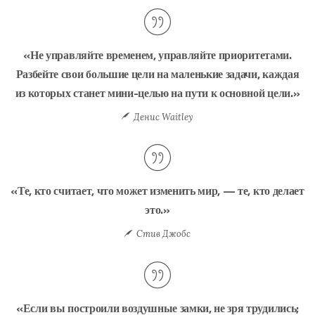
«Не управляйте временем, управляйте приоритетами.
Разбейте свои большие цели на маленькие задачи, каждая
из которых станет мини-целью на пути к основной цели.»
Денис Waitley
«Те, кто считает, что может изменить мир, — те, кто делает
это.»
Стив Джобс
«Если вы построили воздушные замки, не зря трудились;