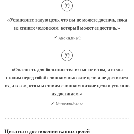
«Установите такую цель, что вы не можете достичь, пока
не станете человеком, который может ее достичь.»
Анонимный
«Опасность для большинства из нас не в том, что мы
ставим перед собой слишком высокие цели и не достигаем
их, а в том, что мы ставим слишком низкие цели и успешно
их достигаем.»
Микеланджело
Цитаты о достижении ваших целей