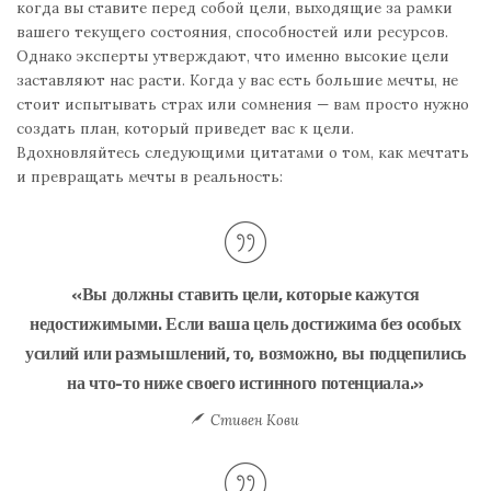
когда вы ставите перед собой цели, выходящие за рамки
вашего текущего состояния, способностей или ресурсов.
Однако эксперты утверждают, что именно высокие цели
заставляют нас расти. Когда у вас есть большие мечты, не
стоит испытывать страх или сомнения — вам просто нужно
создать план, который приведет вас к цели.
Вдохновляйтесь следующими цитатами о том, как мечтать
и превращать мечты в реальность:
«Вы должны ставить цели, которые кажутся
недостижимыми. Если ваша цель достижима без особых
усилий или размышлений, то, возможно, вы подцепились
на что-то ниже своего истинного потенциала.»
Стивен Кови