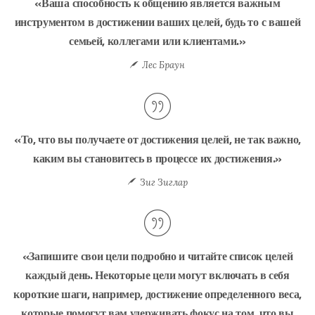
«Ваша способность к общению является важным
инструментом в достижении ваших целей, будь то с вашей
семьей, коллегами или клиентами.»
Лес Браун
«То, что вы получаете от достижения целей, не так важно,
каким вы становитесь в процессе их достижения.»
Зиг Зиглар
«Запишите свои цели подробно и читайте список целей
каждый день. Некоторые цели могут включать в себя
короткие шаги, например, достижение определенного веса,
которые помогут вам удерживать фокус на том, что вы