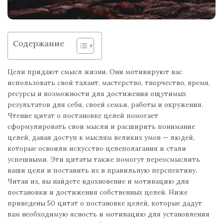
Содержание
Цели придают смысл жизни. Они мотивируют вас
использовать свой талант, мастерство, творчество, время,
ресурсы и возможности для достижения ощутимых
результатов для себя, своей семьи, работы и окружения.
Чтение цитат о постановке целей помогает
сформулировать свои мысли и расширить понимание
целей, давая доступ к мыслям великих умов — людей,
которые освоили искусство целеполагания и стали
успешными. Эти цитаты также помогут переосмыслить
ваши цели и поставить их в правильную перспективу.
Читая их, вы найдете вдохновение и мотивацию для
постановки и достижения собственных целей. Ниже
приведены 50 цитат о постановке целей, которые дадут
вам необходимую ясность и мотивацию для установления