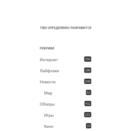
ТЕБЕ ОПРЕДЕЛЕННО ПОНРАВИТСЯ
РУБРИКИ
Интернет
256
Лайфхаки
186
Новости
246
Мир
61
Обзоры
411
Игры
121
Кино
15