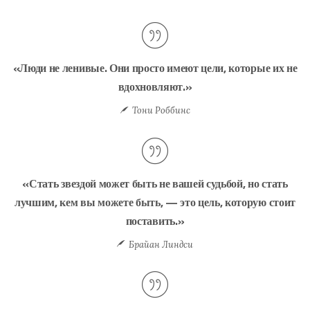
«Люди не ленивые. Они просто имеют цели, которые их не
вдохновляют.»
Тони Роббинс
«Стать звездой может быть не вашей судьбой, но стать
лучшим, кем вы можете быть, — это цель, которую стоит
поставить.»
Брайан Линдси