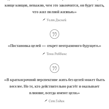
конце концов, неважно, чем это закончится, он будет знать,
что жил полной жизнью.»
Уолт Дисней
«Постановка целей — секрет неотразимого будущего.»
Тони Роббинс
«В краткосрочной перспективе жить без целей может быть
веселее. Но те, кто действительно растёт и оказывает
влияние, всегда имеют цели.»
Сет Годин