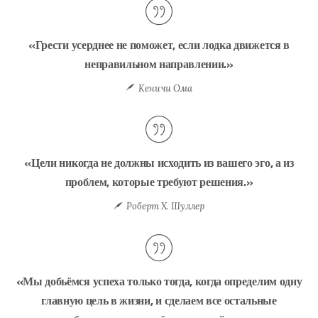
«Грести усерднее не поможет, если лодка движется в
неправильном направлении.»
Кеничи Ома
«Цели никогда не должны исходить из вашего эго, а из
проблем, которые требуют решения.»
Роберт Х. Шуллер
«Мы добьёмся успеха только тогда, когда определим одну
главную цель в жизни, и сделаем все остальные