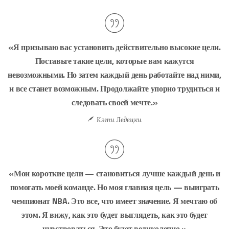
«Я призываю вас установить действительно высокие цели.
Поставьте такие цели, которые вам кажутся
невозможными. Но затем каждый день работайте над ними,
и все станет возможным. Продолжайте упорно трудиться и
следовать своей мечте.»
Кэти Ледецки
«Мои короткие цели — становиться лучше каждый день и
помогать моей команде. Но моя главная цель — выиграть
чемпионат NBA. Это все, что имеет значение. Я мечтаю об
этом. Я вижу, как это будет выглядеть, как это будет
чувствоваться. Это будет великолепно.»