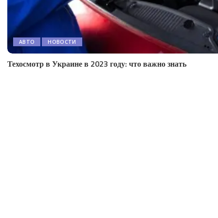
АВТО
НОВОСТИ
Техосмотр в Украине в 2023 году: что важно знать