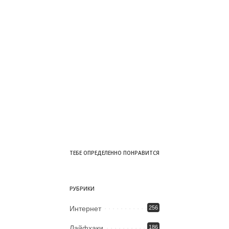
ТЕБЕ ОПРЕДЕЛЕННО ПОНРАВИТСЯ
РУБРИКИ
Интернет
256
Лайфхаки
186